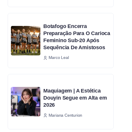
Botafogo Encerra
Preparação Para O Carioca
Feminino Sub-20 Após
Sequência De Amistosos
Marco Leal
Maquiagem | A Estética
Douyin Segue em Alta em
2026
Mariana Centurion