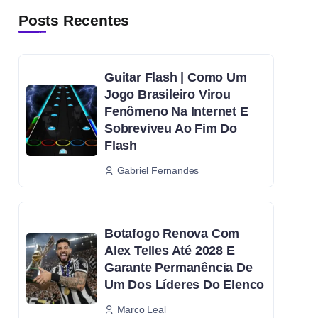
Posts Recentes
Guitar Flash | Como Um
Jogo Brasileiro Virou
Fenômeno Na Internet E
Sobreviveu Ao Fim Do
Flash
Gabriel Fernandes
Botafogo Renova Com
Alex Telles Até 2028 E
Garante Permanência De
Um Dos Líderes Do Elenco
Marco Leal