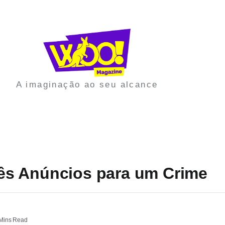
A imaginação ao seu alcance
Três Anúncios para um Crime
Mins Read