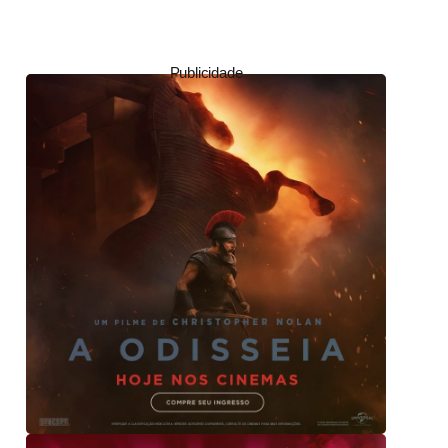
Publicidade