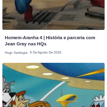
Homem-Aranha 4 | História e parceria com
Jean Grey nas HQs
8 De Agosto De 2026
Hugo Santiago