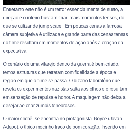
Entretanto este não é um terror essencialmente de susto, a
direção e o roteiro buscam criar mais momentos tensos, do
que se utilizar de jump scare. Em poucas cenas a famosa
câmera subjetiva é utilizada e grande parte das cenas tensas
do filme resultam em momentos de ação após a criação da
expectativa.
O cenário de uma vilarejo dentro da guerra é bem criado,
temos estruturas que retratam com fidelidade a época e
região em que o filme se passa. O bizarro laboratório que
revela os experimentos nazistas salta aos olhos e e resultam
em sensação de repulsa e horror. A maquiagem não deixa a
desejar ao criar zumbis tenebrosos.
O maior clichê se encontra no protagonista, Boyce (Jovan
Adepo), o típico mocinho fraco de bom coração. Inserido em