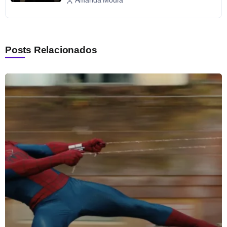
Amanda Moura
Posts Relacionados