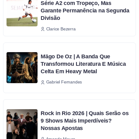
Série A2 com Tropeço, Mas
Garante Permanência na Segunda
Divisão
Clarice Bezerra
Mägo De Oz | A Banda Que
Transformou Literatura E Música
Celta Em Heavy Metal
Gabriel Fernandes
Rock in Rio 2026 | Quais Serão os
9 Shows Mais Imperdíveis?
Nossas Apostas