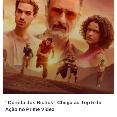
“Corrida dos Bichos” Chega ao Top 5 de
Ação no Prime Video