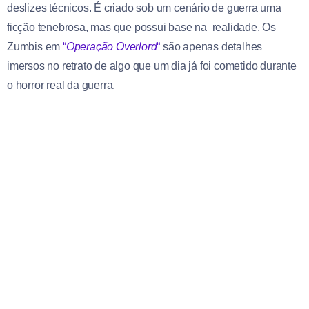
deslizes técnicos. É criado sob um cenário de guerra uma
ficção tenebrosa, mas que possui base na realidade. Os
Zumbis em
“
Operação Overlord
“
são apenas detalhes
imersos no retrato de algo que um dia já foi cometido durante
o horror real da guerra.