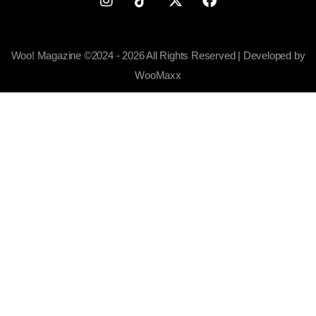
Woo! Magazine ©2024 - 2026 All Rights Reserved | Developed by
WooMaxx