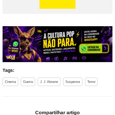
Tags:
Cinema
Guerra
J. J. Abrams
Suspense
Terror
Compartilhar artigo