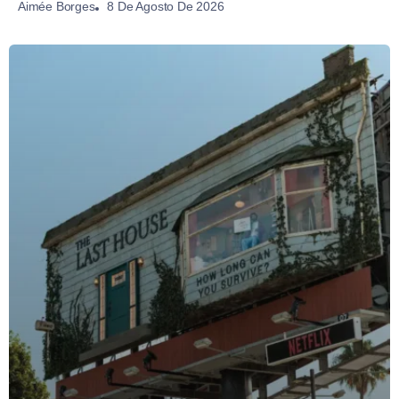
8 De Agosto De 2026
Aimée Borges