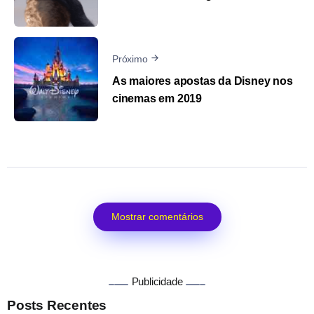
Próximo
As maiores apostas da Disney nos
cinemas em 2019
Mostrar comentários
Publicidade
Posts Recentes