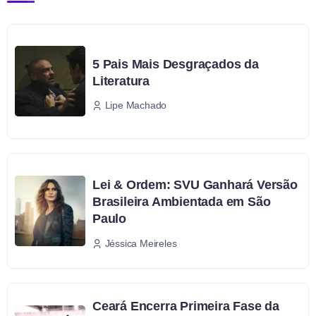
5 Pais Mais Desgraçados da
Literatura
Lipe Machado
Lei & Ordem: SVU Ganhará Versão
Brasileira Ambientada em São
Paulo
Jéssica Meireles
Ceará Encerra Primeira Fase da