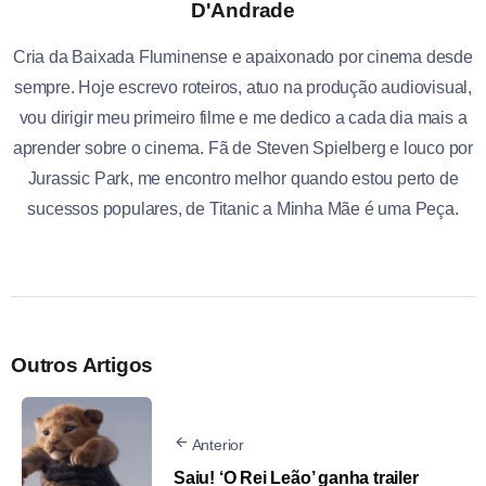
D'Andrade
Cria da Baixada Fluminense e apaixonado por cinema desde
sempre. Hoje escrevo roteiros, atuo na produção audiovisual,
vou dirigir meu primeiro filme e me dedico a cada dia mais a
aprender sobre o cinema. Fã de Steven Spielberg e louco por
Jurassic Park, me encontro melhor quando estou perto de
sucessos populares, de Titanic a Minha Mãe é uma Peça.
Outros Artigos
Anterior
Saiu! ‘O Rei Leão’ ganha trailer