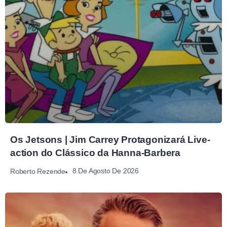
Os Jetsons | Jim Carrey Protagonizará Live-
action do Clássico da Hanna-Barbera
8 De Agosto De 2026
Roberto Rezende