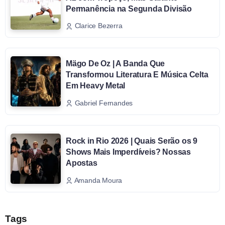
Permanência na Segunda Divisão
Clarice Bezerra
Mägo De Oz | A Banda Que
Transformou Literatura E Música Celta
Em Heavy Metal
Gabriel Fernandes
Rock in Rio 2026 | Quais Serão os 9
Shows Mais Imperdíveis? Nossas
Apostas
Amanda Moura
Tags