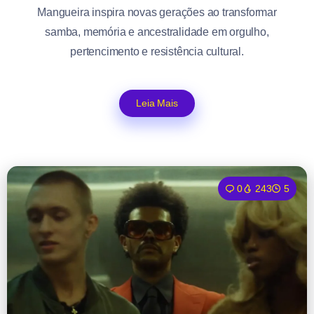
Mangueira inspira novas gerações ao transformar
samba, memória e ancestralidade em orgulho,
pertencimento e resistência cultural.
Leia Mais
0
243
5