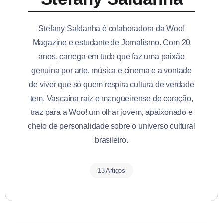
Stefany Saldanha é colaboradora da Woo!
Magazine e estudante de Jornalismo. Com 20
anos, carrega em tudo que faz uma paixão
genuína por arte, música e cinema e a vontade
de viver que só quem respira cultura de verdade
tem. Vascaína raiz e mangueirense de coração,
traz para a Woo! um olhar jovem, apaixonado e
cheio de personalidade sobre o universo cultural
brasileiro.
13 Artigos