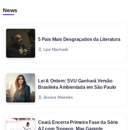
News
5 Pais Mais Desgraçados da Literatura
Lipe Machado
Lei & Ordem: SVU Ganhará Versão
Brasileira Ambientada em São Paulo
Jéssica Meireles
Ceará Encerra Primeira Fase da Série
A2 com Tropeço, Mas Garante