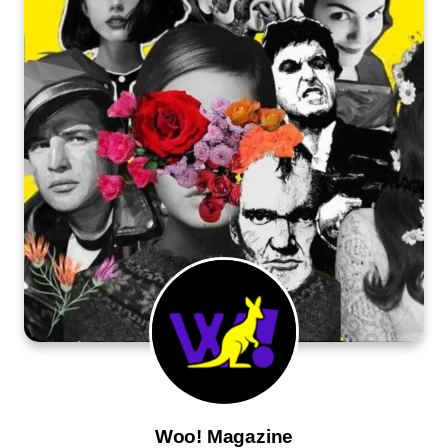
Woo! Magazine