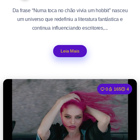
Da frase “Numa toca no chão vivia um hobbit” nasceu
um universo que redefiniu a literatura fantástica e
continua influenciando escritores,...
Leia Mais
0
165
4