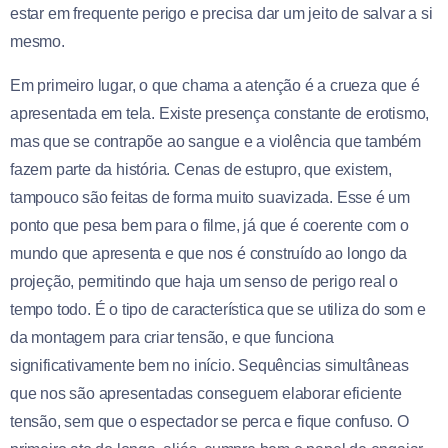
estar em frequente perigo e precisa dar um jeito de salvar a si
mesmo.
Em primeiro lugar, o que chama a atenção é a crueza que é
apresentada em tela. Existe presença constante de erotismo,
mas que se contrapõe ao sangue e a violência que também
fazem parte da história. Cenas de estupro, que existem,
tampouco são feitas de forma muito suavizada. Esse é um
ponto que pesa bem para o filme, já que é coerente com o
mundo que apresenta e que nos é construído ao longo da
projeção, permitindo que haja um senso de perigo real o
tempo todo. É o tipo de característica que se utiliza do som e
da montagem para criar tensão, e que funciona
significativamente bem no início. Sequências simultâneas
que nos são apresentadas conseguem elaborar eficiente
tensão, sem que o espectador se perca e fique confuso. O