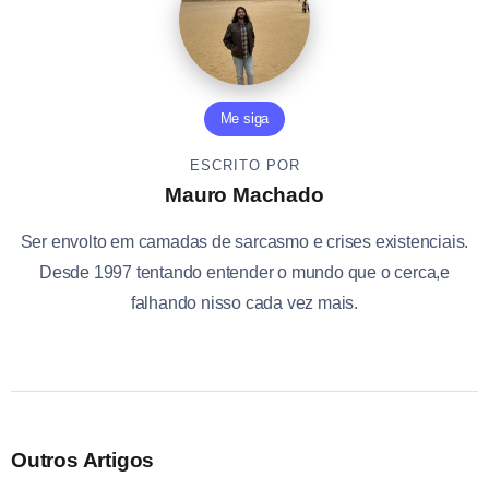
Me siga
ESCRITO POR
Mauro Machado
Ser envolto em camadas de sarcasmo e crises existenciais.
Desde 1997 tentando entender o mundo que o cerca,e
falhando nisso cada vez mais.
Outros Artigos