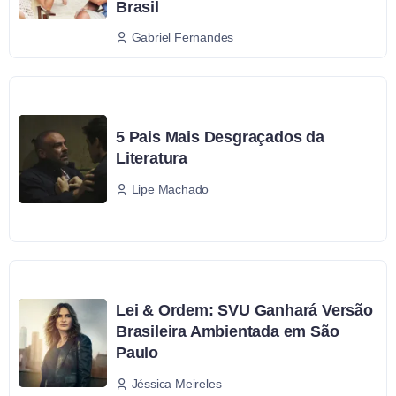
Brasil
Gabriel Fernandes
5 Pais Mais Desgraçados da
Literatura
Lipe Machado
Lei & Ordem: SVU Ganhará Versão
Brasileira Ambientada em São
Paulo
Jéssica Meireles