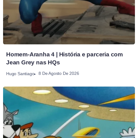
Homem-Aranha 4 | História e parceria com
Jean Grey nas HQs
8 De Agosto De 2026
Hugo Santiago