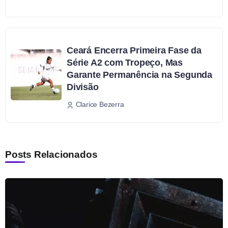
Ceará Encerra Primeira Fase da
Série A2 com Tropeço, Mas
Garante Permanência na Segunda
Divisão
Clarice Bezerra
Posts Relacionados