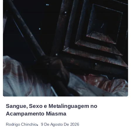
Sangue, Sexo e Metalinguagem no
Acampamento Miasma
9 De Agosto De 2026
Rodrigo Chinchio