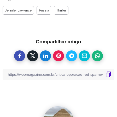
Jennifer Lawrence
Rússia
Thriller
Compartilhar artigo