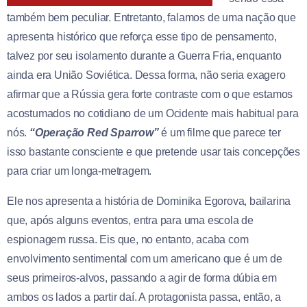
também bem peculiar. Entretanto, falamos de uma nação que
apresenta histórico que reforça esse tipo de pensamento,
talvez por seu isolamento durante a Guerra Fria, enquanto
ainda era União Soviética. Dessa forma, não seria exagero
afirmar que a Rússia gera forte contraste com o que estamos
acostumados no cotidiano de um Ocidente mais habitual para
nós.
“Operação Red Sparrow”
é um filme que parece ter
isso bastante consciente e que pretende usar tais concepções
para criar um longa-metragem.
Ele nos apresenta a história de Dominika Egorova, bailarina
que, após alguns eventos, entra para uma escola de
espionagem russa. Eis que, no entanto, acaba com
envolvimento sentimental com um americano que é um de
seus primeiros-alvos, passando a agir de forma dúbia em
ambos os lados a partir daí. A protagonista passa, então, a