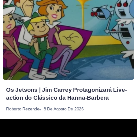
Os Jetsons | Jim Carrey Protagonizará Live-
action do Clássico da Hanna-Barbera
8 De Agosto De 2026
Roberto Rezende