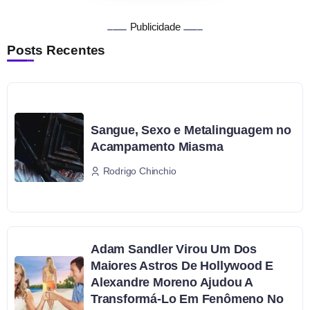
Publicidade
Posts Recentes
Sangue, Sexo e Metalinguagem no
Acampamento Miasma
Rodrigo Chinchio
Adam Sandler Virou Um Dos
Maiores Astros De Hollywood E
Alexandre Moreno Ajudou A
Transformá-Lo Em Fenômeno No