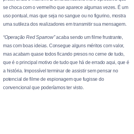
se choca com o vermelho que aparece algumas vezes. É um
uso pontual, mas que seja no sangue ou no figurino, mostra
uma sutileza dos realizadores em transmitir sua mensagem.
“Operação Red Sparrow”
acaba sendo um filme frustrante,
mas com boas ideias. Consegue alguns méritos com valor,
mas acabam quase todos ficando presos no cerne de tudo,
que é o principal motivo de tudo que há de errado aqui, que é
a história. Impossível terminar de assistir sem pensar no
potencial de filme de espionagem que fugisse do
convencional que poderíamos ter visto.