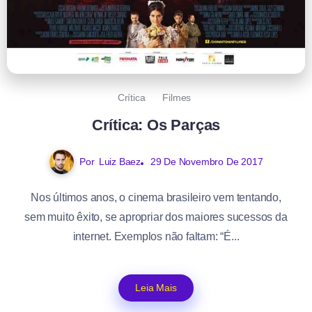
Crítica
Filmes
Crítica: Os Parças
Por
Luiz Baez
29 De Novembro De 2017
Nos últimos anos, o cinema brasileiro vem tentando,
sem muito êxito, se apropriar dos maiores sucessos da
internet. Exemplos não faltam: “É...
Leia Mais