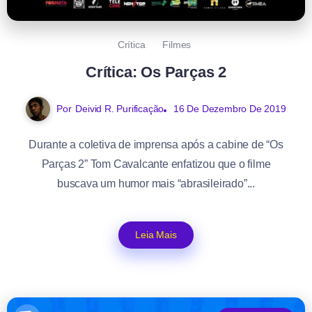
Crítica
Filmes
Crítica: Os Parças 2
Por
Deivid R. Purificação
16 De Dezembro De 2019
Durante a coletiva de imprensa após a cabine de “Os
Parças 2” Tom Cavalcante enfatizou que o filme
buscava um humor mais “abrasileirado”...
Leia Mais