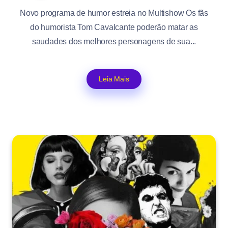
Novo programa de humor estreia no Multishow Os fãs
do humorista Tom Cavalcante poderão matar as
saudades dos melhores personagens de sua...
Leia Mais