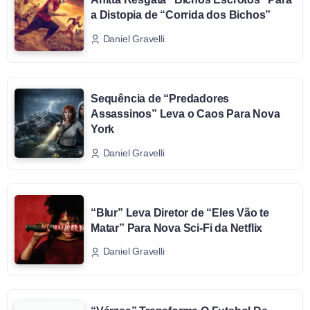
a Distopia de “Corrida dos Bichos”
Daniel Gravelli
Sequência de “Predadores
Assassinos” Leva o Caos Para Nova
York
Daniel Gravelli
“Blur” Leva Diretor de “Eles Vão te
Matar” Para Nova Sci-Fi da Netflix
Daniel Gravelli