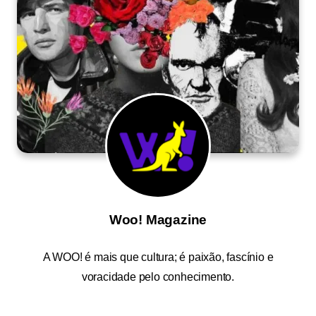
Woo! Magazine
A
WOO!
é mais que cultura; é paixão, fascínio e
voracidade pelo conhecimento.