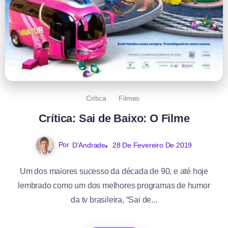
Crítica
Filmes
Crítica: Sai de Baixo: O Filme
Por
D'Andrade
28 De Fevereiro De 2019
Um dos maiores sucesso da década de 90, e até hoje
lembrado como um dos melhores programas de humor
da tv brasileira, “Sai de...