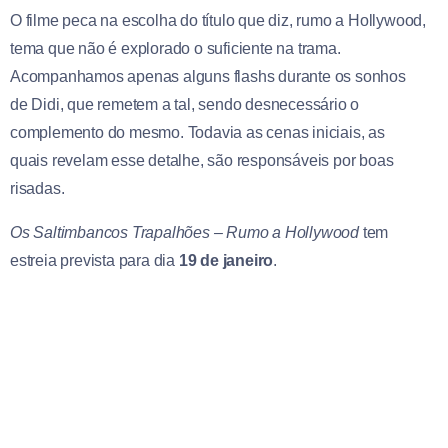
O filme peca na escolha do título que diz, rumo a Hollywood,
tema que não é explorado o suficiente na trama.
Acompanhamos apenas alguns flashs durante os sonhos
de Didi, que remetem a tal, sendo desnecessário o
complemento do mesmo. Todavia as cenas iniciais, as
quais revelam esse detalhe, são responsáveis por boas
risadas.
Os Saltimbancos Trapalhões – Rumo a Hollywood
tem
estreia prevista para dia
19 de janeiro
.