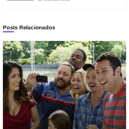
Posts Relacionados