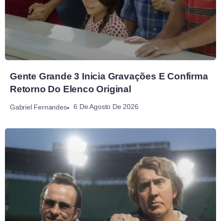
Gente Grande 3 Inicia Gravações E Confirma
Retorno Do Elenco Original
6 De Agosto De 2026
Gabriel Fernandes