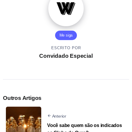
Me siga
ESCRITO POR
Convidado Especial
Outros Artigos
Anterior
Você sabe quem são os indicados