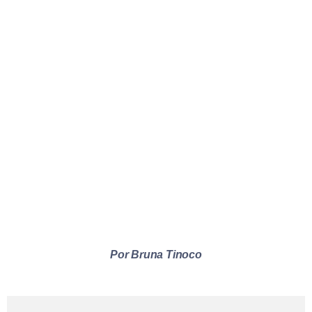
Por Bruna Tinoco