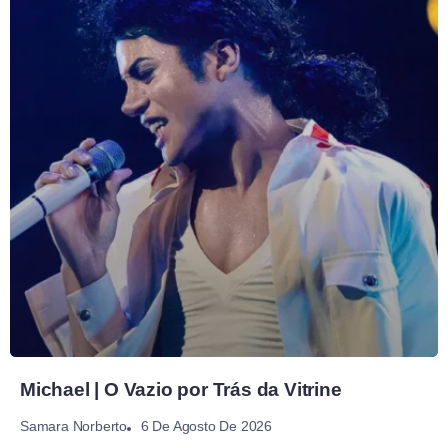
Michael | O Vazio por Trás da Vitrine
6 De Agosto De 2026
Samara Norberto