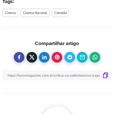
Tags:
Cinema
Cinema Nacional
Comédia
Compartilhar artigo