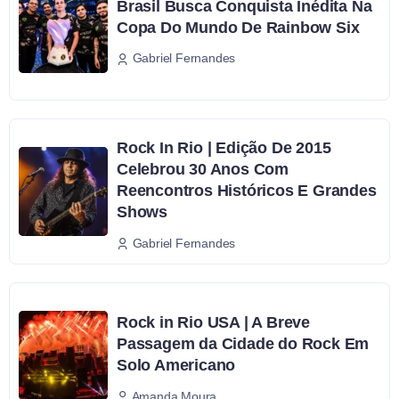
Brasil Busca Conquista Inédita Na
Copa Do Mundo De Rainbow Six
Gabriel Fernandes
Rock In Rio | Edição De 2015
Celebrou 30 Anos Com
Reencontros Históricos E Grandes
Shows
Gabriel Fernandes
Rock in Rio USA | A Breve
Passagem da Cidade do Rock Em
Solo Americano
Amanda Moura