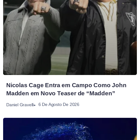
Nicolas Cage Entra em Campo Como John
Madden em Novo Teaser de “Madden”
6 De Agosto De 2026
Daniel Gravelli