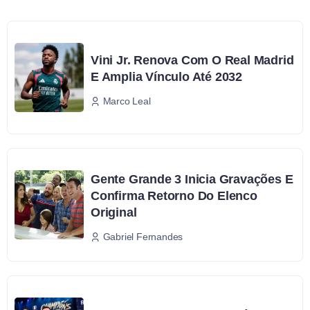
Vini Jr. Renova Com O Real Madrid
E Amplia Vínculo Até 2032
Marco Leal
Gente Grande 3 Inicia Gravações E
Confirma Retorno Do Elenco
Original
Gabriel Fernandes