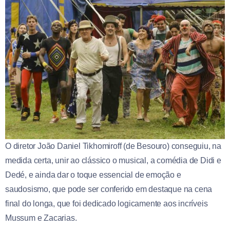
O diretor João Daniel Tikhomiroff (de Besouro) conseguiu, na
medida certa, unir ao clássico o musical, a comédia de Didi e
Dedé, e ainda dar o toque essencial de emoção e
saudosismo, que pode ser conferido em destaque na cena
final do longa, que foi dedicado logicamente aos incríveis
Mussum e Zacarias.