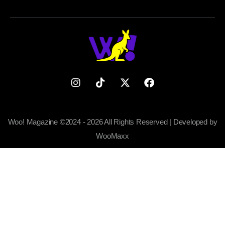
Woo! Magazine ©2024 - 2026 All Rights Reserved | Developed by
WooMaxx