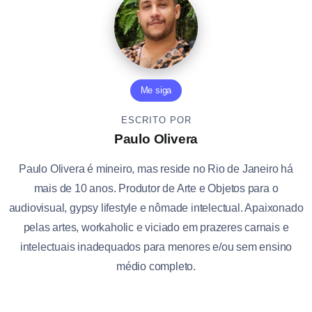
Me siga
ESCRITO POR
Paulo Olivera
Paulo Olivera é mineiro, mas reside no Rio de Janeiro há
mais de 10 anos. Produtor de Arte e Objetos para o
audiovisual, gypsy lifestyle e nômade intelectual. Apaixonado
pelas artes, workaholic e viciado em prazeres carnais e
intelectuais inadequados para menores e/ou sem ensino
médio completo.