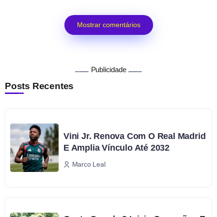
Mostrar comentários
Publicidade
Posts Recentes
Vini Jr. Renova Com O Real Madrid
E Amplia Vínculo Até 2032
Marco Leal