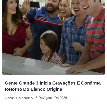
Gente Grande 3 Inicia Gravações E Confirma
Retorno Do Elenco Original
6 De Agosto De 2026
Gabriel Fernandes