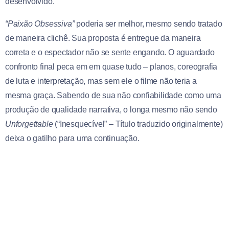
desenvolvido.
“Paixão Obsessiva”
poderia ser melhor, mesmo sendo tratado
de maneira clichê. Sua proposta é entregue da maneira
correta e o espectador não se sente engando. O aguardado
confronto final peca em em quase tudo – planos, coreografia
de luta e interpretação, mas sem ele o filme não teria a
mesma graça. Sabendo de sua não confiabilidade como uma
produção de qualidade narrativa, o longa mesmo não sendo
Unforgettable
(“Inesquecível” – Título traduzido originalmente)
deixa o gatilho para uma continuação.