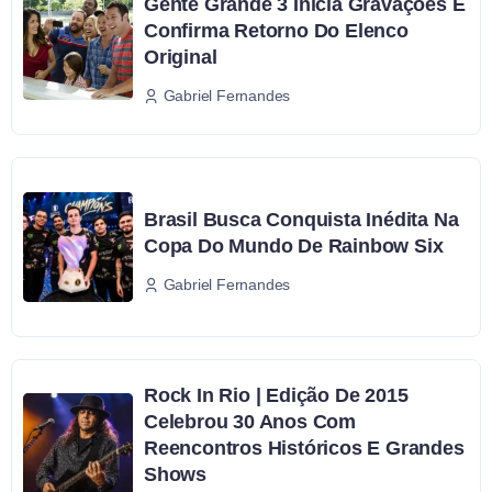
Gente Grande 3 Inicia Gravações E
Confirma Retorno Do Elenco
Original
Gabriel Fernandes
Brasil Busca Conquista Inédita Na
Copa Do Mundo De Rainbow Six
Gabriel Fernandes
Rock In Rio | Edição De 2015
Celebrou 30 Anos Com
Reencontros Históricos E Grandes
Shows