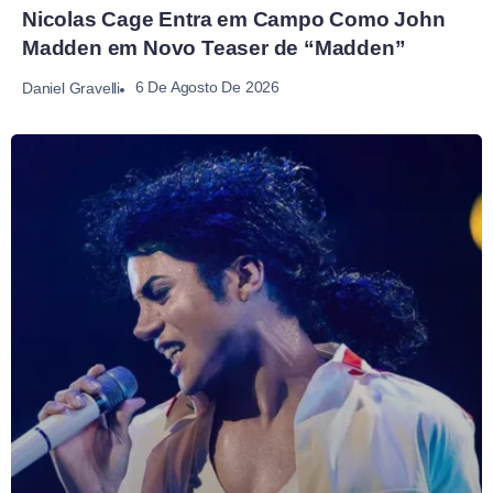
Nicolas Cage Entra em Campo Como John
Madden em Novo Teaser de “Madden”
6 De Agosto De 2026
Daniel Gravelli