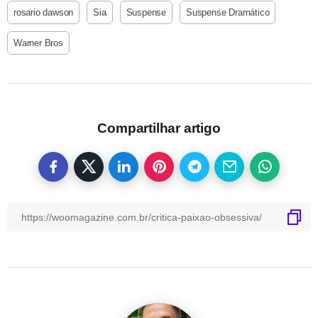
rosario dawson
Sia
Suspense
Suspense Dramático
Warner Bros
Compartilhar artigo