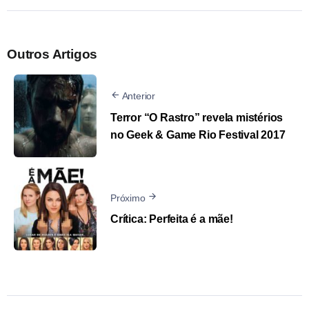
Outros Artigos
Anterior
Terror “O Rastro” revela mistérios
no Geek & Game Rio Festival 2017
Próximo
Crítica: Perfeita é a mãe!