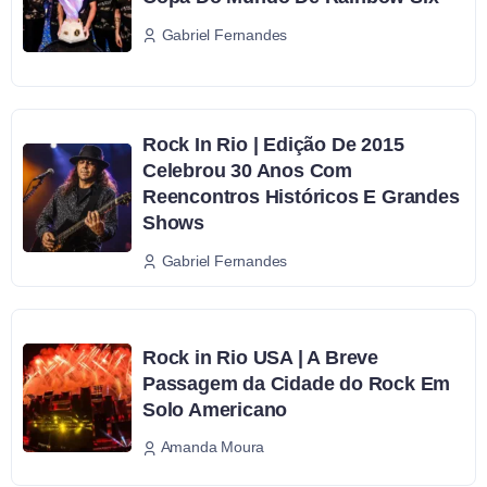
Gabriel Fernandes
Rock In Rio | Edição De 2015
Celebrou 30 Anos Com
Reencontros Históricos E Grandes
Shows
Gabriel Fernandes
Rock in Rio USA | A Breve
Passagem da Cidade do Rock Em
Solo Americano
Amanda Moura