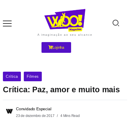
A imaginação ao seu alcance
Lojinha
Crítica
Filmes
Crítica: Paz, amor e muito mais
Convidado Especial
23 de dezembro de 2017
4 Mins Read