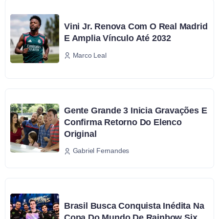
Vini Jr. Renova Com O Real Madrid
E Amplia Vínculo Até 2032
Marco Leal
Gente Grande 3 Inicia Gravações E
Confirma Retorno Do Elenco
Original
Gabriel Fernandes
Brasil Busca Conquista Inédita Na
Copa Do Mundo De Rainbow Six