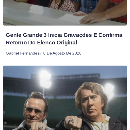
Gente Grande 3 Inicia Gravações E Confirma
Retorno Do Elenco Original
6 De Agosto De 2026
Gabriel Fernandes