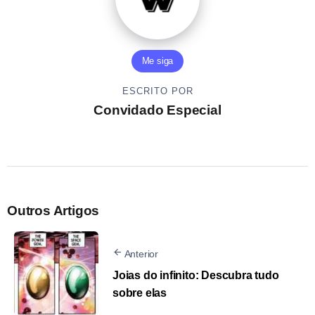
Me siga
ESCRITO POR
Convidado Especial
Outros Artigos
Anterior
Joias do infinito: Descubra tudo
sobre elas