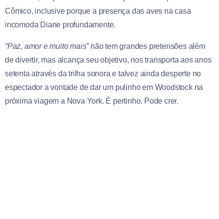
Cômico, inclusive porque a presença das aves na casa
incomoda Diane profundamente.
“Paz, amor e muito mais”
não tem grandes pretensões além
de divertir, mas alcança seu objetivo, nos transporta aos anos
setenta através da trilha sonora e talvez ainda desperte no
espectador a vontade de dar um pulinho em Woodstock na
próxima viagem a Nova York. É pertinho. Pode crer.