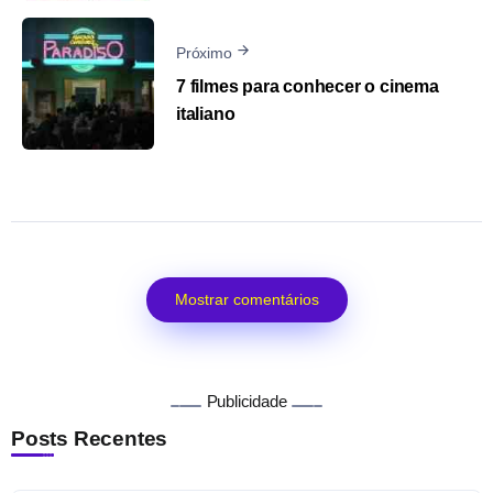
Próximo
7 filmes para conhecer o cinema
italiano
Mostrar comentários
Publicidade
Posts Recentes