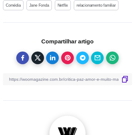
Comédia
Jane Fonda
Netflix
relacionamento familiar
Compartilhar artigo