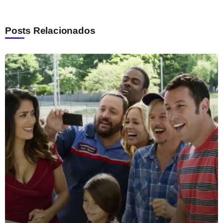
Posts Relacionados