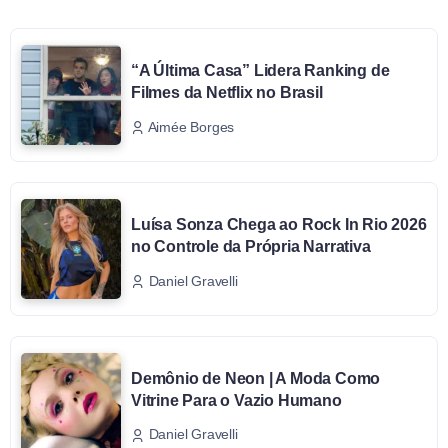
“A Última Casa” Lidera Ranking de
Filmes da Netflix no Brasil
Aimée Borges
Luísa Sonza Chega ao Rock In Rio 2026
no Controle da Própria Narrativa
Daniel Gravelli
Demônio de Neon | A Moda Como
Vitrine Para o Vazio Humano
Daniel Gravelli