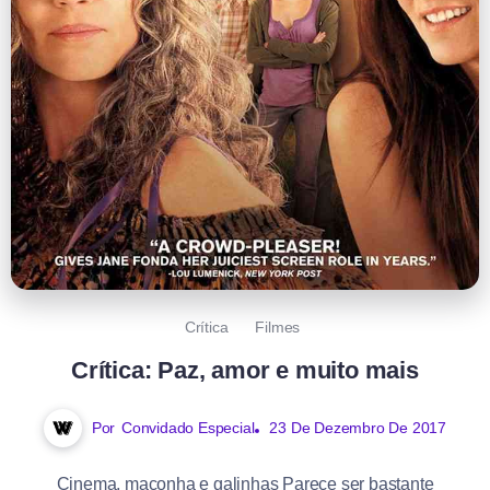
Crítica
Filmes
Crítica: Paz, amor e muito mais
Por
Convidado Especial
23 De Dezembro De 2017
Cinema, maconha e galinhas Parece ser bastante