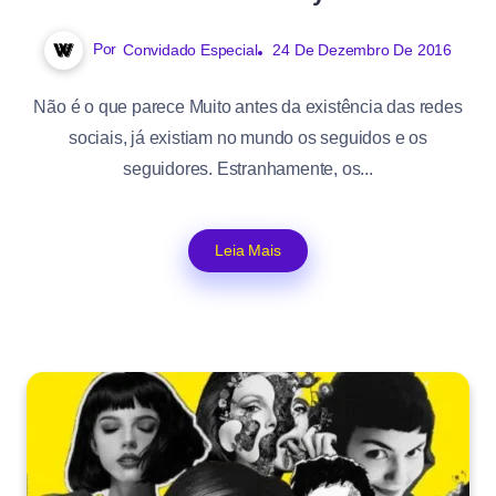
Por
Convidado Especial
24 De Dezembro De 2016
Não é o que parece Muito antes da existência das redes
sociais, já existiam no mundo os seguidos e os
seguidores. Estranhamente, os...
Leia Mais