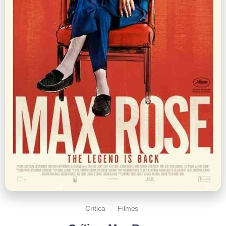
Crítica
Filmes