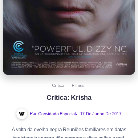
Crítica
Filmes
Crítica: Krisha
Por
Convidado Especial
17 De Junho De 2017
A volta da ovelha negra Reuniões familiares em datas