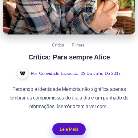
Crítica
Filmes
Crítica: Para sempre Alice
Por
Convidado Especial
29 De Julho De 2017
Perdendo a identidade Memória não significa apenas
lembrar os compromissos do dia a dia e um punhado de
informações. Memória tem a ver com...
Leia Mais