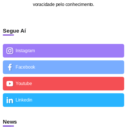
voracidade pelo conhecimento.
Segue Aí
Instagram
Facebook
Youtube
Linkedin
News