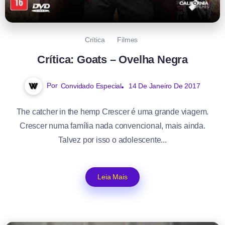
Crítica
Filmes
Crítica: Goats – Ovelha Negra
Por
Convidado Especial
14 De Janeiro De 2017
The catcher in the hemp Crescer é uma grande viagem.
Crescer numa família nada convencional, mais ainda.
Talvez por isso o adolescente...
Leia Mais