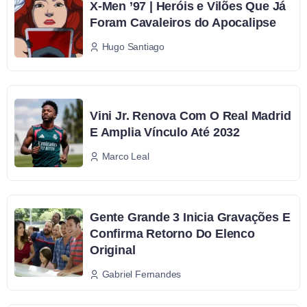
X-Men ’97 | Heróis e Vilões Que Já
Foram Cavaleiros do Apocalipse
Hugo Santiago
Vini Jr. Renova Com O Real Madrid
E Amplia Vínculo Até 2032
Marco Leal
Gente Grande 3 Inicia Gravações E
Confirma Retorno Do Elenco
Original
Gabriel Fernandes