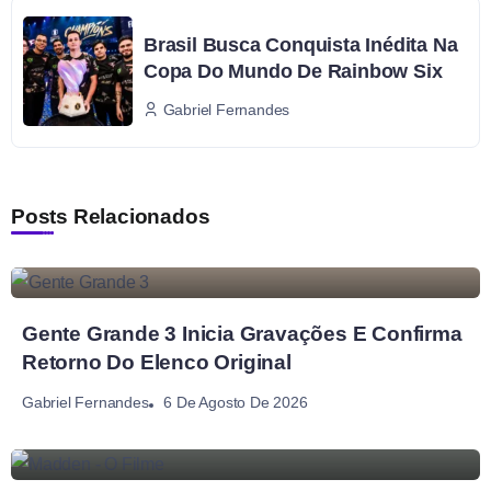
Brasil Busca Conquista Inédita Na
Copa Do Mundo De Rainbow Six
Gabriel Fernandes
Posts Relacionados
Gente Grande 3 Inicia Gravações E Confirma
Retorno Do Elenco Original
6 De Agosto De 2026
Gabriel Fernandes