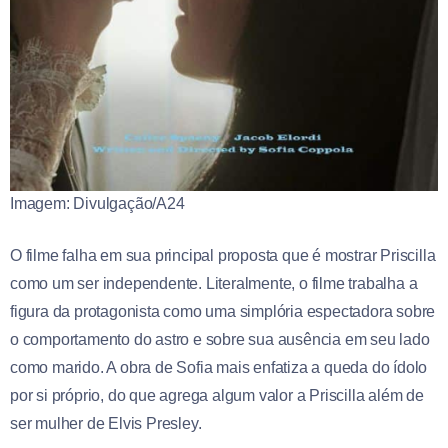
Imagem: Divulgação/A24
O filme falha em sua principal proposta que é mostrar Priscilla
como um ser independente. Literalmente, o filme trabalha a
figura da protagonista como uma simplória espectadora sobre
o comportamento do astro e sobre sua ausência em seu lado
como marido. A obra de Sofia mais enfatiza a queda do ídolo
por si próprio, do que agrega algum valor a Priscilla além de
ser mulher de Elvis Presley.