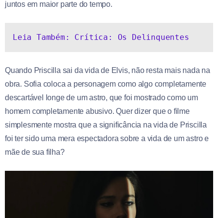
juntos em maior parte do tempo.
Leia Também: Crítica: Os Delinquentes
Quando Priscilla sai da vida de Elvis, não resta mais nada na
obra. Sofia coloca a personagem como algo completamente
descartável longe de um astro, que foi mostrado como um
homem completamente abusivo. Quer dizer que o filme
simplesmente mostra que a significância na vida de Priscilla
foi ter sido uma mera espectadora sobre a vida de um astro e
mãe de sua filha?