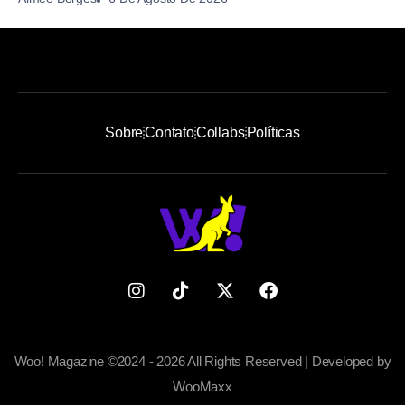
Sobre
Contato
Collabs
Políticas
Woo! Magazine ©2024 - 2026 All Rights Reserved | Developed by
WooMaxx