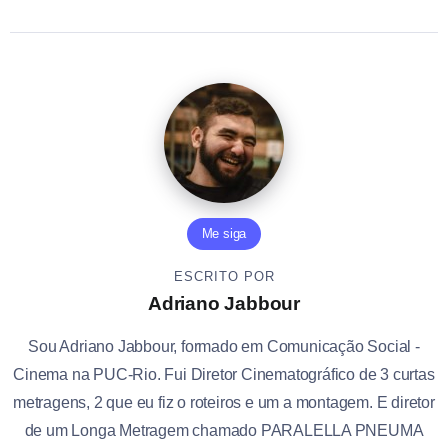
Me siga
ESCRITO POR
Adriano Jabbour
Sou Adriano Jabbour, formado em Comunicação Social -
Cinema na PUC-Rio. Fui Diretor Cinematográfico de 3 curtas
metragens, 2 que eu fiz o roteiros e um a montagem. E diretor
de um Longa Metragem chamado PARALELLA PNEUMA