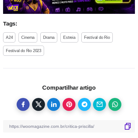
Tags:
A24
Cinema
Drama
Estreia
Festival do Rio
Festival do Rio 2023
Compartilhar artigo