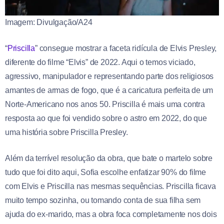
Imagem: Divulgação/A24
“
Priscilla
” consegue mostrar a faceta ridícula de Elvis Presley,
diferente do filme “Elvis” de 2022. Aqui o temos viciado,
agressivo, manipulador e representando parte dos religiosos
amantes de armas de fogo, que é a caricatura perfeita de um
Norte-Americano nos anos 50. Priscilla é mais uma contra
resposta ao que foi vendido sobre o astro em 2022, do que
uma história sobre Priscilla Presley.
Além da terrível resolução da obra, que bate o martelo sobre
tudo que foi dito aqui, Sofia escolhe enfatizar 90% do filme
com Elvis e Priscilla nas mesmas sequências. Priscilla ficava
muito tempo sozinha, ou tomando conta de sua filha sem
ajuda do ex-marido, mas a obra foca completamente nos dois