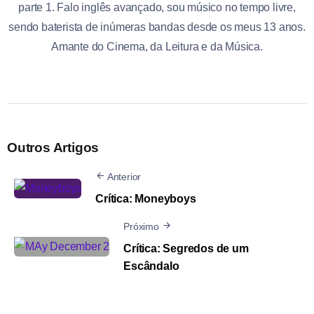
parte 1. Falo inglês avançado, sou músico no tempo livre,
sendo baterista de inúmeras bandas desde os meus 13 anos.
Amante do Cinema, da Leitura e da Música.
Outros Artigos
Anterior
Crítica: Moneyboys
Próximo
Crítica: Segredos de um
Escândalo