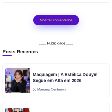
Mostrar comentários
Publicidade
Posts Recentes
Maquiagem | A Estética Douyin
Segue em Alta em 2026
Mariana Centurion