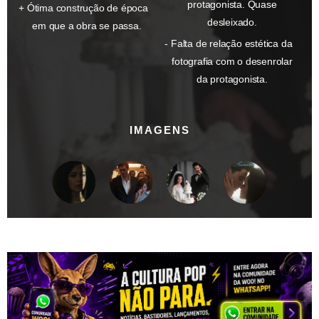
protagonista. Quase
Ótima construção de época
desleixado.
em que a obra se passa.
Falta de relação estética da
fotografia com o desenrolar
da protagonista.
IMAGENS