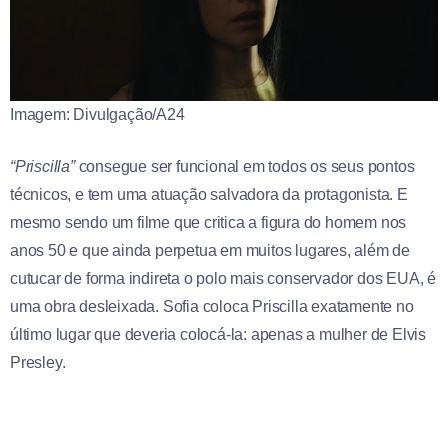
Imagem: Divulgação/A24
“Priscilla”
consegue ser funcional em todos os seus pontos
técnicos, e tem uma atuação salvadora da protagonista. E
mesmo sendo um filme que critica a figura do homem nos
anos 50 e que ainda perpetua em muitos lugares, além de
cutucar de forma indireta o polo mais conservador dos EUA, é
uma obra desleixada. Sofia coloca Priscilla exatamente no
último lugar que deveria colocá-la: apenas a mulher de Elvis
Presley.