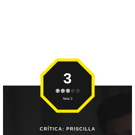
3
Nota 3
CRÍTICA: PRISCILLA