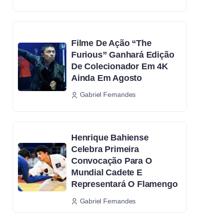
Filme De Ação “The
Furious” Ganhará Edição
De Colecionador Em 4K
Ainda Em Agosto
Gabriel Fernandes
Henrique Bahiense
Celebra Primeira
Convocação Para O
Mundial Cadete E
Representará O Flamengo
Gabriel Fernandes