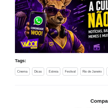
Tags:
Cinema
Dicas
Estreia
Festival
Rio de Janeiro
Compart