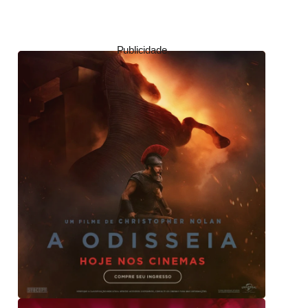
Publicidade