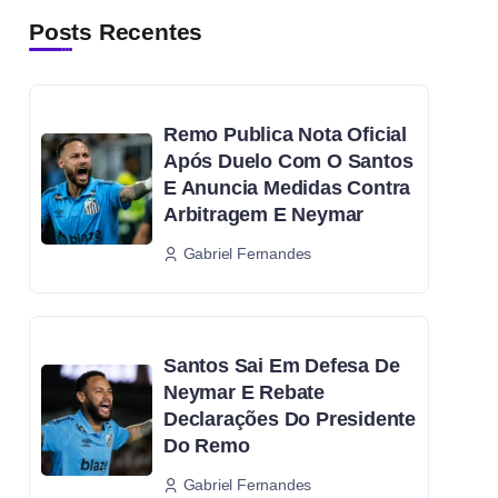
Posts Recentes
Remo Publica Nota Oficial
Após Duelo Com O Santos
E Anuncia Medidas Contra
Arbitragem E Neymar
Gabriel Fernandes
Santos Sai Em Defesa De
Neymar E Rebate
Declarações Do Presidente
Do Remo
Gabriel Fernandes