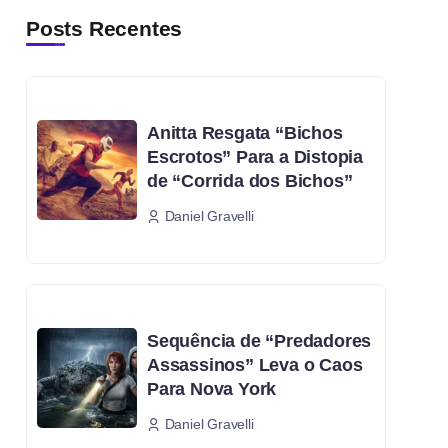
Posts Recentes
Anitta Resgata “Bichos
Escrotos” Para a Distopia
de “Corrida dos Bichos”
Daniel Gravelli
Sequência de “Predadores
Assassinos” Leva o Caos
Para Nova York
Daniel Gravelli