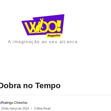
A imaginação ao seu alcance
 Dobra no Tempo
Rodrigo Chinchio
29 de março de 2018
3 Mins Read