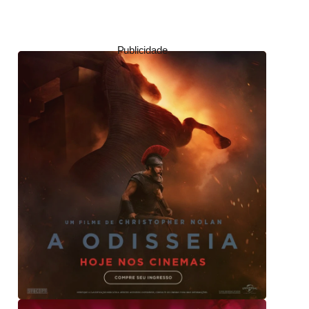
Publicidade