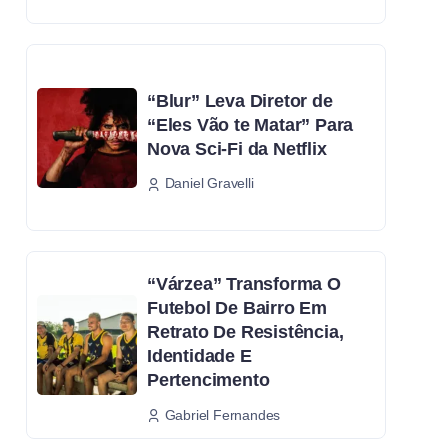
“Blur” Leva Diretor de
“Eles Vão te Matar” Para
Nova Sci-Fi da Netflix
Daniel Gravelli
“Várzea” Transforma O
Futebol De Bairro Em
Retrato De Resistência,
Identidade E
Pertencimento
Gabriel Fernandes