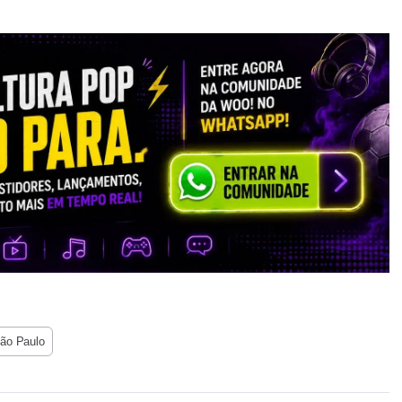
ão Paulo