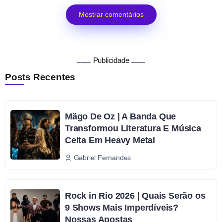
Mostrar comentários
Publicidade
Posts Recentes
Mägo De Oz | A Banda Que
Transformou Literatura E Música
Celta Em Heavy Metal
Gabriel Fernandes
Rock in Rio 2026 | Quais Serão os
9 Shows Mais Imperdíveis?
Nossas Apostas