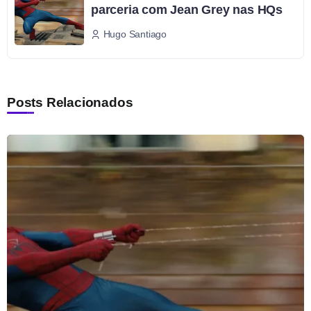
parceria com Jean Grey nas HQs
Hugo Santiago
Posts Relacionados