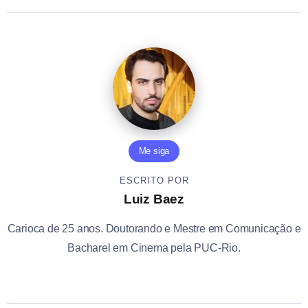
Me siga
ESCRITO POR
Luiz Baez
Carioca de 25 anos. Doutorando e Mestre em Comunicação e
Bacharel em Cinema pela PUC-Rio.