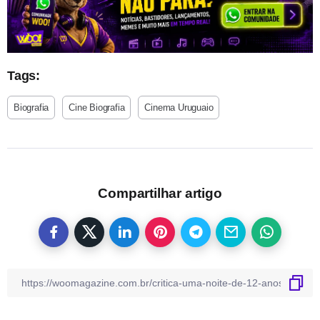
Tags:
Biografia
Cine Biografia
Cinema Uruguaio
Compartilhar artigo