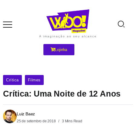
A imaginação ao seu alcance
Lojinha
Crítica
Filmes
Crítica: Uma Noite de 12 Anos
Luiz Baez
25 de setembro de 2018
3 Mins Read