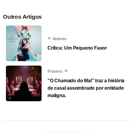
Outros Artigos
Anterior
Crítica: Um Pequeno Favor
Próximo
“O Chamado do Mal” traz a história
de casal assombrado por entidade
maligna.