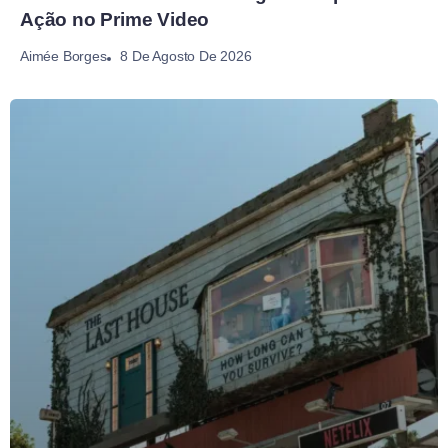
Ação no Prime Video
8 De Agosto De 2026
Aimée Borges