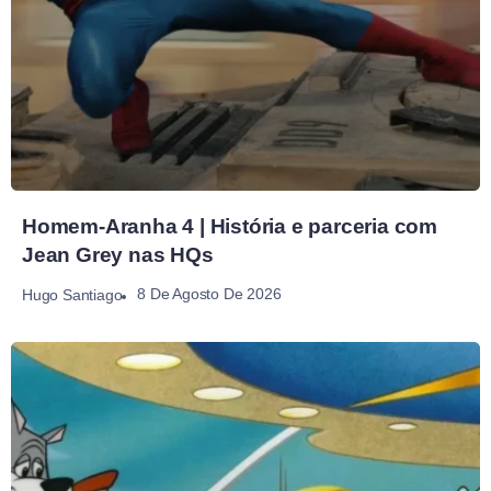
Homem-Aranha 4 | História e parceria com
Jean Grey nas HQs
8 De Agosto De 2026
Hugo Santiago