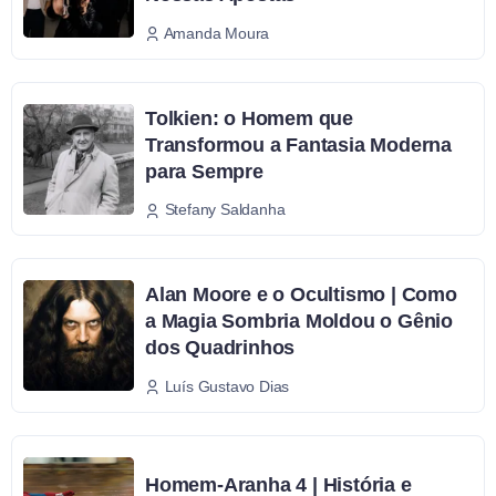
Amanda Moura
Tolkien: o Homem que
Transformou a Fantasia Moderna
para Sempre
Stefany Saldanha
Alan Moore e o Ocultismo | Como
a Magia Sombria Moldou o Gênio
dos Quadrinhos
Luís Gustavo Dias
Homem-Aranha 4 | História e