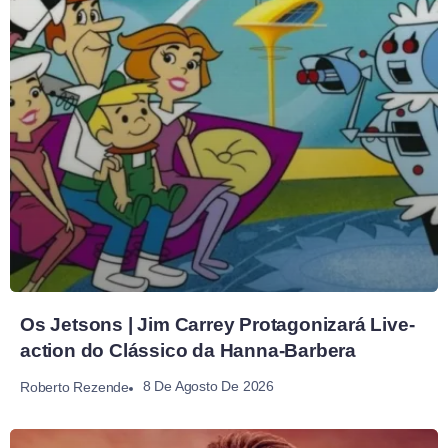
Os Jetsons | Jim Carrey Protagonizará Live-
action do Clássico da Hanna-Barbera
8 De Agosto De 2026
Roberto Rezende