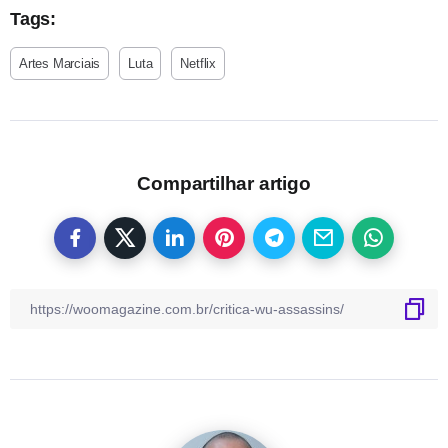
Tags:
Artes Marciais
Luta
Netflix
Compartilhar artigo