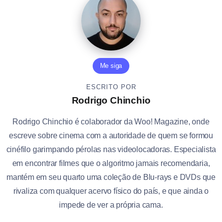
Me siga
ESCRITO POR
Rodrigo Chinchio
Rodrigo Chinchio é colaborador da Woo! Magazine, onde
escreve sobre cinema com a autoridade de quem se formou
cinéfilo garimpando pérolas nas videolocadoras. Especialista
em encontrar filmes que o algoritmo jamais recomendaria,
mantém em seu quarto uma coleção de Blu-rays e DVDs que
rivaliza com qualquer acervo físico do país, e que ainda o
impede de ver a própria cama.