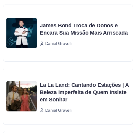
James Bond Troca de Donos e
Encara Sua Missão Mais Arriscada
Daniel Gravelli
La La Land: Cantando Estações | A
Beleza Imperfeita de Quem Insiste
em Sonhar
Daniel Gravelli