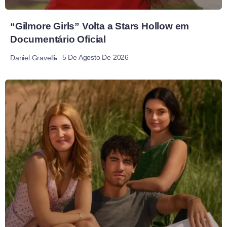
“Gilmore Girls” Volta a Stars Hollow em
Documentário Oficial
5 De Agosto De 2026
Daniel Gravelli