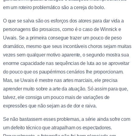
em um roteiro problemático são a cereja do bolo.
O que se salva são os esforços dos atores para dar vida a
personagens tão prosaicos, como é o caso de Winnick e
Uwais. Se a primeira consegue trazer um pouco de peso
dramático, mesmo que seus incontáveis choros sejam muitas
vezes sem qualquer motivo aparente, o segundo mostra sua
enorme capacidade nas sequências de luta ao se aproveitar
do pouco que os paupérrimos cenários lhe proporcionam.
Mas, se Uwais é mestre nas artes marciais, ele precisa
aprender muito sobre a arte da atuação. Só assim para que,
talvez, ele consiga um pouco mais de variações de
expressões que não sejam as de dor e raiva.
Se não bastassem esses problemas, a série ainda sofre com
um defeito técnico que atrapalham os espectadores.