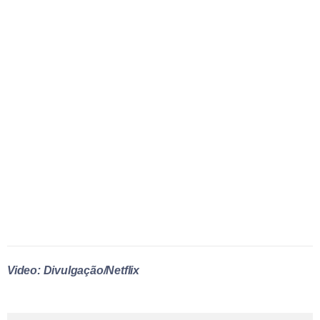
Video: Divulgação/Netflix