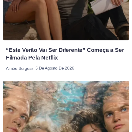
“Este Verão Vai Ser Diferente” Começa a Ser
Filmada Pela Netflix
5 De Agosto De 2026
Aimée Borges