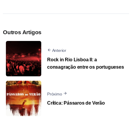
Outros Artigos
Anterior
Rock in Rio Lisboa II: a
consagração entre os portugueses
Próximo
Crítica: Pássaros de Verão