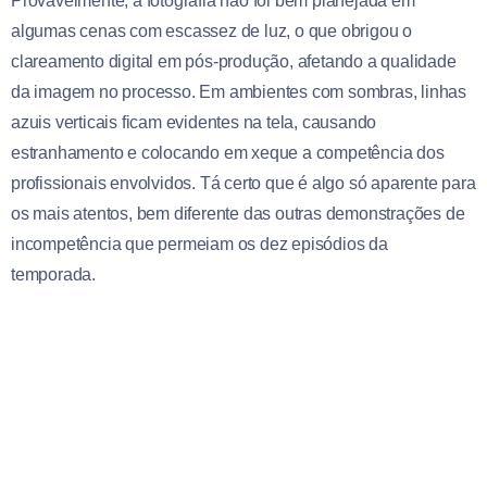
Provavelmente, a fotografia não foi bem planejada em
algumas cenas com escassez de luz, o que obrigou o
clareamento digital em pós-produção, afetando a qualidade
da imagem no processo. Em ambientes com sombras, linhas
azuis verticais ficam evidentes na tela, causando
estranhamento e colocando em xeque a competência dos
profissionais envolvidos. Tá certo que é algo só aparente para
os mais atentos, bem diferente das outras demonstrações de
incompetência que permeiam os dez episódios da
temporada.