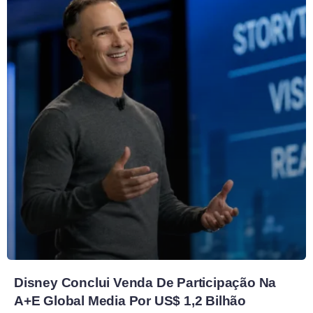
Disney Conclui Venda De Participação Na
A+E Global Media Por US$ 1,2 Bilhão