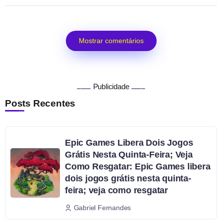
Mostrar comentários
Publicidade
Posts Recentes
Epic Games Libera Dois Jogos
Grátis Nesta Quinta-Feira; Veja
Como Resgatar: Epic Games libera
dois jogos grátis nesta quinta-
feira; veja como resgatar
Gabriel Fernandes