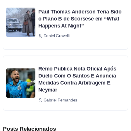
Paul Thomas Anderson Teria Sido
o Plano B de Scorsese em “What
Happens At Night”
Daniel Gravelli
Remo Publica Nota Oficial Após
Duelo Com O Santos E Anuncia
Medidas Contra Arbitragem E
Neymar
Gabriel Fernandes
Posts Relacionados