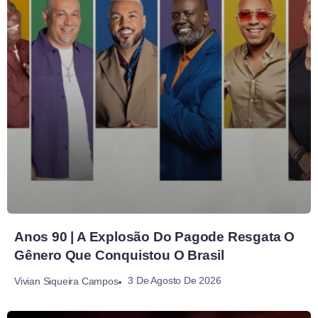
Anos 90 | A Explosão Do Pagode Resgata O
Gênero Que Conquistou O Brasil
3 De Agosto De 2026
Vivian Siqueira Campos