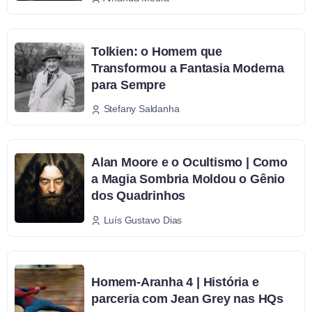
Tolkien: o Homem que
Transformou a Fantasia Moderna
para Sempre
Stefany Saldanha
Alan Moore e o Ocultismo | Como
a Magia Sombria Moldou o Gênio
dos Quadrinhos
Luís Gustavo Dias
Homem-Aranha 4 | História e
parceria com Jean Grey nas HQs