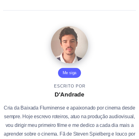
Me siga
ESCRITO POR
D'Andrade
Cria da Baixada Fluminense e apaixonado por cinema desde
sempre. Hoje escrevo roteiros, atuo na produção audiovisual,
vou dirigir meu primeiro filme e me dedico a cada dia mais a
aprender sobre o cinema. Fã de Steven Spielberg e louco por