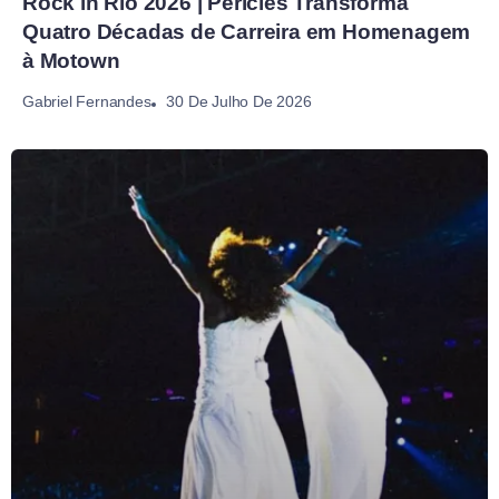
Rock in Rio 2026 | Péricles Transforma
Quatro Décadas de Carreira em Homenagem
à Motown
30 De Julho De 2026
Gabriel Fernandes