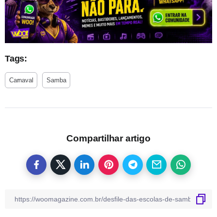
Tags:
Carnaval
Samba
Compartilhar artigo