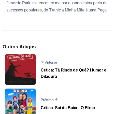
Jurassic Park, me encontro melhor quando estou perto de
sucessos populares, de Titanic a Minha Mãe é uma Peça.
Outros Artigos
Anterior
Crítica: Tá Rindo de Quê? Humor e
Ditadura
Próximo
Crítica: Sai de Baixo: O Filme