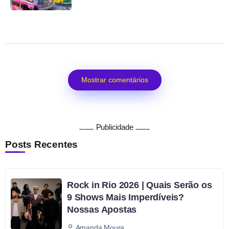
Mostrar comentários
Publicidade
Posts Recentes
Rock in Rio 2026 | Quais Serão os
9 Shows Mais Imperdíveis?
Nossas Apostas
Amanda Moura