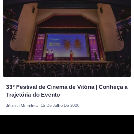
33° Festival de Cinema de Vitória | Conheça a
Trajetória do Evento
15 De Julho De 2026
Jéssica Meireles