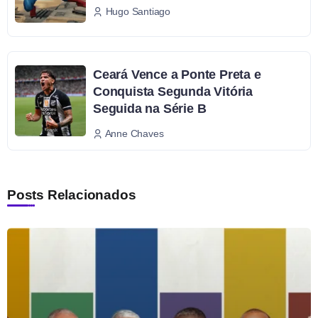
Hugo Santiago
Ceará Vence a Ponte Preta e
Conquista Segunda Vitória
Seguida na Série B
Anne Chaves
Posts Relacionados