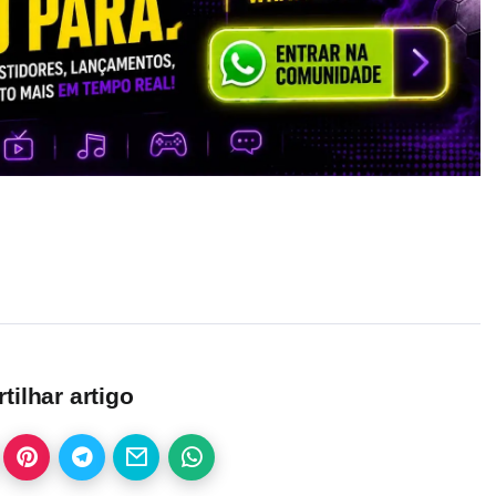
ilhar artigo