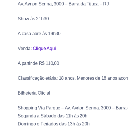
Av. Ayrton Senna, 3000 – Barra da Tijuca – RJ
Show às 21h30
A casa abre às 19h30
Venda:
Clique Aqui
A partir de R$ 110,00
Classificação etária: 18 anos. Menores de 18 anos ac
Bilheteria Oficial
Shopping Via Parque – Av. Ayrton Senna, 3000 – Barra 
Segunda a Sábado das 11h às 20h
Domingo e Feriados das 13h às 20h