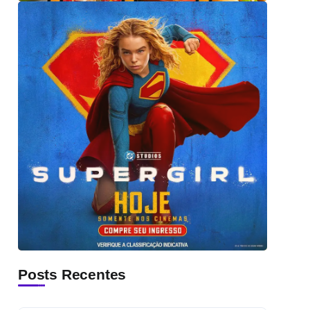
Posts Recentes