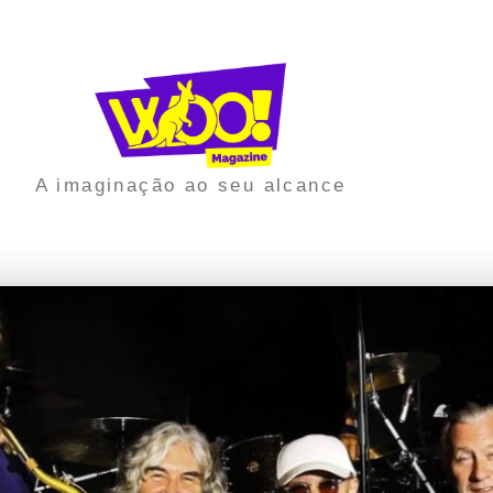
A imaginação ao seu alcance