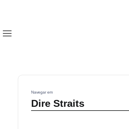
Navegar em
Dire Straits