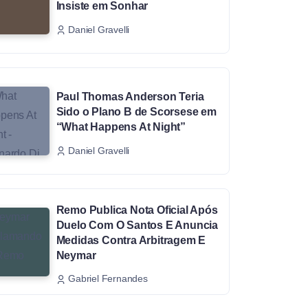
Insiste em Sonhar
Daniel Gravelli
Paul Thomas Anderson Teria
Sido o Plano B de Scorsese em
“What Happens At Night”
Daniel Gravelli
Remo Publica Nota Oficial Após
Duelo Com O Santos E Anuncia
Medidas Contra Arbitragem E
Neymar
Gabriel Fernandes