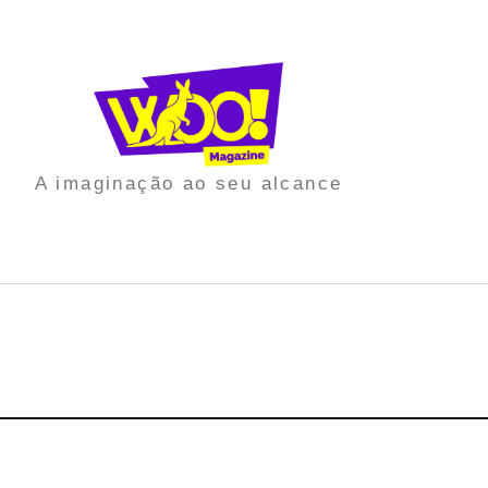
A imaginação ao seu alcance