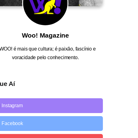
Woo! Magazine
WOO!
é mais que cultura; é paixão, fascínio e
voracidade pelo conhecimento.
ue Aí
Instagram
Facebook