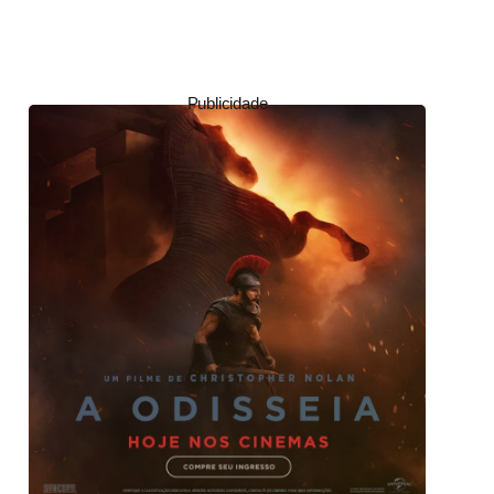
Publicidade