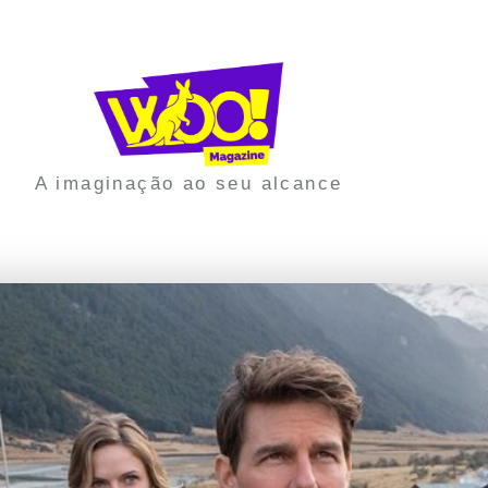
A imaginação ao seu alcance