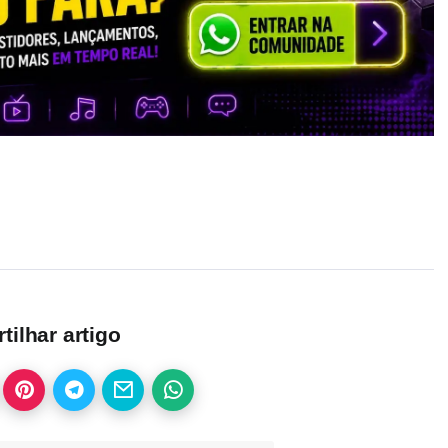
ilhar artigo