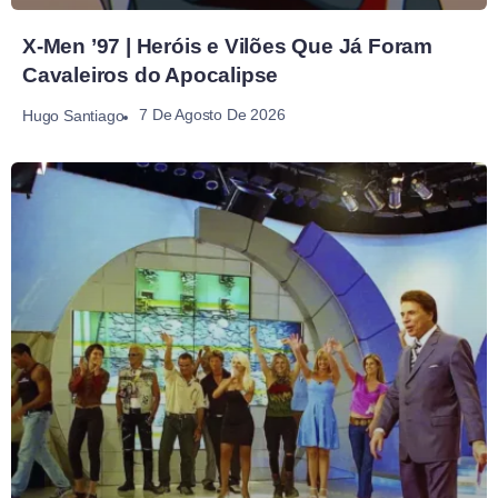
X-Men ’97 | Heróis e Vilões Que Já Foram
Cavaleiros do Apocalipse
7 De Agosto De 2026
Hugo Santiago