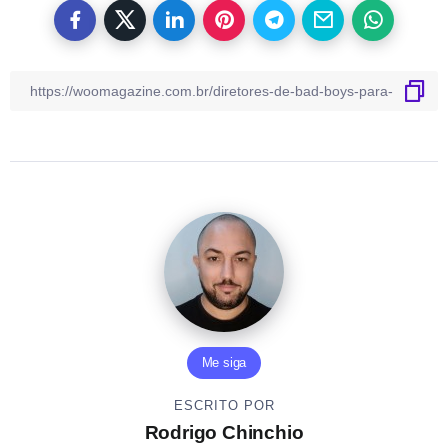
Me siga
ESCRITO POR
Rodrigo Chinchio