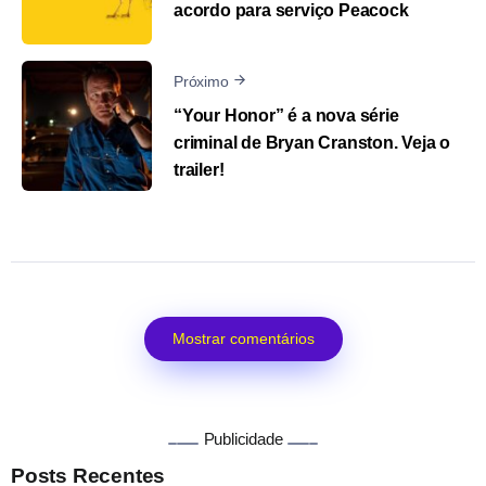
acordo para serviço Peacock
Próximo
“Your Honor” é a nova série
criminal de Bryan Cranston. Veja o
trailer!
Mostrar comentários
Publicidade
Posts Recentes