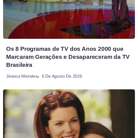
Os 8 Programas de TV dos Anos 2000 que
Marcaram Gerações e Desapareceram da TV
Brasileira
6 De Agosto De 2026
Jéssica Meireles