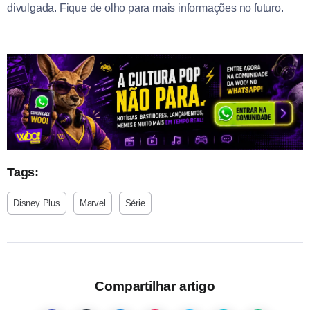
divulgada. Fique de olho para mais informações no futuro.
Tags:
Disney Plus
Marvel
Série
Compartilhar artigo