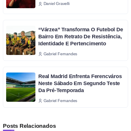
Daniel Gravelli
“Várzea” Transforma O Futebol De
Bairro Em Retrato De Resistência,
Identidade E Pertencimento
Gabriel Fernandes
Real Madrid Enfrenta Ferencváros
Neste Sábado Em Segundo Teste
Da Pré-Temporada
Gabriel Fernandes
Posts Relacionados