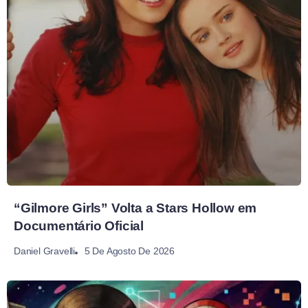
“Gilmore Girls” Volta a Stars Hollow em
Documentário Oficial
5 De Agosto De 2026
Daniel Gravelli