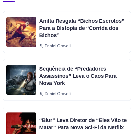
Anitta Resgata “Bichos Escrotos”
Para a Distopia de “Corrida dos
Bichos”
Daniel Gravelli
Sequência de “Predadores
Assassinos” Leva o Caos Para
Nova York
Daniel Gravelli
“Blur” Leva Diretor de “Eles Vão te
Matar” Para Nova Sci-Fi da Netflix