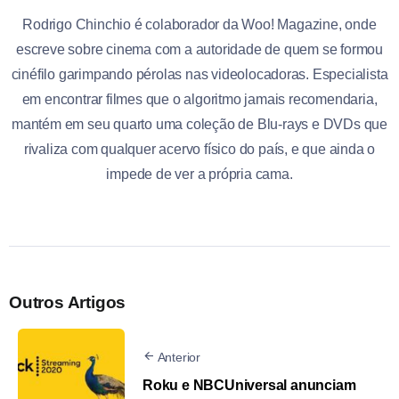
Rodrigo Chinchio é colaborador da Woo! Magazine, onde
escreve sobre cinema com a autoridade de quem se formou
cinéfilo garimpando pérolas nas videolocadoras. Especialista
em encontrar filmes que o algoritmo jamais recomendaria,
mantém em seu quarto uma coleção de Blu-rays e DVDs que
rivaliza com qualquer acervo físico do país, e que ainda o
impede de ver a própria cama.
Outros Artigos
Anterior
Roku e NBCUniversal anunciam