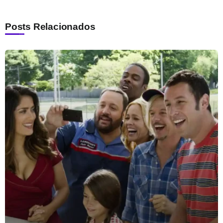
Posts Relacionados