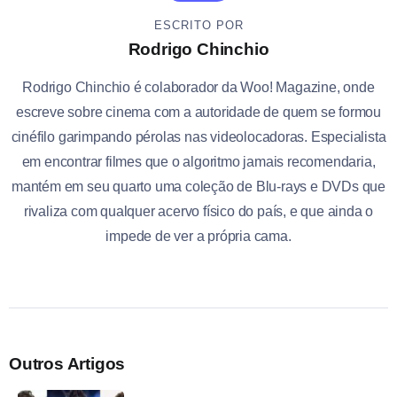
ESCRITO POR
Rodrigo Chinchio
Rodrigo Chinchio é colaborador da Woo! Magazine, onde
escreve sobre cinema com a autoridade de quem se formou
cinéfilo garimpando pérolas nas videolocadoras. Especialista
em encontrar filmes que o algoritmo jamais recomendaria,
mantém em seu quarto uma coleção de Blu-rays e DVDs que
rivaliza com qualquer acervo físico do país, e que ainda o
impede de ver a própria cama.
Outros Artigos