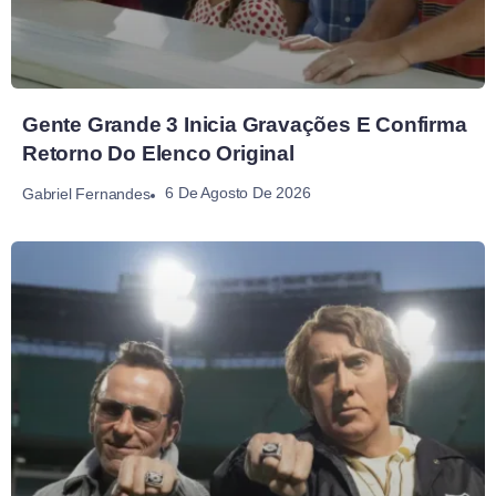
Gente Grande 3 Inicia Gravações E Confirma
Retorno Do Elenco Original
6 De Agosto De 2026
Gabriel Fernandes