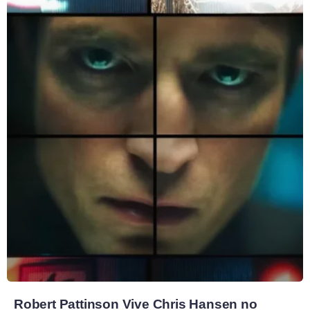
Robert Pattinson Vive Chris Hansen no