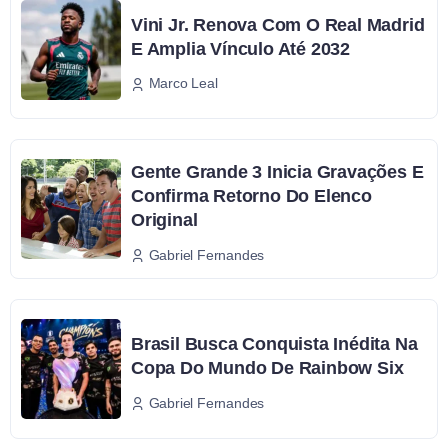
Vini Jr. Renova Com O Real Madrid
E Amplia Vínculo Até 2032
Marco Leal
Gente Grande 3 Inicia Gravações E
Confirma Retorno Do Elenco
Original
Gabriel Fernandes
Brasil Busca Conquista Inédita Na
Copa Do Mundo De Rainbow Six
Gabriel Fernandes