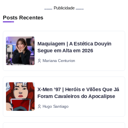
Publicidade
Posts Recentes
Maquiagem | A Estética Douyin
Segue em Alta em 2026
Mariana Centurion
X-Men ’97 | Heróis e Vilões Que Já
Foram Cavaleiros do Apocalipse
Hugo Santiago