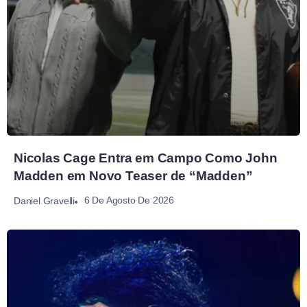
Nicolas Cage Entra em Campo Como John
Madden em Novo Teaser de “Madden”
6 De Agosto De 2026
Daniel Gravelli