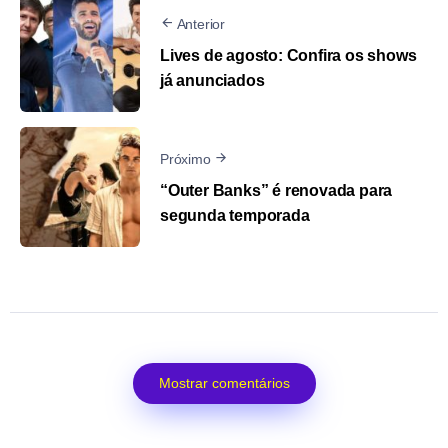
Anterior
Lives de agosto: Confira os shows
já anunciados
Próximo
“Outer Banks” é renovada para
segunda temporada
Mostrar comentários