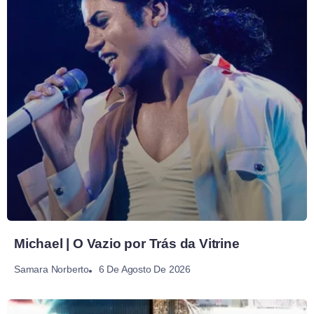
Michael | O Vazio por Trás da Vitrine
6 De Agosto De 2026
Samara Norberto