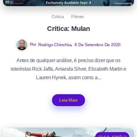
Crítica
Filmes
Crítica: Mulan
Por
Rodrigo Chinchio
6 De Setembro De 2020
Antes de qualquer análise, é preciso dizer que os
roteiristas Rick Jaffa, Amanda Silver, Elizabeth Martin e
Lauren Hynek, assim como a...
Leia Mais