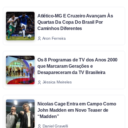
Atlético-MG E Cruzeiro Avançam Às
Quartas Da Copa Do Brasil Por
Caminhos Diferentes
Aron Ferreira
Os 8 Programas de TV dos Anos 2000
que Marcaram Gerações e
Desapareceram da TV Brasileira
Jéssica Meireles
Nicolas Cage Entra em Campo Como
John Madden em Novo Teaser de
“Madden”
Daniel Gravelli