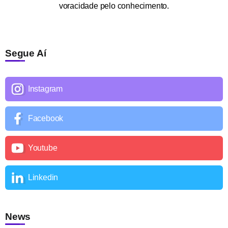
voracidade pelo conhecimento.
Segue Aí
Instagram
Facebook
Youtube
Linkedin
News