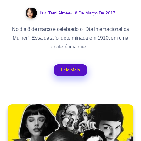
Por
Tami Aimée
8 De Março De 2017
No dia 8 de março é celebrado o “Dia Internacional da
Mulher”. Essa data foi determinada em 1910, em uma
conferência que...
Leia Mais