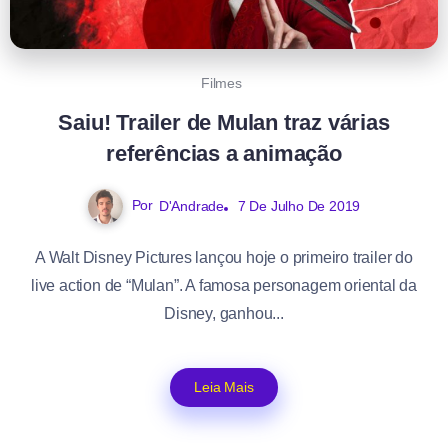
Filmes
Saiu! Trailer de Mulan traz várias
referências a animação
Por
D'Andrade
7 De Julho De 2019
A Walt Disney Pictures lançou hoje o primeiro trailer do
live action de “Mulan”. A famosa personagem oriental da
Disney, ganhou...
Leia Mais