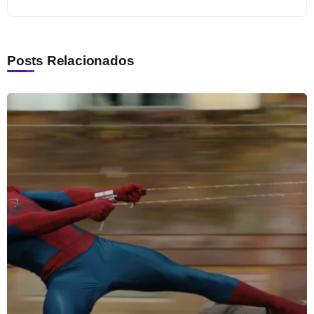
Posts Relacionados