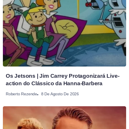
Os Jetsons | Jim Carrey Protagonizará Live-
action do Clássico da Hanna-Barbera
8 De Agosto De 2026
Roberto Rezende