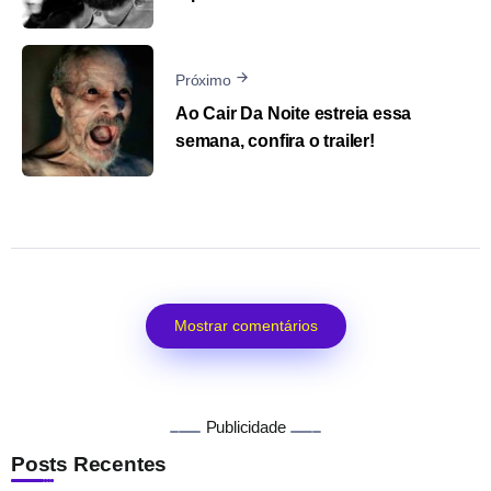
Próximo
Ao Cair Da Noite estreia essa
semana, confira o trailer!
Mostrar comentários
Publicidade
Posts Recentes