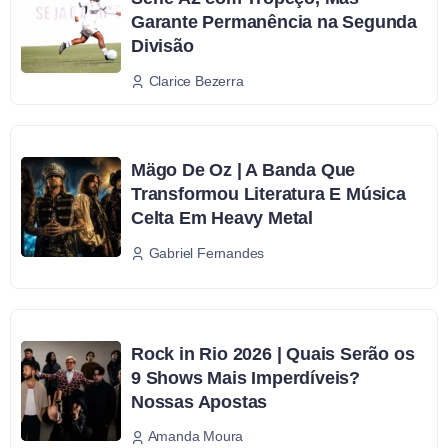
Garante Permanência na Segunda
Divisão
Clarice Bezerra
Mägo De Oz | A Banda Que
Transformou Literatura E Música
Celta Em Heavy Metal
Gabriel Fernandes
Rock in Rio 2026 | Quais Serão os
9 Shows Mais Imperdíveis?
Nossas Apostas
Amanda Moura