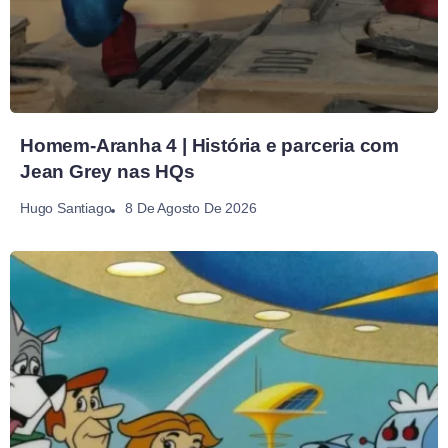
Homem-Aranha 4 | História e parceria com
Jean Grey nas HQs
8 De Agosto De 2026
Hugo Santiago