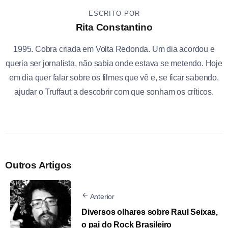
ESCRITO POR
Rita Constantino
1995. Cobra criada em Volta Redonda. Um dia acordou e
queria ser jornalista, não sabia onde estava se metendo. Hoje
em dia quer falar sobre os filmes que vê e, se ficar sabendo,
ajudar o Truffaut a descobrir com que sonham os críticos.
Outros Artigos
Anterior
Diversos olhares sobre Raul Seixas,
o pai do Rock Brasileiro