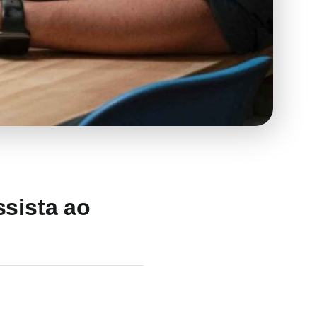
ssista ao