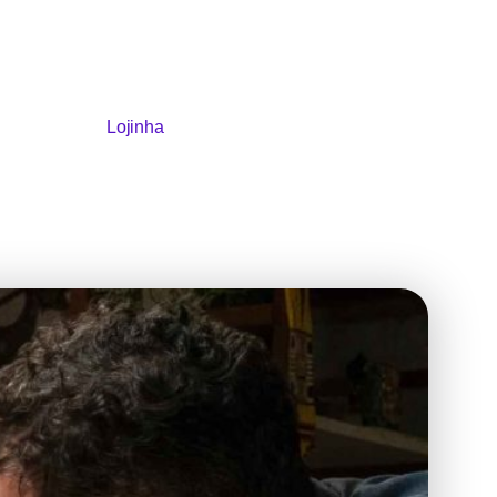
Lojinha