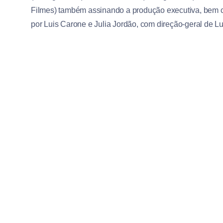
Filmes) também assinando a produção executiva, bem com
por Luis Carone e Julia Jordão, com direção-geral de L