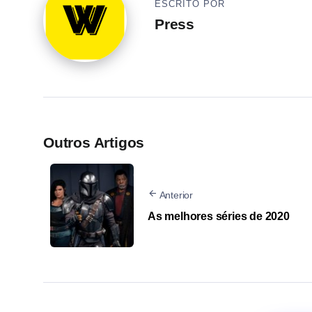
ESCRITO POR
Press
Outros Artigos
Anterior
As melhores séries de 2020