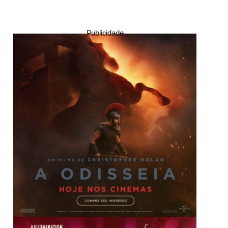
Publicidade