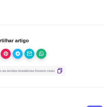
ilhar artigo