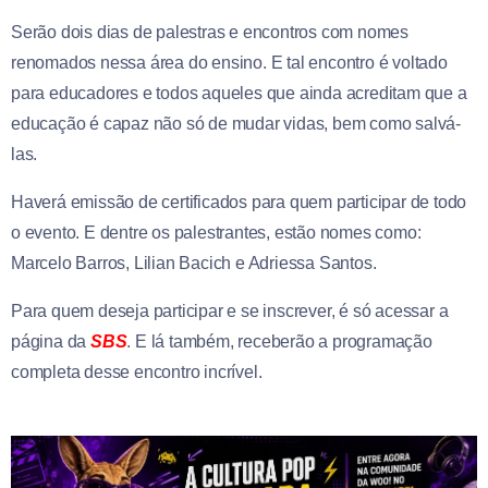
Serão dois dias de palestras e encontros com nomes
renomados nessa área do ensino. E tal encontro é voltado
para educadores e todos aqueles que ainda acreditam que a
educação é capaz não só de mudar vidas, bem como salvá-
las.
Haverá emissão de certificados para quem participar de todo
o evento. E dentre os palestrantes, estão nomes como:
Marcelo Barros, Lilian Bacich e Adriessa Santos.
Para quem deseja participar e se inscrever, é só acessar a
página da
SBS
. E lá também, receberão a programação
completa desse encontro incrível.