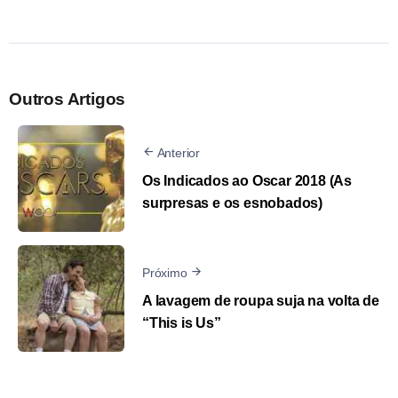
Outros Artigos
Anterior
Os Indicados ao Oscar 2018 (As
surpresas e os esnobados)
Próximo
A lavagem de roupa suja na volta de
“This is Us”