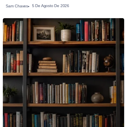
5 De Agosto De 2026
Sam Chaves