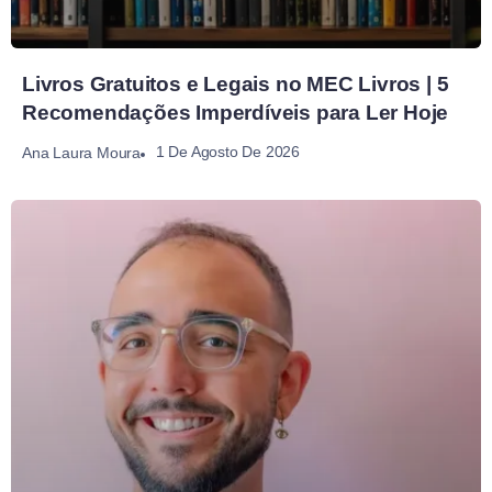
Livros Gratuitos e Legais no MEC Livros | 5
Recomendações Imperdíveis para Ler Hoje
1 De Agosto De 2026
Ana Laura Moura