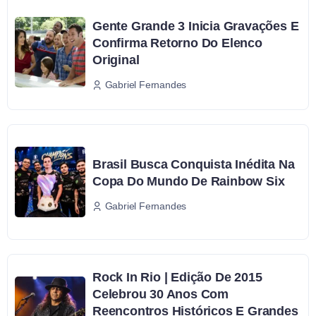
Gente Grande 3 Inicia Gravações E
Confirma Retorno Do Elenco
Original
Gabriel Fernandes
Brasil Busca Conquista Inédita Na
Copa Do Mundo De Rainbow Six
Gabriel Fernandes
Rock In Rio | Edição De 2015
Celebrou 30 Anos Com
Reencontros Históricos E Grandes