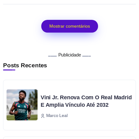
Mostrar comentários
Publicidade
Posts Recentes
Vini Jr. Renova Com O Real Madrid
E Amplia Vínculo Até 2032
Marco Leal