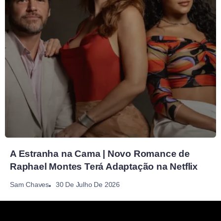
A Estranha na Cama | Novo Romance de
Raphael Montes Terá Adaptação na Netflix
30 De Julho De 2026
Sam Chaves