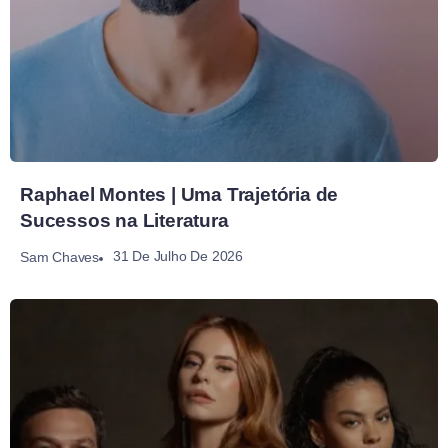
Raphael Montes | Uma Trajetória de
Sucessos na Literatura
31 De Julho De 2026
Sam Chaves