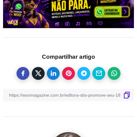
Compartilhar artigo