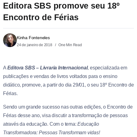
Editora SBS promove seu 18º
Encontro de Férias
Kinha Fonteneles
24 de janeiro de 2018
One Min Read
A
Editora SBS – Livraria Internacional
, especializada em
publicações e vendas de livros voltados para o ensino
didático, promove, a partir do dia 29/01, o seu 18º Encontro de
Férias.
Sendo um grande sucesso nas outras edições, o Encontro de
Férias desse ano, visa discutir a transformação de pessoas
através da educação. Com o tema:
Educação
Transformadora: Pessoas Transformam vidas!