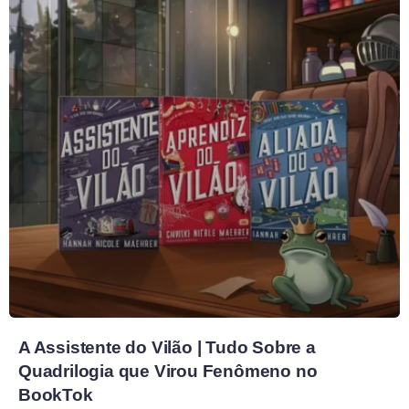
A Assistente do Vilão | Tudo Sobre a
Quadrilogia que Virou Fenômeno no
BookTok