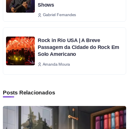
Shows
Gabriel Fernandes
Rock in Rio USA | A Breve
Passagem da Cidade do Rock Em
Solo Americano
Amanda Moura
Posts Relacionados