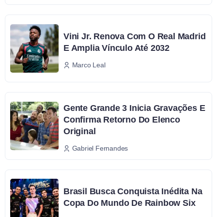
Vini Jr. Renova Com O Real Madrid
E Amplia Vínculo Até 2032
Marco Leal
Gente Grande 3 Inicia Gravações E
Confirma Retorno Do Elenco
Original
Gabriel Fernandes
Brasil Busca Conquista Inédita Na
Copa Do Mundo De Rainbow Six