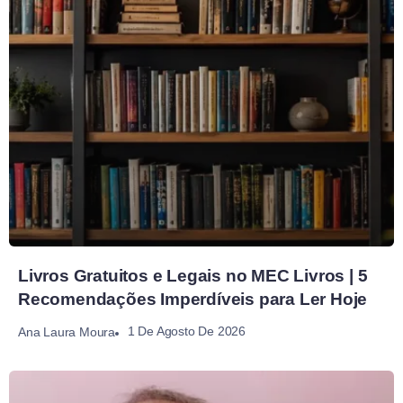
Livros Gratuitos e Legais no MEC Livros | 5
Recomendações Imperdíveis para Ler Hoje
1 De Agosto De 2026
Ana Laura Moura