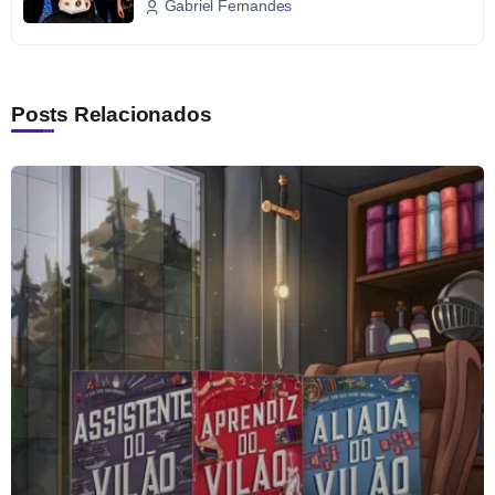
Gabriel Fernandes
Posts Relacionados