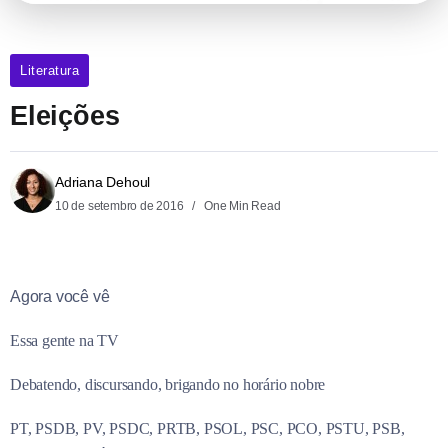
Literatura
Eleições
Adriana Dehoul
10 de setembro de 2016
One Min Read
Agora você vê
Essa gente na TV
Debatendo, discursando, brigando no horário nobre
PT, PSDB, PV, PSDC, PRTB, PSOL, PSC, PCO, PSTU, PSB,