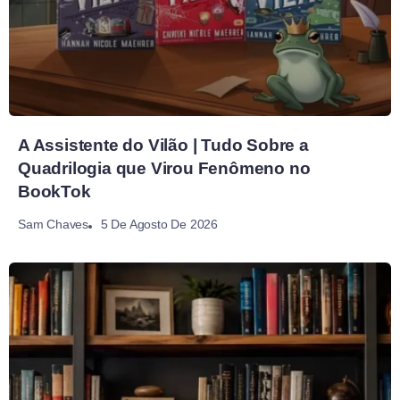
A Assistente do Vilão | Tudo Sobre a
Quadrilogia que Virou Fenômeno no
BookTok
5 De Agosto De 2026
Sam Chaves