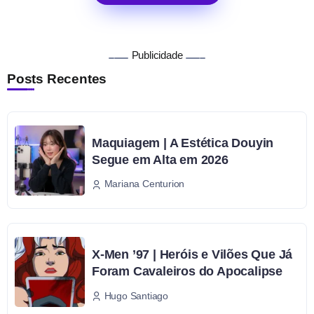
Publicidade
Posts Recentes
Maquiagem | A Estética Douyin
Segue em Alta em 2026
Mariana Centurion
X-Men ’97 | Heróis e Vilões Que Já
Foram Cavaleiros do Apocalipse
Hugo Santiago