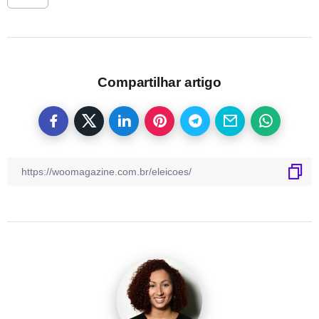
Compartilhar artigo