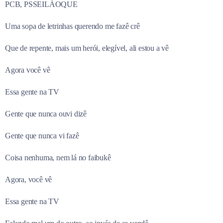
PCB, PSSEILÀOQUE
Uma sopa de letrinhas querendo me fazê crê
Que de repente, mais um herói, elegível, ali estou a vê
Agora você vê
Essa gente na TV
Gente que nunca ouvi dizê
Gente que nunca vi fazê
Coisa nenhuma, nem lá no faibukê
Agora, você vê
Essa gente na TV