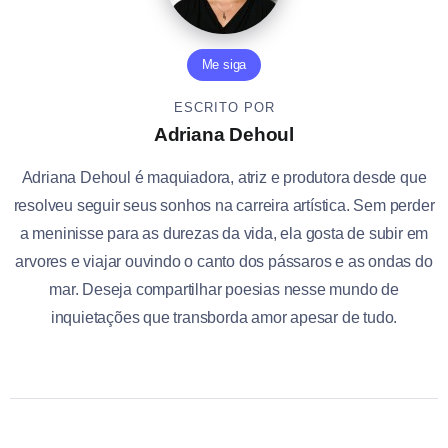
Me siga
ESCRITO POR
Adriana Dehoul
Adriana Dehoul é maquiadora, atriz e produtora desde que
resolveu seguir seus sonhos na carreira artística. Sem perder
a meninisse para as durezas da vida, ela gosta de subir em
arvores e viajar ouvindo o canto dos pássaros e as ondas do
mar. Deseja compartilhar poesias nesse mundo de
inquietações que transborda amor apesar de tudo.