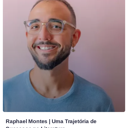
Raphael Montes | Uma Trajetória de