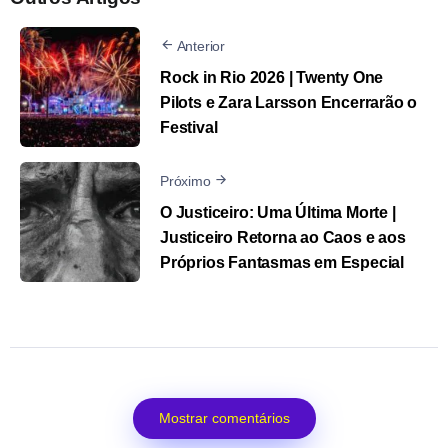
Anterior
Rock in Rio 2026 | Twenty One
Pilots e Zara Larsson Encerrarão o
Festival
Próximo
O Justiceiro: Uma Última Morte |
Justiceiro Retorna ao Caos e aos
Próprios Fantasmas em Especial
Mostrar comentários