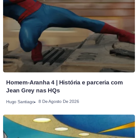
Homem-Aranha 4 | História e parceria com
Jean Grey nas HQs
8 De Agosto De 2026
Hugo Santiago