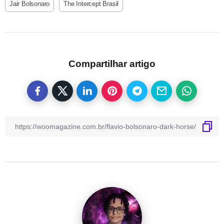
Jair Bolsonaro
The Intercept Brasil
Compartilhar artigo