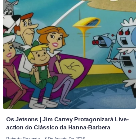
Os Jetsons | Jim Carrey Protagonizará Live-
action do Clássico da Hanna-Barbera
8 De Agosto De 2026
Roberto Rezende