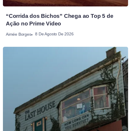
“Corrida dos Bichos” Chega ao Top 5 de
Ação no Prime Video
8 De Agosto De 2026
Aimée Borges