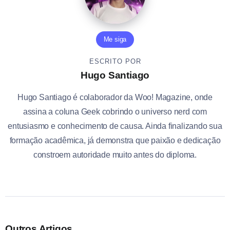
Me siga
ESCRITO POR
Hugo Santiago
Hugo Santiago é colaborador da Woo! Magazine, onde
assina a coluna Geek cobrindo o universo nerd com
entusiasmo e conhecimento de causa. Ainda finalizando sua
formação acadêmica, já demonstra que paixão e dedicação
constroem autoridade muito antes do diploma.
Outros Artigos