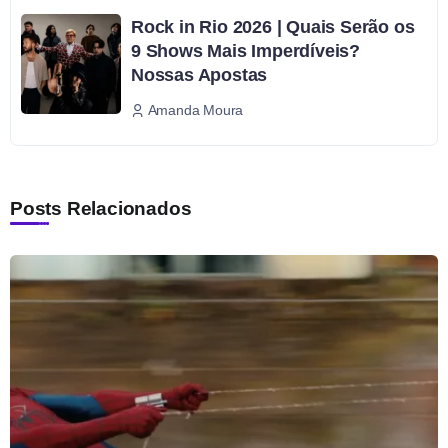
Rock in Rio 2026 | Quais Serão os
9 Shows Mais Imperdíveis?
Nossas Apostas
Amanda Moura
Posts Relacionados