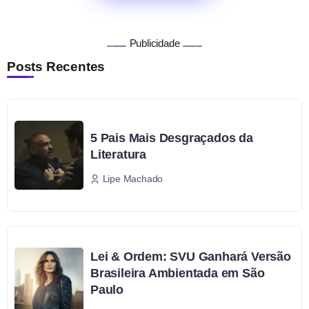
Publicidade
Posts Recentes
5 Pais Mais Desgraçados da
Literatura
Lipe Machado
Lei & Ordem: SVU Ganhará Versão
Brasileira Ambientada em São
Paulo