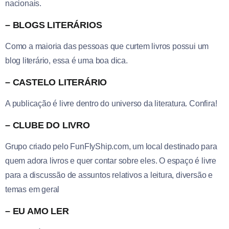
nacionais.
– BLOGS LITERÁRIOS
Como a maioria das pessoas que curtem livros possui um
blog literário, essa é uma boa dica.
– CASTELO LITERÁRIO
A publicação é livre dentro do universo da literatura. Confira!
– CLUBE DO LIVRO
Grupo criado pelo FunFlyShip.com, um local destinado para
quem adora livros e quer contar sobre eles. O espaço é livre
para a discussão de assuntos relativos a leitura, diversão e
temas em geral
– EU AMO LER