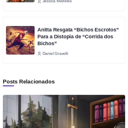
Jéssica Meireles
Anitta Resgata “Bichos Escrotos”
Para a Distopia de “Corrida dos
Bichos”
Daniel Gravelli
Posts Relacionados