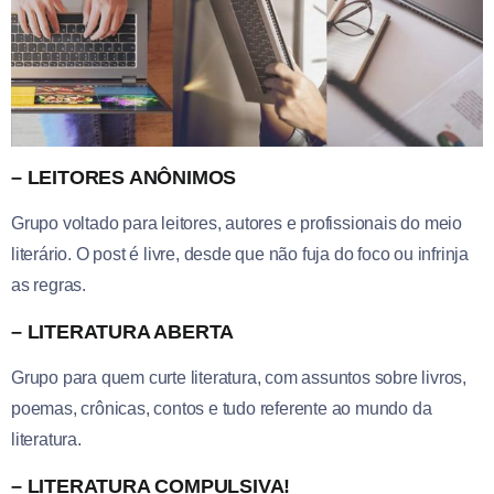
– LEITORES ANÔNIMOS
Grupo voltado para leitores, autores e profissionais do meio
literário. O post é livre, desde que não fuja do foco ou infrinja
as regras.
– LITERATURA ABERTA
Grupo para quem curte literatura, com assuntos sobre livros,
poemas, crônicas, contos e tudo referente ao mundo da
literatura.
– LITERATURA COMPULSIVA!