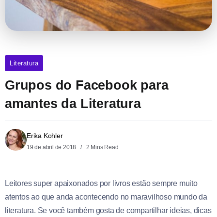
Literatura
Grupos do Facebook para
amantes da Literatura
Erika Kohler
19 de abril de 2018
2 Mins Read
Leitores super apaixonados por livros estão sempre muito
atentos ao que anda acontecendo no maravilhoso mundo da
literatura. Se você também gosta de compartilhar ideias, dicas