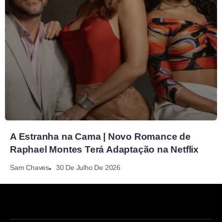
A Estranha na Cama | Novo Romance de
Raphael Montes Terá Adaptação na Netflix
30 De Julho De 2026
Sam Chaves