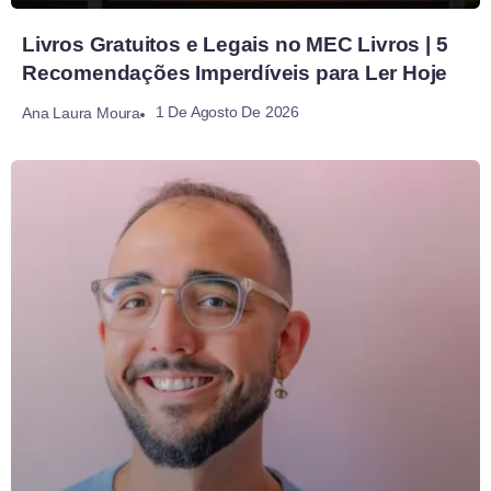
Livros Gratuitos e Legais no MEC Livros | 5
Recomendações Imperdíveis para Ler Hoje
1 De Agosto De 2026
Ana Laura Moura