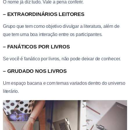
O nome já diz tudo. Vale a pena conferir.
– EXTRAORDINÁRIOS LEITORES
Grupo que tem como objetivo divulgar a literatura, além de
que tem uma boa interação entre os participantes.
– FANÁTICOS POR LIVROS
Se você é fanático por livros, não pode deixar de conhecer.
– GRUDADO NOS LIVROS
Um espaço bacana e com temas variados dentro do universo
literário.