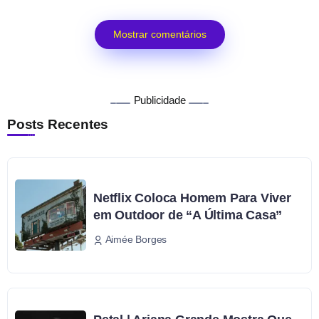
Mostrar comentários
Publicidade
Posts Recentes
Netflix Coloca Homem Para Viver
em Outdoor de “A Última Casa”
Aimée Borges