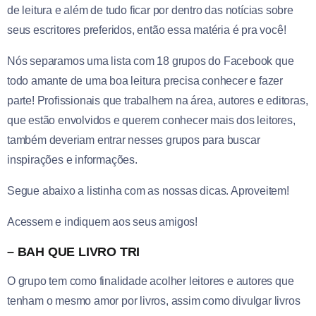
de leitura e além de tudo ficar por dentro das notícias sobre
seus escritores preferidos, então essa matéria é pra você!
Nós separamos uma lista com 18 grupos do Facebook que
todo amante de uma boa leitura precisa conhecer e fazer
parte! Profissionais que trabalhem na área, autores e editoras,
que estão envolvidos e querem conhecer mais dos leitores,
também deveriam entrar nesses grupos para buscar
inspirações e informações.
Segue abaixo a listinha com as nossas dicas. Aproveitem!
Acessem e indiquem aos seus amigos!
– BAH QUE LIVRO TRI
O grupo tem como finalidade acolher leitores e autores que
tenham o mesmo amor por livros, assim como divulgar livros