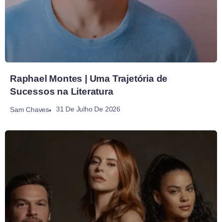
Raphael Montes | Uma Trajetória de
Sucessos na Literatura
31 De Julho De 2026
Sam Chaves