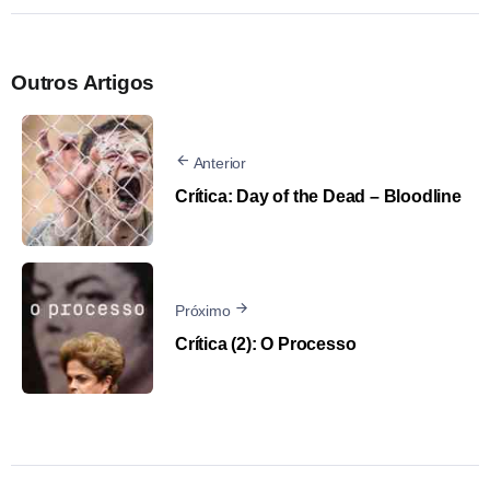
Outros Artigos
Anterior
Crítica: Day of the Dead – Bloodline
Próximo
Crítica (2): O Processo