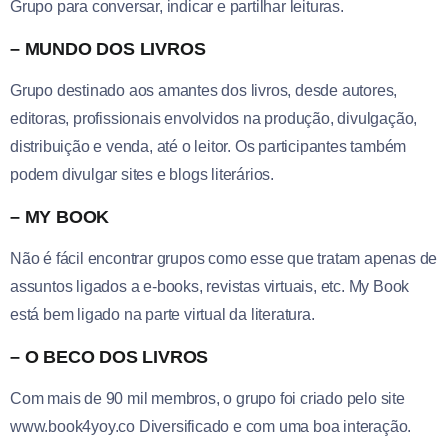
Grupo para conversar, indicar e partilhar leituras.
– MUNDO DOS LIVROS
Grupo destinado aos amantes dos livros, desde autores,
editoras, profissionais envolvidos na produção, divulgação,
distribuição e venda, até o leitor. Os participantes também
podem divulgar sites e blogs literários.
– MY BOOK
Não é fácil encontrar grupos como esse que tratam apenas de
assuntos ligados a e-books, revistas virtuais, etc. My Book
está bem ligado na parte virtual da literatura.
– O BECO DOS LIVROS
Com mais de 90 mil membros, o grupo foi criado pelo site
www.book4yoy.co Diversificado e com uma boa interação.