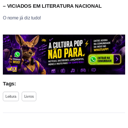
– VICIADOS EM LITERATURA NACIONAL
O nome já diz tudo!
Tags:
Leitura
Livros