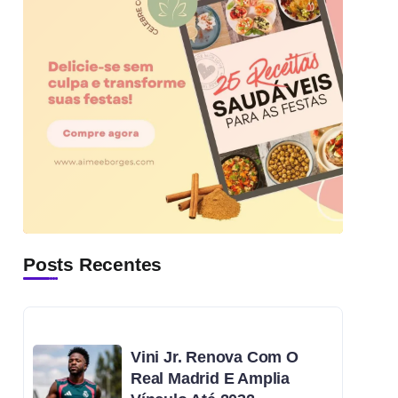
Posts Recentes
Vini Jr. Renova Com O
Real Madrid E Amplia