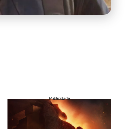
Publicidade