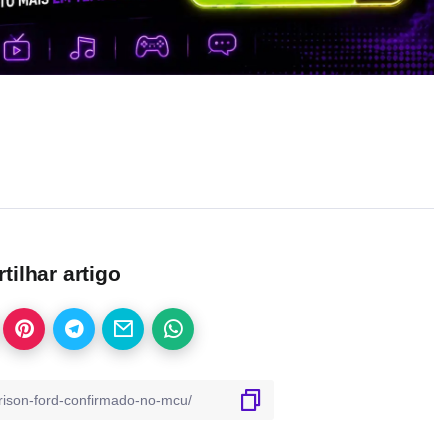
ilhar artigo