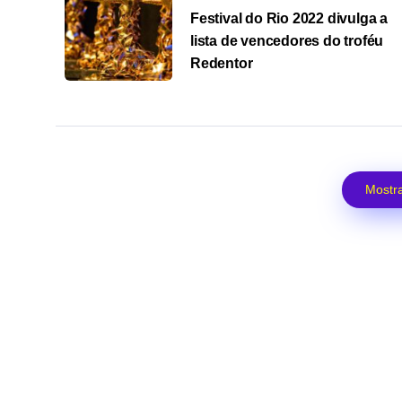
Festival do Rio 2022 divulga a
lista de vencedores do troféu
Redentor
Mostra