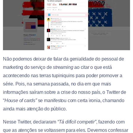
Não podemos deixar de falar da genialidade do pessoal de
marketing do serviço de
streaming
ao citar o que está
acontecendo nas terras tupiniquins para poder promover a
série. Pois, na semana passada, no dia em que mais
informações saíram sobre a crise do nosso país, o Twitter de
“
House of cards”
se manifestou com certa ironia, chamando
ainda mais atenção do público.
Nesse Twitter, declararam
“Tá difícil competir”
, fazendo com
que as atenções se voltassem para eles. Devemos confessar