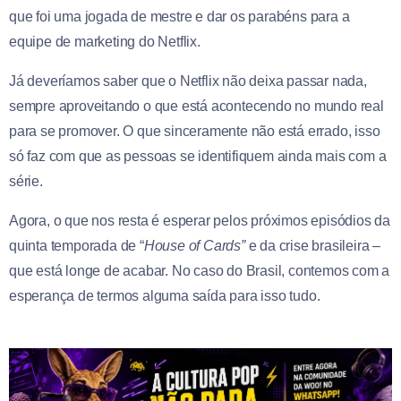
que foi uma jogada de mestre e dar os parabéns para a
equipe de marketing do Netflix.
Já deveríamos saber que o Netflix não deixa passar nada,
sempre aproveitando o que está acontecendo no mundo real
para se promover. O que sinceramente não está errado, isso
só faz com que as pessoas se identifiquem ainda mais com a
série.
Agora, o que nos resta é esperar pelos próximos episódios da
quinta temporada de “
House of Cards”
e da crise brasileira –
que está longe de acabar. No caso do Brasil, contemos com a
esperança de termos alguma saída para isso tudo.