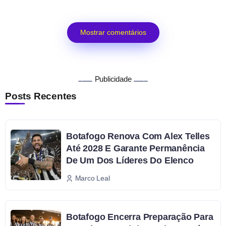
Mostrar comentários
Publicidade
Posts Recentes
Botafogo Renova Com Alex Telles
Até 2028 E Garante Permanência
De Um Dos Líderes Do Elenco
Marco Leal
Botafogo Encerra Preparação Para