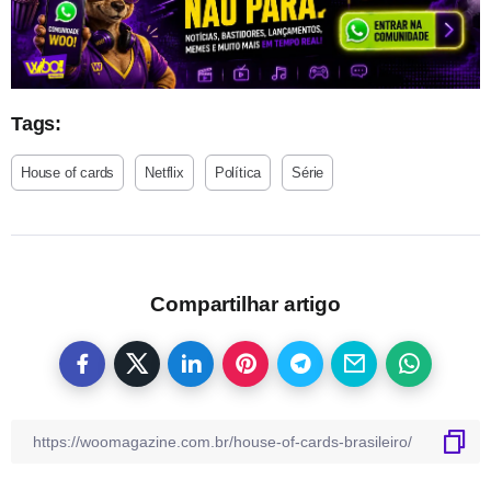
Tags:
House of cards
Netflix
Política
Série
Compartilhar artigo