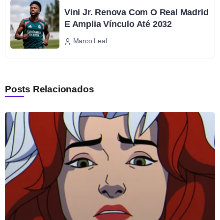
Vini Jr. Renova Com O Real Madrid
E Amplia Vínculo Até 2032
Marco Leal
Posts Relacionados