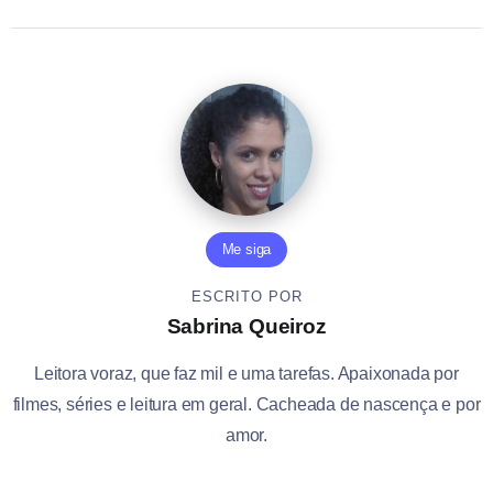
Me siga
ESCRITO POR
Sabrina Queiroz
Leitora voraz, que faz mil e uma tarefas. Apaixonada por
filmes, séries e leitura em geral. Cacheada de nascença e por
amor.