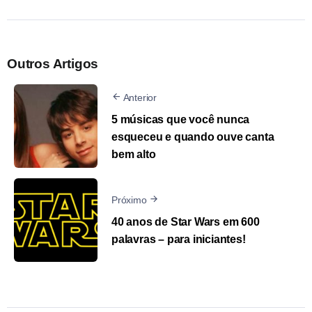
Outros Artigos
Anterior
5 músicas que você nunca
esqueceu e quando ouve canta
bem alto
Próximo
40 anos de Star Wars em 600
palavras – para iniciantes!