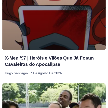
X-Men ’97 | Heróis e Vilões Que Já Foram
Cavaleiros do Apocalipse
7 De Agosto De 2026
Hugo Santiago