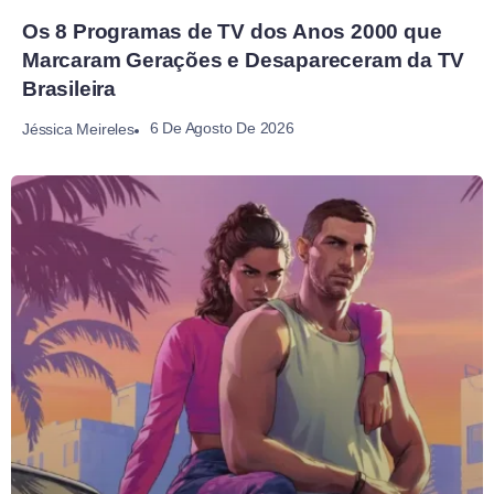
Os 8 Programas de TV dos Anos 2000 que
Marcaram Gerações e Desapareceram da TV
Brasileira
6 De Agosto De 2026
Jéssica Meireles