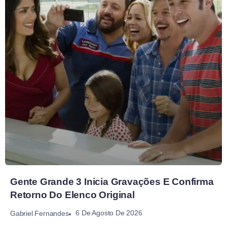
Gente Grande 3 Inicia Gravações E Confirma
Retorno Do Elenco Original
6 De Agosto De 2026
Gabriel Fernandes