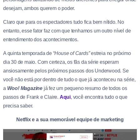
desejam, ambos querem o poder.
Claro que para os espectadores tudo fica bem nítido. No
entanto, esse fator faz com que tenhamos um outro nível de
entendimento dos acontecimentos.
A quinta temporada de “
House of Cards”
estreia no próximo
dia 30 de maio. Com certeza, os fãs da série esperam
ansiosamente pelos próximos passos dos Underwood. Se
você não está por dentro de tudo o que já aconteceu na série,
a
Woo! Magazine
já fez um pequeno resumo de todos os
passos de Frank e Claire.
Aqui
, você encontra tudo o que
precisa saber.
Netflix e a sua memorável equipe de marketing