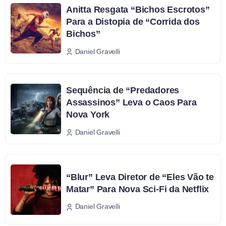
Anitta Resgata “Bichos Escrotos”
Para a Distopia de “Corrida dos
Bichos”
Daniel Gravelli
Sequência de “Predadores
Assassinos” Leva o Caos Para
Nova York
Daniel Gravelli
“Blur” Leva Diretor de “Eles Vão te
Matar” Para Nova Sci-Fi da Netflix
Daniel Gravelli