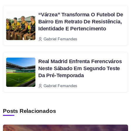
“Várzea” Transforma O Futebol De
Bairro Em Retrato De Resistência,
Identidade E Pertencimento
Gabriel Fernandes
Real Madrid Enfrenta Ferencváros
Neste Sábado Em Segundo Teste
Da Pré-Temporada
Gabriel Fernandes
Posts Relacionados