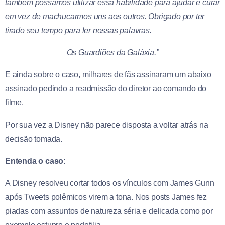
também possamos utilizar essa habilidade para ajudar e curar
em vez de machucarmos uns aos outros. Obrigado por ter
tirado seu tempo para ler nossas palavras.
Os Guardiões da Galáxia.”
E ainda sobre o caso, milhares de fãs assinaram um abaixo
assinado pedindo a readmissão do diretor ao comando do
filme.
Por sua vez a Disney não parece disposta a voltar atrás na
decisão tomada.
Entenda o caso:
A Disney resolveu cortar todos os vínculos com James Gunn
após Tweets polêmicos virem a tona. Nos posts James fez
piadas com assuntos de natureza séria e delicada como por