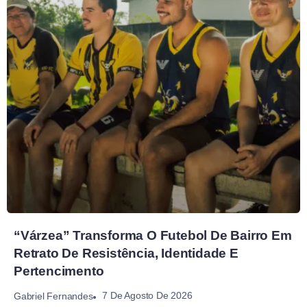
“Várzea” Transforma O Futebol De Bairro Em
Retrato De Resistência, Identidade E
Pertencimento
7 De Agosto De 2026
Gabriel Fernandes