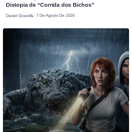
Distopia de “Corrida dos Bichos”
7 De Agosto De 2026
Daniel Gravelli