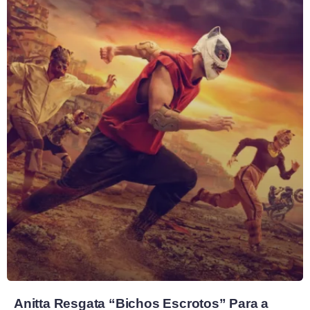
Anitta Resgata “Bichos Escrotos” Para a