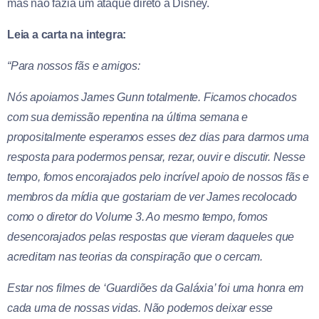
mas não fazia um ataque direto a Disney.
Leia a carta na integra:
“Para nossos fãs e amigos:
Nós apoiamos James Gunn totalmente. Ficamos chocados
com sua demissão repentina na última semana e
propositalmente esperamos esses dez dias para darmos uma
resposta para podermos pensar, rezar, ouvir e discutir. Nesse
tempo, fomos encorajados pelo incrível apoio de nossos fãs e
membros da mídia que gostariam de ver James recolocado
como o diretor do Volume 3. Ao mesmo tempo, fomos
desencorajados pelas respostas que vieram daqueles que
acreditam nas teorias da conspiração que o cercam.
Estar nos filmes de ‘Guardiões da Galáxia’ foi uma honra em
cada uma de nossas vidas. Não podemos deixar esse