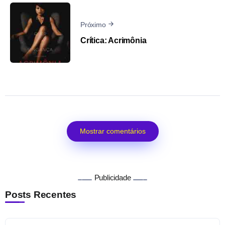
Próximo
Crítica: Acrimônia
Mostrar comentários
Publicidade
Posts Recentes