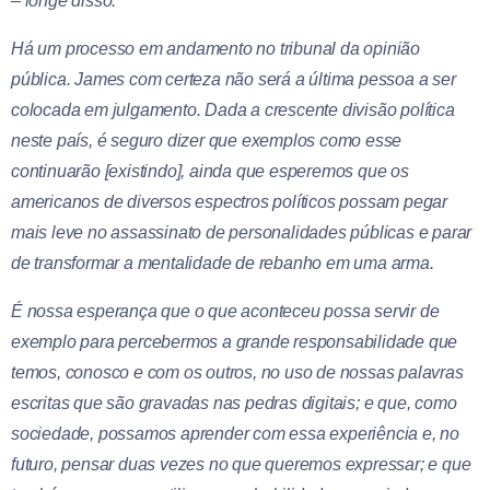
– longe disso.
Há um processo em andamento no tribunal da opinião
pública. James com certeza não será a última pessoa a ser
colocada em julgamento. Dada a crescente divisão política
neste país, é seguro dizer que exemplos como esse
continuarão [existindo], ainda que esperemos que os
americanos de diversos espectros políticos possam pegar
mais leve no assassinato de personalidades públicas e parar
de transformar a mentalidade de rebanho em uma arma.
É nossa esperança que o que aconteceu possa servir de
exemplo para percebermos a grande responsabilidade que
temos, conosco e com os outros, no uso de nossas palavras
escritas que são gravadas nas pedras digitais; e que, como
sociedade, possamos aprender com essa experiência e, no
futuro, pensar duas vezes no que queremos expressar; e que