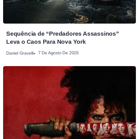
Sequência de “Predadores Assassinos”
Leva o Caos Para Nova York
7 De Agosto De 2026
Daniel Gravelli