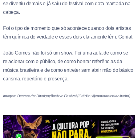
se divertiu demais e já saiu do festival com data marcada na
cabeça.
Foi o tipo de momento que só acontece quando dois artistas
têm química de verdade e esses dois claramente têm. Genial.
João Gomes não foi só um show. Foi uma aula de como se
relacionar com o público, de como honrar referências da
música brasileira e de como entreter sem abrir mão do básico:
carisma, repertório e presença.
Imagem Destacada: Divulgação/Arvo Festival (Crédito: @mariaantoniaoliveira)