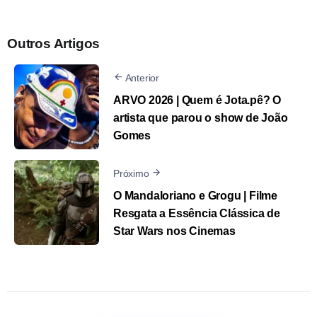
Outros Artigos
Anterior
ARVO 2026 | Quem é Jota.pê? O
artista que parou o show de João
Gomes
Próximo
O Mandaloriano e Grogu | Filme
Resgata a Essência Clássica de
Star Wars nos Cinemas