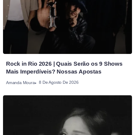
Rock in Rio 2026 | Quais Serão os 9 Shows
Mais Imperdíveis? Nossas Apostas
8 De Agosto De 2026
Amanda Moura