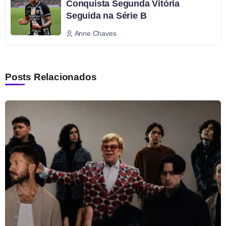
Conquista Segunda Vitória
Seguida na Série B
Anne Chaves
Posts Relacionados