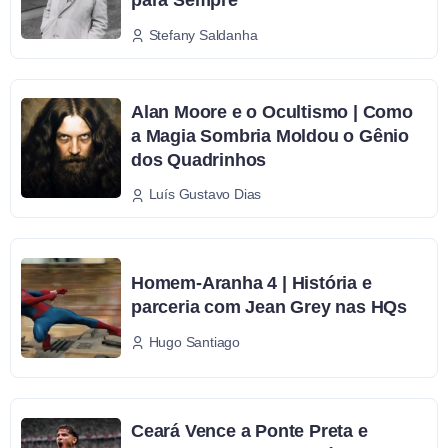
Stefany Saldanha
Alan Moore e o Ocultismo | Como
a Magia Sombria Moldou o Gênio
dos Quadrinhos
Luís Gustavo Dias
Homem-Aranha 4 | História e
parceria com Jean Grey nas HQs
Hugo Santiago
Ceará Vence a Ponte Preta e