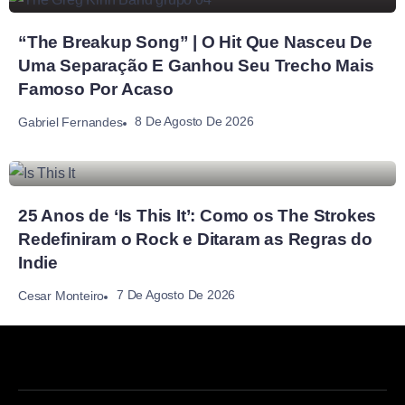
“The Breakup Song” | O Hit Que Nasceu De
Uma Separação E Ganhou Seu Trecho Mais
Famoso Por Acaso
8 De Agosto De 2026
Gabriel Fernandes
25 Anos de ‘Is This It’: Como os The Strokes
Redefiniram o Rock e Ditaram as Regras do
Indie
7 De Agosto De 2026
Cesar Monteiro