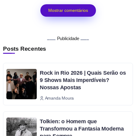
Mostrar comentários
Publicidade
Posts Recentes
Rock in Rio 2026 | Quais Serão os
9 Shows Mais Imperdíveis?
Nossas Apostas
Amanda Moura
Tolkien: o Homem que
Transformou a Fantasia Moderna
para Sempre