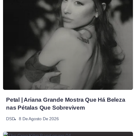
Petal | Ariana Grande Mostra Que Há Beleza
nas Pétalas Que Sobrevivem
8 De Agosto De 2026
DSD