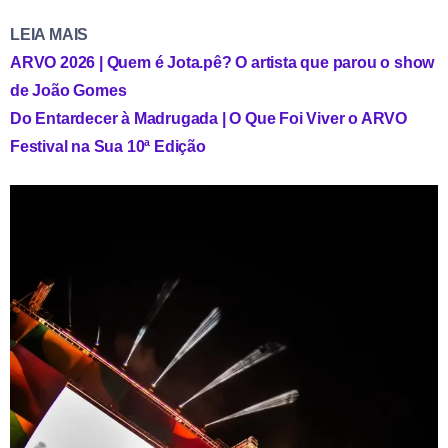
LEIA MAIS
ARVO 2026 | Quem é Jota.pê? O artista que parou o show
de João Gomes
Do Entardecer à Madrugada | O Que Foi Viver o ARVO
Festival na Sua 10ª Edição