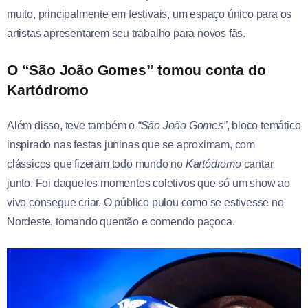
muito, principalmente em festivais, um espaço único para os
artistas apresentarem seu trabalho para novos fãs.
O “São João Gomes” tomou conta do
Kartódromo
Além disso, teve também o
“São João Gomes”
, bloco temático
inspirado nas festas juninas que se aproximam, com
clássicos que fizeram todo mundo no
Kartódromo
cantar
junto. Foi daqueles momentos coletivos que só um show ao
vivo consegue criar. O público pulou como se estivesse no
Nordeste, tomando quentão e comendo paçoca.