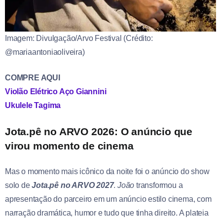
Imagem: Divulgação/Arvo Festival (Crédito:
@mariaantoniaoliveira)
COMPRE AQUI
Violão Elétrico Aço Giannini
Ukulele Tagima
Jota.pê no ARVO 2026: O anúncio que
virou momento de cinema
Mas o momento mais icônico da noite foi o anúncio do show
solo de
Jota.pê no ARVO 2027
.
João
transformou a
apresentação do parceiro em um anúncio estilo cinema, com
narração dramática, humor e tudo que tinha direito. A plateia