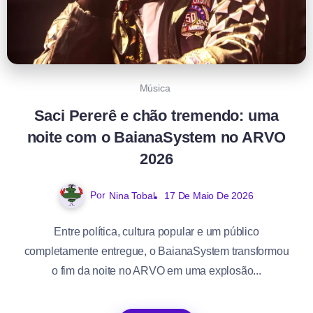
Música
Saci Pererê e chão tremendo: uma
noite com o BaianaSystem no ARVO
2026
Por
Nina Tobal
17 De Maio De 2026
Entre política, cultura popular e um público
completamente entregue, o BaianaSystem transformou
o fim da noite no ARVO em uma explosão...