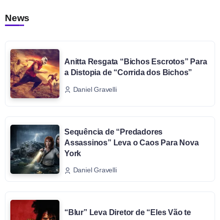
News
Anitta Resgata “Bichos Escrotos” Para
a Distopia de “Corrida dos Bichos”
Daniel Gravelli
Sequência de “Predadores
Assassinos” Leva o Caos Para Nova
York
Daniel Gravelli
“Blur” Leva Diretor de “Eles Vão te