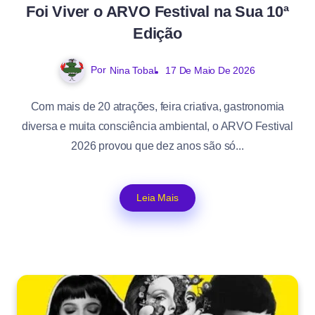
Foi Viver o ARVO Festival na Sua 10ª
Edição
Por
Nina Tobal
17 De Maio De 2026
Com mais de 20 atrações, feira criativa, gastronomia
diversa e muita consciência ambiental, o ARVO Festival
2026 provou que dez anos são só...
Leia Mais