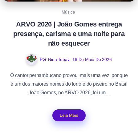
Música
ARVO 2026 | João Gomes entrega
presença, carisma e uma noite para
não esquecer
Por
Nina Tobal
18 De Maio De 2026
O cantor pernambucano provou, mais uma vez, por que
é um dos maiores nomes do forró e do piseiro no Brasil
João Gomes, no ARVO 2026, foi um...
Leia Mais