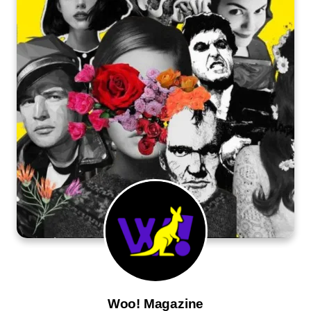
Woo! Magazine