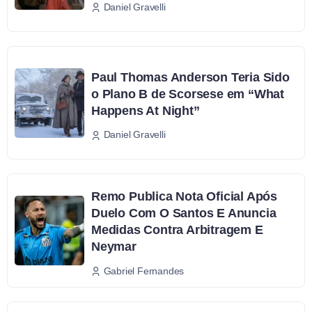
Daniel Gravelli
Paul Thomas Anderson Teria Sido
o Plano B de Scorsese em “What
Happens At Night”
Daniel Gravelli
Remo Publica Nota Oficial Após
Duelo Com O Santos E Anuncia
Medidas Contra Arbitragem E
Neymar
Gabriel Fernandes