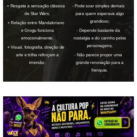
Resgata a sensação clássica
Pode soar simples demais
de Star Wars;
para quem esperava algo
grandioso;
Relação entre Mandaloriano
e Grogu funciona
Depende bastante da
emocionalmente;
nostalgia e do carinho pelos
personagens;
Visual, fotografia, direção de
arte e trilha reforçam a
Não parece propor uma
imersão.
grande renovação para a
franquia.