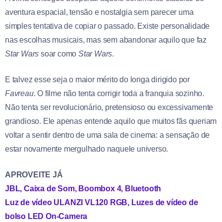
aventura espacial, tensão e nostalgia sem parecer uma
simples tentativa de copiar o passado. Existe personalidade
nas escolhas musicais, mas sem abandonar aquilo que faz
Star Wars
soar como
Star Wars
.
E talvez esse seja o maior mérito do longa dirigido por
Favreau
. O filme não tenta corrigir toda a franquia sozinho.
Não tenta ser revolucionário, pretensioso ou excessivamente
grandioso. Ele apenas entende aquilo que muitos fãs queriam
voltar a sentir dentro de uma sala de cinema: a sensação de
estar novamente mergulhado naquele universo.
APROVEITE JÁ
JBL, Caixa de Som, Boombox 4, Bluetooth
Luz de vídeo ULANZI VL120 RGB, Luzes de vídeo de
bolso LED On-Camera