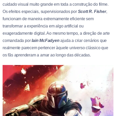
cuidado visual muito grande em toda a construção do filme.
Os efeitos especiais, supervisionados por
Scott R. Fisher
,
funcionam de maneira extremamente eficiente sem
transformar a experiência em algo artificial ou
exageradamente digital. Ao mesmo tempo, a direção de arte
comandada por
Iain McFadyen
ajuda a criar cenários que
realmente parecem pertencer àquele universo clássico que
os fãs aprenderam a amar ao longo das décadas.