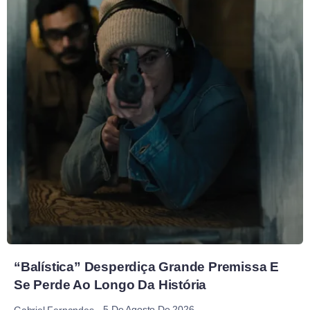
“Balística” Desperdiça Grande Premissa E
Se Perde Ao Longo Da História
5 De Agosto De 2026
Gabriel Fernandes