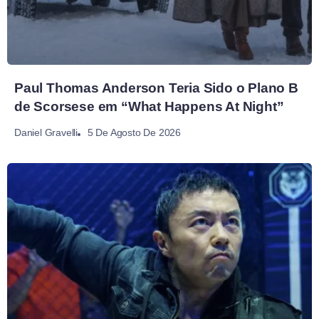
Paul Thomas Anderson Teria Sido o Plano B
de Scorsese em “What Happens At Night”
5 De Agosto De 2026
Daniel Gravelli