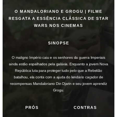
O MANDALORIANO E GROGU | FILME
RESGATA A ESSÊNCIA CLÁSSICA DE STAR
WARS NOS CINEMAS
SINOPSE
O maligno Império caiu e os senhores da guerra Imperiais
ainda estão espalhados pela galáxia. Enquanto a jovem Nova
República luta para proteger tudo pelo que a Rebelião
batalhou, ela conta com a ajuda do lendário caçador de
recompensas Mandaloriano Din Djarin e seu jovem aprendiz
Grogu.
PRÓS
CONTRAS