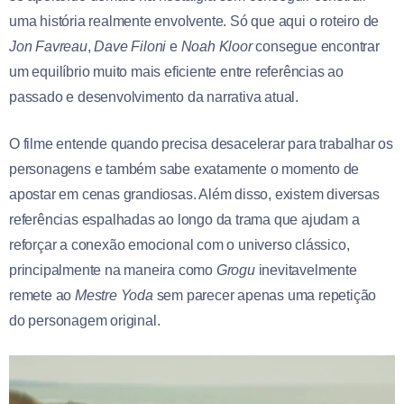
uma história realmente envolvente. Só que aqui o roteiro de
Jon Favreau
,
Dave Filoni
e
Noah Kloor
consegue encontrar
um equilíbrio muito mais eficiente entre referências ao
passado e desenvolvimento da narrativa atual.
O filme entende quando precisa desacelerar para trabalhar os
personagens e também sabe exatamente o momento de
apostar em cenas grandiosas. Além disso, existem diversas
referências espalhadas ao longo da trama que ajudam a
reforçar a conexão emocional com o universo clássico,
principalmente na maneira como
Grogu
inevitavelmente
remete ao
Mestre Yoda
sem parecer apenas uma repetição
do personagem original.