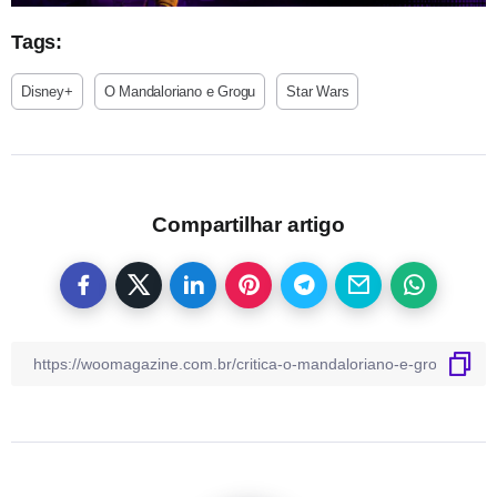
Tags:
Disney+
O Mandaloriano e Grogu
Star Wars
Compartilhar artigo