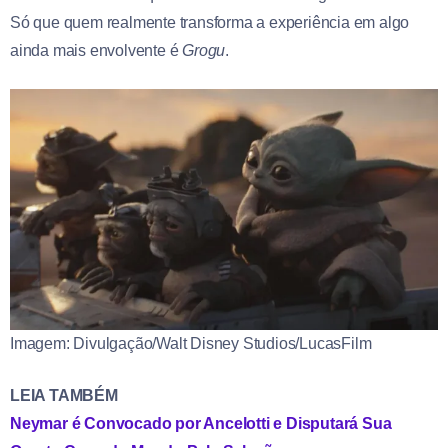
Só que quem realmente transforma a experiência em algo
ainda mais envolvente é
Grogu
.
Imagem: Divulgação/Walt Disney Studios/LucasFilm
LEIA TAMBÉM
Neymar é Convocado por Ancelotti e Disputará Sua