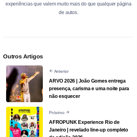
experiências que valem muito mais do que qualquer página
de autos.
Outros Artigos
Anterior
ARVO 2026 | João Gomes entrega
presença, carisma e uma noite para
não esquecer
Próximo
AFROPUNK Experience Rio de
Janeiro | revelado line-up completo