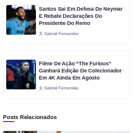
Santos Sai Em Defesa De Neymar
E Rebate Declarações Do
Presidente Do Remo
Gabriel Fernandes
Filme De Ação “The Furious”
Ganhará Edição De Colecionador
Em 4K Ainda Em Agosto
Gabriel Fernandes
Posts Relacionados