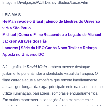
Imagem: Divulgação/Walt Disney Studios/LucasFilm
LEIA MAIS
He-Man invade o Brasil | Elenco de Mestres do Universo
virá a São Paulo
Michael | Como o Filme Reacendeu o Legado de Michael
Jackson Através dos Fãs
Lanterns | Série da HBO Ganha Novo Trailer e Reforça
Aposta no Universo DC
A fotografia de
David Klein
também merece destaque
justamente por entender a identidade visual da franquia. O
filme carrega aquela atmosfera que remete imediatamente
aos antigos longas da saga, principalmente na maneira como
utiliza iluminação, paisagens, sombras e enquadramentos.
Em muitos momentos, a sensação é realmente de estar