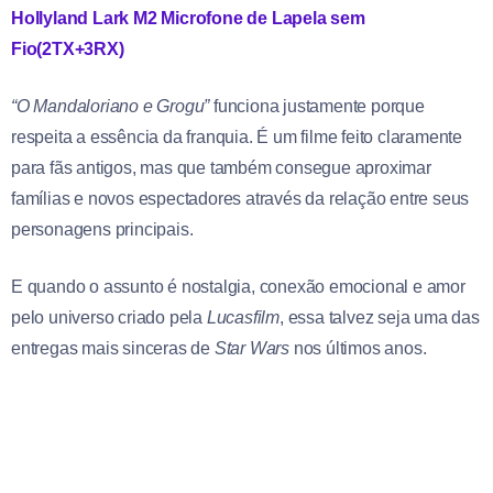
Hollyland Lark M2 Microfone de Lapela sem
Fio(2TX+3RX)
“O Mandaloriano e Grogu”
funciona justamente porque
respeita a essência da franquia. É um filme feito claramente
para fãs antigos, mas que também consegue aproximar
famílias e novos espectadores através da relação entre seus
personagens principais.
E quando o assunto é nostalgia, conexão emocional e amor
pelo universo criado pela
Lucasfilm
, essa talvez seja uma das
entregas mais sinceras de
Star Wars
nos últimos anos.