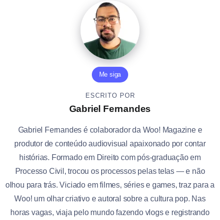
Me siga
ESCRITO POR
Gabriel Fernandes
Gabriel Fernandes é colaborador da Woo! Magazine e
produtor de conteúdo audiovisual apaixonado por contar
histórias. Formado em Direito com pós-graduação em
Processo Civil, trocou os processos pelas telas — e não
olhou para trás. Viciado em filmes, séries e games, traz para a
Woo! um olhar criativo e autoral sobre a cultura pop. Nas
horas vagas, viaja pelo mundo fazendo vlogs e registrando