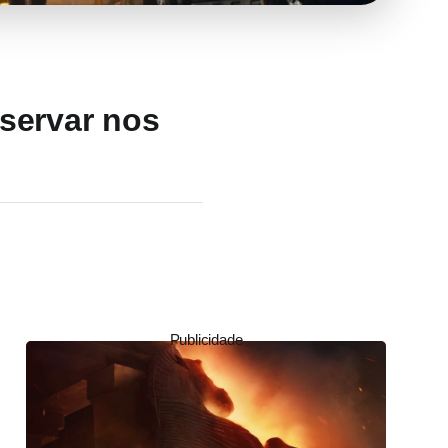
bservar nos
Publicidade