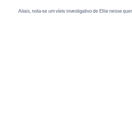
Aliais, nota-se um víeis investigativo de Ellie nesse ques