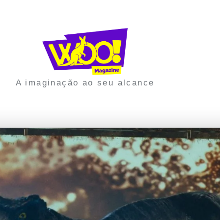
A imaginação ao seu alcance