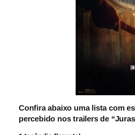
Confira abaixo uma lista com e
percebido nos trailers de “Jura