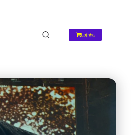
Lojinha