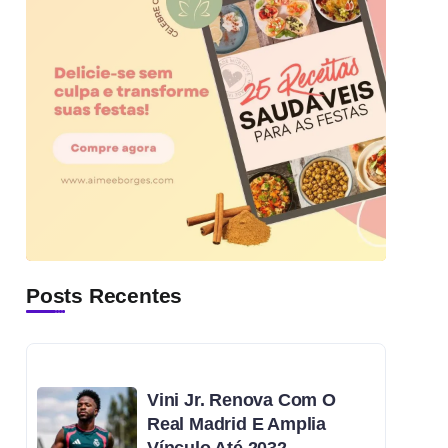
Posts Recentes
Vini Jr. Renova Com O
Real Madrid E Amplia