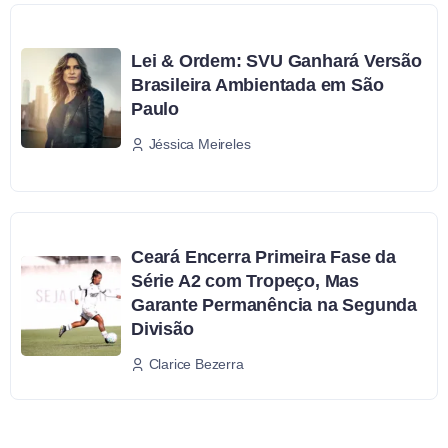
Lei & Ordem: SVU Ganhará Versão
Brasileira Ambientada em São
Paulo
Jéssica Meireles
Ceará Encerra Primeira Fase da
Série A2 com Tropeço, Mas
Garante Permanência na Segunda
Divisão
Clarice Bezerra