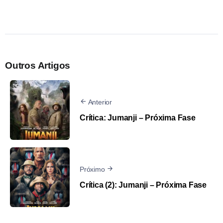
Outros Artigos
Anterior
Crítica: Jumanji – Próxima Fase
Próximo
Crítica (2): Jumanji – Próxima Fase