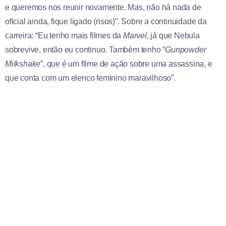
e queremos nos reunir novamente. Mas, não há nada de
oficial ainda, fique ligado (risos)”. Sobre a continuidade da
carreira: “Eu tenho mais filmes da
Marvel,
já que Nebula
sobrevive, então eu continuo. Também tenho “
Gunpowder
Milkshake
”, que é um filme de ação sobre uma assassina, e
que conta com um elenco feminino maravilhoso”.