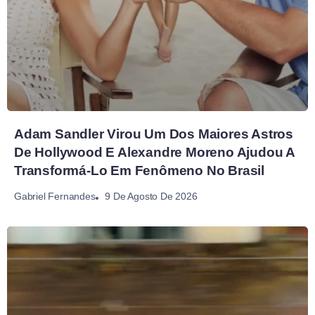
Adam Sandler Virou Um Dos Maiores Astros
De Hollywood E Alexandre Moreno Ajudou A
Transformá-Lo Em Fenômeno No Brasil
9 De Agosto De 2026
Gabriel Fernandes