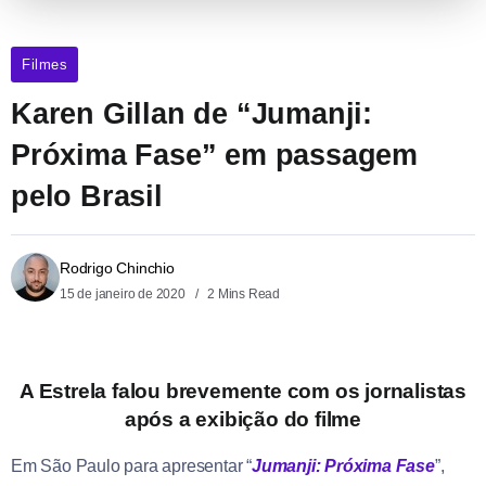
Filmes
Karen Gillan de “Jumanji:
Próxima Fase” em passagem
pelo Brasil
Rodrigo Chinchio
15 de janeiro de 2020
2 Mins Read
A Estrela falou brevemente com os jornalistas
após a exibição do filme
Em São Paulo para apresentar “
Jumanji: Próxima Fase
”,