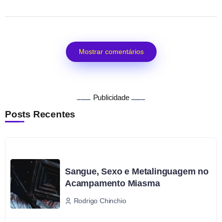
Mostrar comentários
Publicidade
Posts Recentes
Sangue, Sexo e Metalinguagem no
Acampamento Miasma
Rodrigo Chinchio