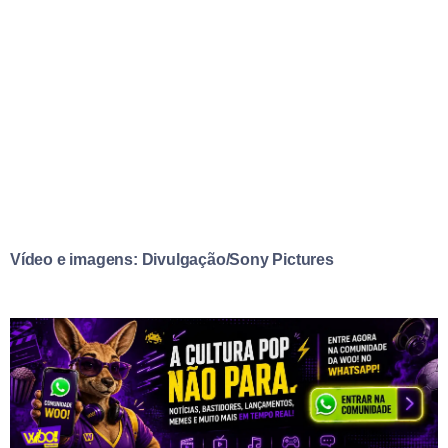
Vídeo e imagens: Divulgação/Sony Pictures