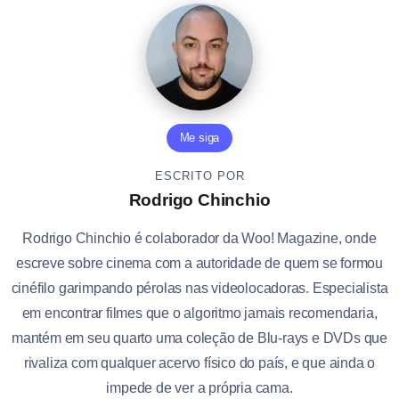
Me siga
ESCRITO POR
Rodrigo Chinchio
Rodrigo Chinchio é colaborador da Woo! Magazine, onde
escreve sobre cinema com a autoridade de quem se formou
cinéfilo garimpando pérolas nas videolocadoras. Especialista
em encontrar filmes que o algoritmo jamais recomendaria,
mantém em seu quarto uma coleção de Blu-rays e DVDs que
rivaliza com qualquer acervo físico do país, e que ainda o
impede de ver a própria cama.