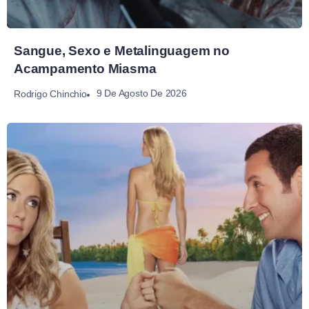
Sangue, Sexo e Metalinguagem no
Acampamento Miasma
9 De Agosto De 2026
Rodrigo Chinchio