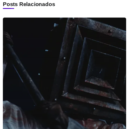
Posts Relacionados