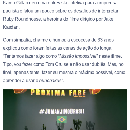
Karen Gillan deu uma entrevista coletiva para a imprensa
paulista e falou um pouco sobre os desafios de interpretar
Ruby Roundhouse, a heroína do filme dirigido por Jake
Kasdan.
Com simpatia, charme e humor, a escocesa de 33 anos
explicou como foram feitas as cenas de ação do longa:
“Tentamos fazer algo como “
Missão Impossível
” neste filme.
Tipo, vou fazer como Tom Cruise e não usar dublês. Mas, no
final, apenas tentei fazer eu mesma o máximo possível, como
aprender a usar o
nunchakus
”.