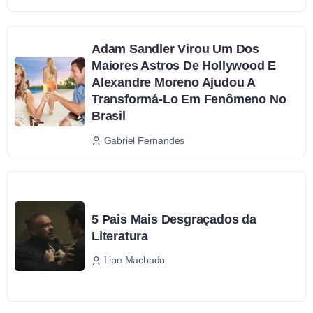
Adam Sandler Virou Um Dos
Maiores Astros De Hollywood E
Alexandre Moreno Ajudou A
Transformá-Lo Em Fenômeno No
Brasil
Gabriel Fernandes
5 Pais Mais Desgraçados da
Literatura
Lipe Machado