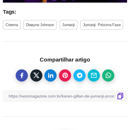
Tags:
Cinema
Dwayne Johnson
Jumanji
Jumanji: Próxima Fase
Compartilhar artigo