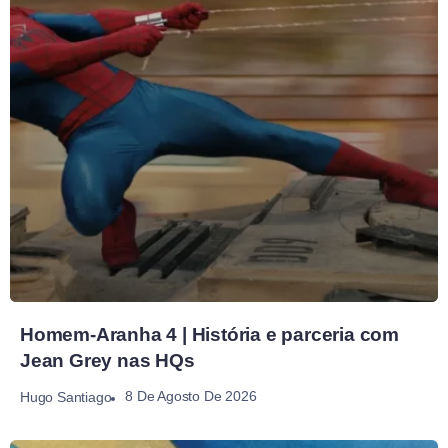
Homem-Aranha 4 | História e parceria com
Jean Grey nas HQs
8 De Agosto De 2026
Hugo Santiago