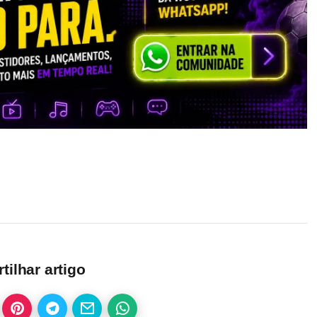
ilhar artigo