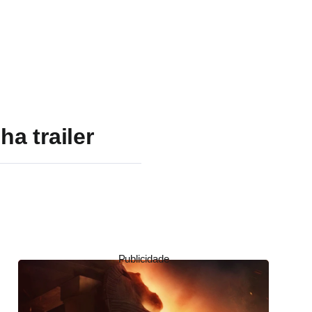
a trailer
Publicidade