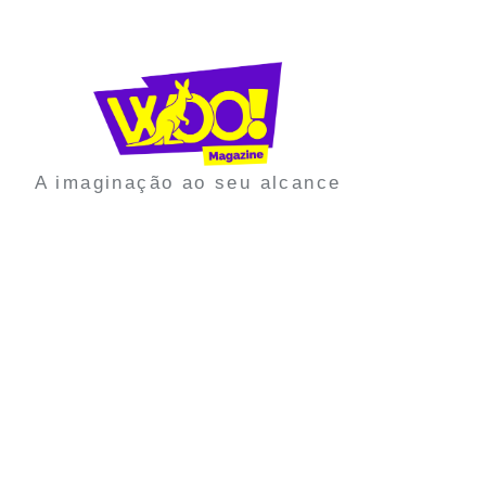
A imaginação ao seu alcance