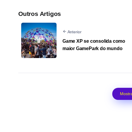
Outros Artigos
Anterior
Game XP se consolida como
maior GamePark do mundo
Mostra