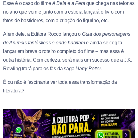
Esse é o caso do filme
A Bela e a Fera
que chega nas telonas
no ano que vem e junto com a estreia lançará o livro com
fotos de bastidores, com a criação do figurino, etc.
Além dele, a Editora Rocco lançou o
Guia dos personagens
de Animais fantásticos e onde habitam
e ainda se cogita
lançar em breve o roteiro completo do filme – mas essa é
outra história. Com certeza, será mais um sucesso que a J.K.
Rowling trará para os fãs da saga
Harry Potter
.
É ou não é fascinante ver toda essa transformação da
literatura?