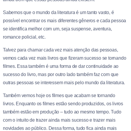
Sabemos que o mundo da literatura é um tanto vasto, é
possível encontrar os mais diferentes gêneros e cada pessoa
se identifica melhor com um, seja suspense, aventura,
romance policial, etc.
Talvez para chamar cada vez mais atenção das pessoas,
vemos cada vez mais livros que fizeram sucesso se tornando
filmes. Essa também é uma forma de dar continuidade ao
sucesso do livro, mas por outro lado também faz com que
outras pessoas se interessem mais pelo mundo da literatura.
Também vemos hoje os filmes que acabam se tornando
livros. Enquanto os filmes estão sendo produzidos, os livros
também estão em produção – tudo ao mesmo tempo. Tudo
com o intuito de trazer ainda mais sucesso e trazer mais
novidades ao público. Dessa forma, tudo fica ainda mais