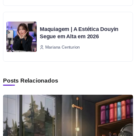
Maquiagem | A Estética Douyin
Segue em Alta em 2026
Mariana Centurion
Posts Relacionados