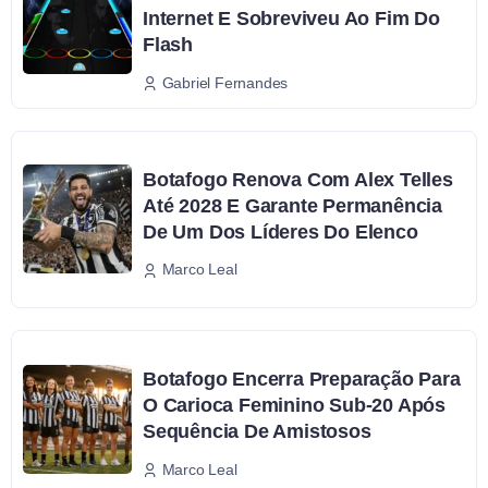
Internet E Sobreviveu Ao Fim Do
Flash
Gabriel Fernandes
Botafogo Renova Com Alex Telles
Até 2028 E Garante Permanência
De Um Dos Líderes Do Elenco
Marco Leal
Botafogo Encerra Preparação Para
O Carioca Feminino Sub-20 Após
Sequência De Amistosos
Marco Leal