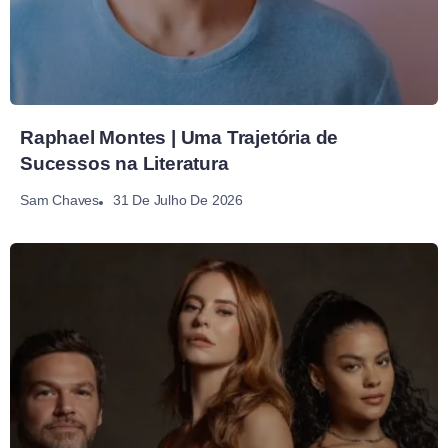
Raphael Montes | Uma Trajetória de
Sucessos na Literatura
31 De Julho De 2026
Sam Chaves