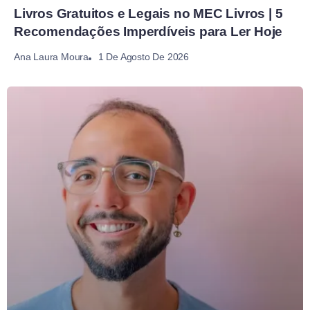
Livros Gratuitos e Legais no MEC Livros | 5
Recomendações Imperdíveis para Ler Hoje
1 De Agosto De 2026
Ana Laura Moura