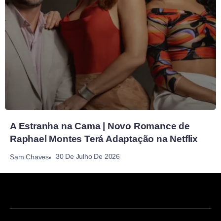
A Estranha na Cama | Novo Romance de
Raphael Montes Terá Adaptação na Netflix
30 De Julho De 2026
Sam Chaves