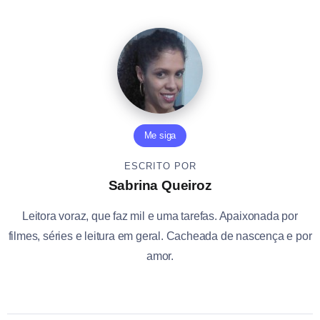
Me siga
ESCRITO POR
Sabrina Queiroz
Leitora voraz, que faz mil e uma tarefas. Apaixonada por
filmes, séries e leitura em geral. Cacheada de nascença e por
amor.