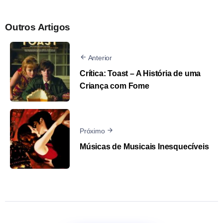
Outros Artigos
Anterior
Crítica: Toast – A História de uma
Criança com Fome
Próximo
Músicas de Musicais Inesquecíveis