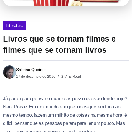
Literatura
Livros que se tornam filmes e
filmes que se tornam livros
Sabrina Queiroz
17 de dezembro de 2016
2 Mins Read
Já parou para pensar o quanto as pessoas estão lendo hoje?
Não! Pois é. Em um mundo em que todos querem tudo ao
mesmo tempo, fazem um milhão de coisas na mesma hora, é
difícil pensar que as pessoas parem para ler um pouco. Mas
ainda bem que essas pessoas ainda existem.