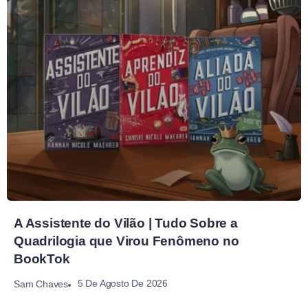
A Assistente do Vilão | Tudo Sobre a
Quadrilogia que Virou Fenômeno no
BookTok
5 De Agosto De 2026
Sam Chaves