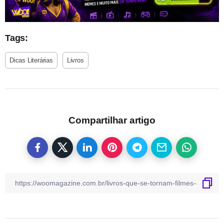
Tags:
Dicas Literárias
Livros
Compartilhar artigo