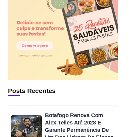
Posts Recentes
Botafogo Renova Com
Alex Telles Até 2028 E
Garante Permanência De