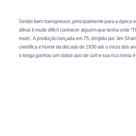
Sendo bem transgressor, principalmente para a época e
afinal é muito difícil conhecer alguém que tenha visto 
muro’. A produção lançada em 75, dirigida por Jim Sh
científica e horror da década de 1930 até o início dos 
o longa ganhou um
status quo
de
cult
e sua rica ironia é