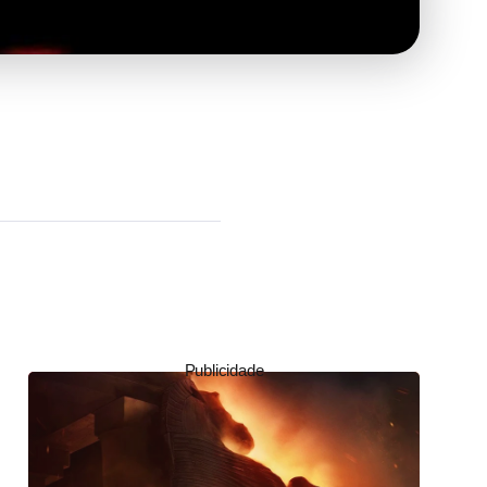
Publicidade