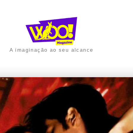
A imaginação ao seu alcance