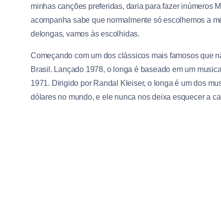
minhas canções preferidas, daria para fazer inúmeros 
acompanha sabe que normalmente só escolhemos a méd
delongas, vamos às escolhidas.
Começando com um dos clássicos mais famosos que não
Brasil. Lançado
1978
, o longa é baseado em um musica
1971
. Dirigido por Randal Kleiser
, o longa é um dos mus
dólares no mundo, e ele nunca nos deixa esquecer a ca