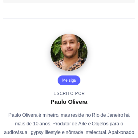
Me siga
ESCRITO POR
Paulo Olivera
Paulo Olivera é mineiro, mas reside no Rio de Janeiro há
mais de 10 anos. Produtor de Arte e Objetos para o
audiovisual, gypsy lifestyle e nômade intelectual. Apaixonado