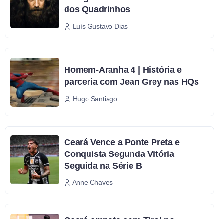
dos Quadrinhos
Luís Gustavo Dias
Homem-Aranha 4 | História e
parceria com Jean Grey nas HQs
Hugo Santiago
Ceará Vence a Ponte Preta e
Conquista Segunda Vitória
Seguida na Série B
Anne Chaves