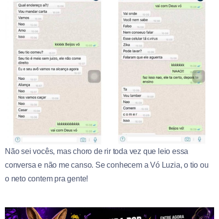
Não sei vocês, mas choro de rir toda vez que leio essa
conversa e não me canso. Se conhecem a Vó Luzia, o tio ou
o neto contem pra gente!