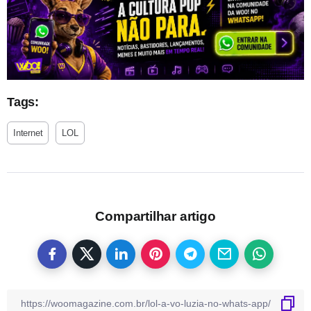
Tags:
Internet
LOL
Compartilhar artigo