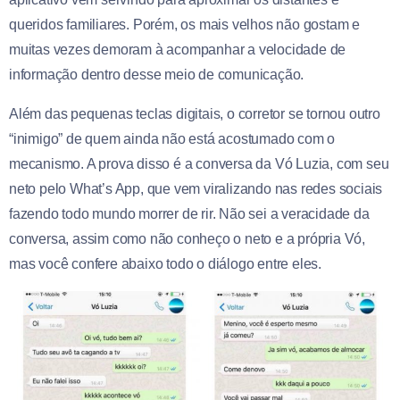
queridos familiares. Porém, os mais velhos não gostam e
muitas vezes demoram à acompanhar a velocidade de
informação dentro desse meio de comunicação.
Além das pequenas teclas digitais, o corretor se tornou outro
“inimigo” de quem ainda não está acostumado com o
mecanismo. A prova disso é a conversa da Vó Luzia, com seu
neto pelo What’s App, que vem viralizando nas redes sociais
fazendo todo mundo morrer de rir. Não sei a veracidade da
conversa, assim como não conheço o neto e a própria Vó,
mas você confere abaixo todo o diálogo entre eles.