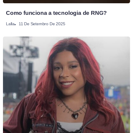
Como funciona a tecnologia de RNG?
11 De Setembro De 2025
Lalla