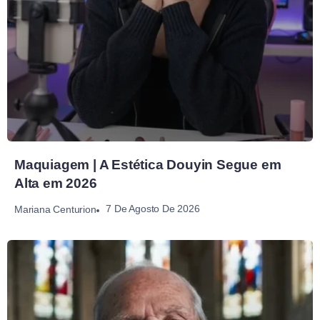
Maquiagem | A Estética Douyin Segue em
Alta em 2026
7 De Agosto De 2026
Mariana Centurion