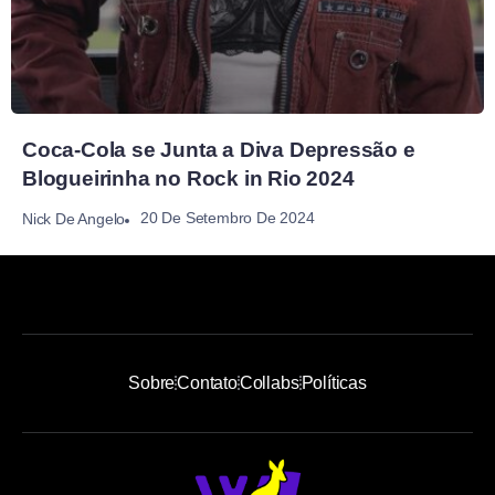
Coca-Cola se Junta a Diva Depressão e
Blogueirinha no Rock in Rio 2024
20 De Setembro De 2024
Nick De Angelo
Sobre
Contato
Collabs
Políticas