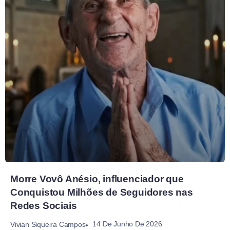
Morre Vovô Anésio, influenciador que
Conquistou Milhões de Seguidores nas
Redes Sociais
14 De Junho De 2026
Vivian Siqueira Campos