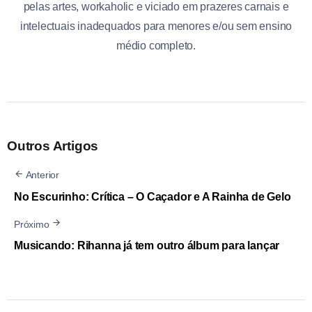
pelas artes, workaholic e viciado em prazeres carnais e
intelectuais inadequados para menores e/ou sem ensino
médio completo.
Outros Artigos
Anterior
No Escurinho: Crítica – O Caçador e A Rainha de Gelo
Próximo
Musicando: Rihanna já tem outro álbum para lançar