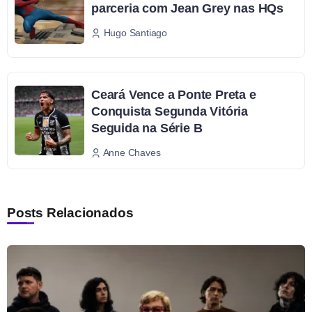
parceria com Jean Grey nas HQs
Hugo Santiago
Ceará Vence a Ponte Preta e
Conquista Segunda Vitória
Seguida na Série B
Anne Chaves
Posts Relacionados