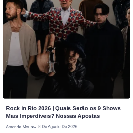
Rock in Rio 2026 | Quais Serão os 9 Shows
Mais Imperdíveis? Nossas Apostas
8 De Agosto De 2026
Amanda Moura