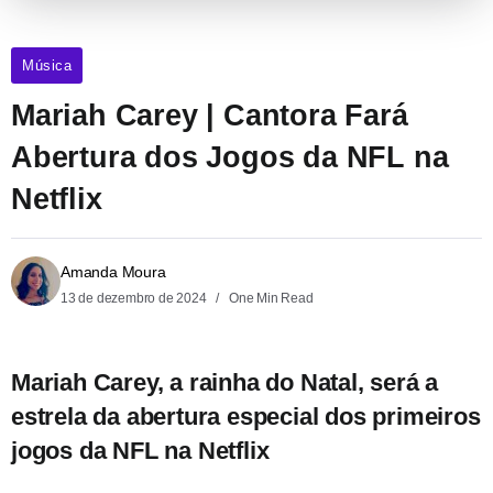
Música
Mariah Carey | Cantora Fará
Abertura dos Jogos da NFL na
Netflix
Amanda Moura
13 de dezembro de 2024
One Min Read
Mariah Carey, a rainha do Natal, será a
estrela da abertura especial dos primeiros
jogos da NFL na Netflix