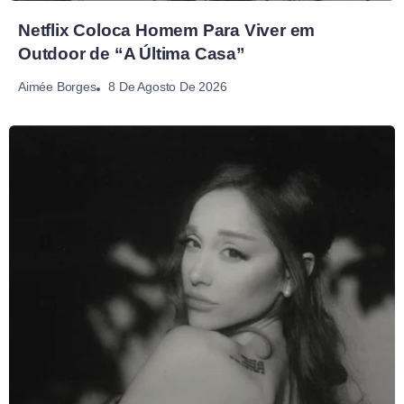
Netflix Coloca Homem Para Viver em
Outdoor de “A Última Casa”
8 De Agosto De 2026
Aimée Borges