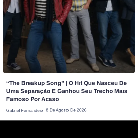
“The Breakup Song” | O Hit Que Nasceu De
Uma Separação E Ganhou Seu Trecho Mais
Famoso Por Acaso
8 De Agosto De 2026
Gabriel Fernandes