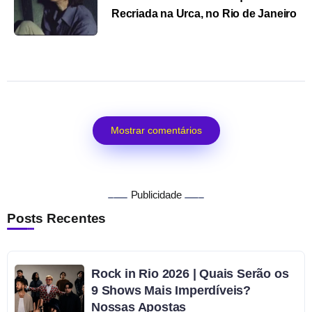
Recriada na Urca, no Rio de Janeiro
Mostrar comentários
Publicidade
Posts Recentes
Rock in Rio 2026 | Quais Serão os
9 Shows Mais Imperdíveis?
Nossas Apostas