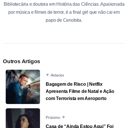
Bibliotecária e doutora em História das Ciências. Apaixonada
por música e filmes de terror, é a final girl que não cai em
papo de Cenobita.
Outros Artigos
Anterior
Bagagem de Risco | Netflix
Apresenta Filme de Natal e Ação
com Terrorista em Aeroporto
Próximo
Casa de “Ainda Estou Aqui” Foi