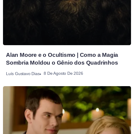
Alan Moore e o Ocultismo | Como a Magia
Sombria Moldou o Gênio dos Quadrinhos
8 De Agosto De 2026
Luís Gustavo Dias