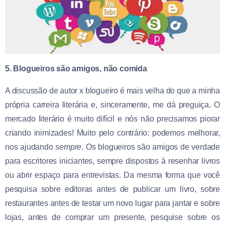
5. Blogueiros são amigos, não comida
A discussão de autor x blogueiro é mais velha do que a minha
própria carreira literária e, sinceramente, me dá preguiça. O
mercado literário é muito difícil e nós não precisamos piorar
criando inimizades! Muito pelo contrário: podemos melhorar,
nos ajudando
sempre
. Os blogueiros são amigos de verdade
para escritores iniciantes, sempre dispostos à resenhar livros
ou abrir espaço para entrevistas. Da mesma forma que você
pesquisa sobre editoras antes de publicar um livro, sobre
restaurantes antes de testar um novo lugar para jantar e sobre
lojas, antes de comprar um presente, pesquise sobre os