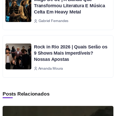
Transformou Literatura E Música
Celta Em Heavy Metal
Gabriel Fernandes
Rock in Rio 2026 | Quais Serão os
9 Shows Mais Imperdíveis?
Nossas Apostas
Amanda Moura
Posts Relacionados