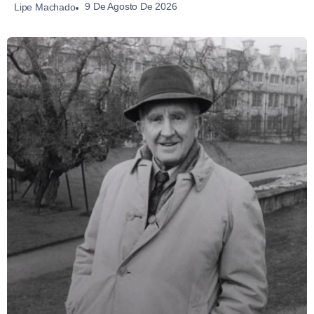
9 De Agosto De 2026
Lipe Machado