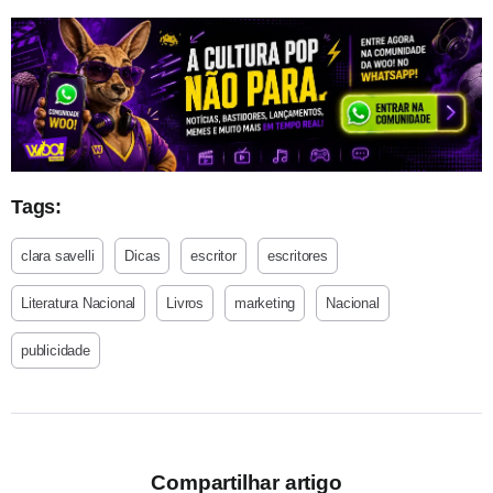
Tags:
clara savelli
Dicas
escritor
escritores
Literatura Nacional
Livros
marketing
Nacional
publicidade
Compartilhar artigo