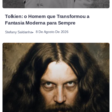
Tolkien: o Homem que Transformou a
Fantasia Moderna para Sempre
8 De Agosto De 2026
Stefany Saldanha