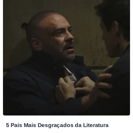
5 Pais Mais Desgraçados da Literatura