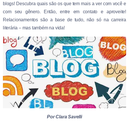
blogs! Descubra quais são os que tem mais a ver com você e
com seu gênero. Então, entre em contato e aproveite!
Relacionamentos são a base de tudo, não só na carreira
literária – mas também na vida!
Por Clara Savelli