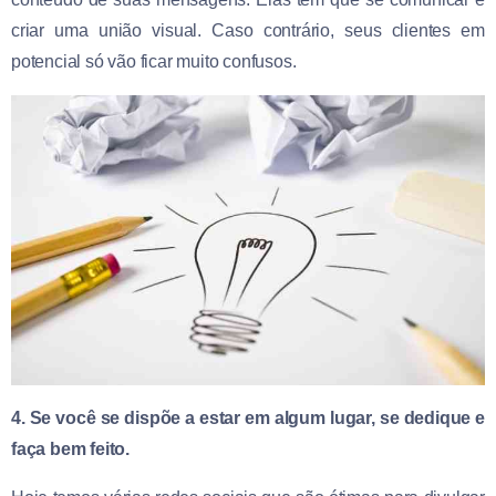
criar uma união visual. Caso contrário, seus clientes em
potencial só vão ficar muito confusos.
4. Se você se dispõe a estar em algum lugar, se dedique e
faça bem feito.