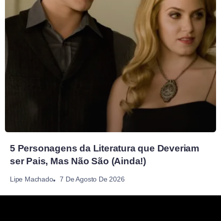
5 Personagens da Literatura que Deveriam
ser Pais, Mas Não São (Ainda!)
7 De Agosto De 2026
Lipe Machado