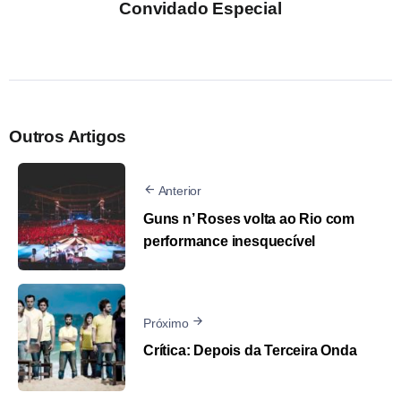
Convidado Especial
Outros Artigos
Anterior
Guns n’ Roses volta ao Rio com
performance inesquecível
Próximo
Crítica: Depois da Terceira Onda