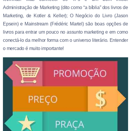
Administração de Marketing (dito como “a bíblia” dos livros de
Marketing, de Kotler & Keller); O Negócio do Livro (Jason
Epsein) e Mainstream (Frédéric Martel) são boas opções de
livros para entrar um pouco no assunto marketing e em como
conectá-lo da melhor forma com o universo literário. Entender
o mercado é muito importante!