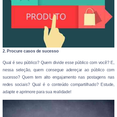
2. Procure casos de sucesso
Qual é seu público? Quem divide esse público com você? E,
nessa seleção, quem consegue adereçar ao público com
sucesso? Quem tem alto engajamento nas postagens nas
redes sociais? Qual é o conteúdo compartilhado? Estude,
adapte e aprimore para sua realidade!