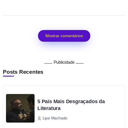
Mostrar comentários
Publicidade
Posts Recentes
5 Pais Mais Desgraçados da
Literatura
Lipe Machado