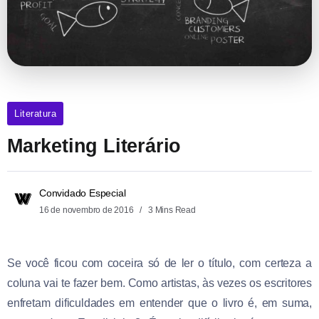
Literatura
Marketing Literário
Convidado Especial
16 de novembro de 2016
3 Mins Read
Se você ficou com coceira só de ler o título, com certeza a
coluna vai te fazer bem. Como artistas, às vezes os escritores
enfretam dificuldades em entender que o livro é, em suma,