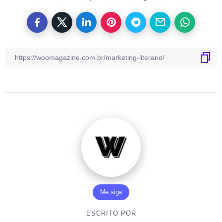
Me siga
ESCRITO POR