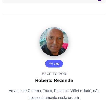
Me siga
ESCRITO POR
Roberto Rezende
Amante de Cinema, Truco, Pessoas, Vôlei e Judô, não
necessariamente nesta ordem.