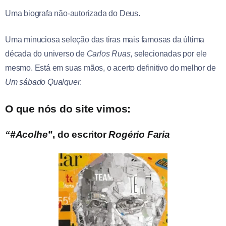
Uma biografa não-autorizada do Deus.
Uma minuciosa seleção das tiras mais famosas da última
década do universo de
Carlos Ruas
, selecionadas por ele
mesmo. Está em suas mãos, o acerto definitivo do melhor de
Um sábado Qualquer
.
O que nós do site vimos:
“#Acolhe”
, do escritor
Rogério Faria