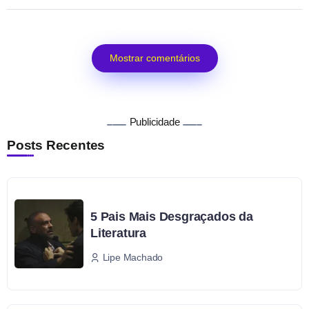
Mostrar comentários
Publicidade
Posts Recentes
5 Pais Mais Desgraçados da
Literatura
Lipe Machado