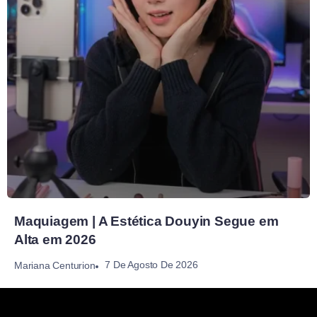
Maquiagem | A Estética Douyin Segue em
Alta em 2026
7 De Agosto De 2026
Mariana Centurion