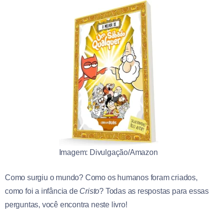
Imagem: Divulgação/Amazon
Como surgiu o mundo? Como os humanos foram criados,
como foi a infância de
Cristo
? Todas as respostas para essas
perguntas, você encontra neste livro!