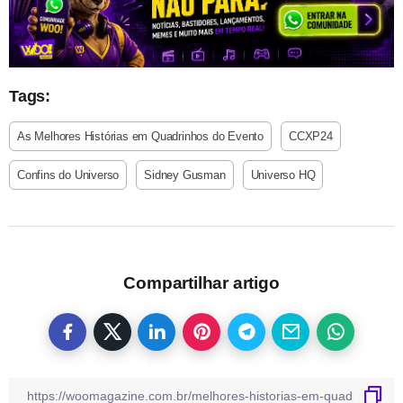
Tags:
As Melhores Histórias em Quadrinhos do Evento
CCXP24
Confins do Universo
Sidney Gusman
Universo HQ
Compartilhar artigo