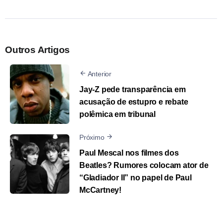
Outros Artigos
Anterior
Jay-Z pede transparência em
acusação de estupro e rebate
polêmica em tribunal
Próximo
Paul Mescal nos filmes dos
Beatles? Rumores colocam ator de
“Gladiador II” no papel de Paul
McCartney!