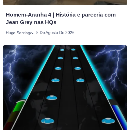
Homem-Aranha 4 | História e parceria com
Jean Grey nas HQs
8 De Agosto De 2026
Hugo Santiago