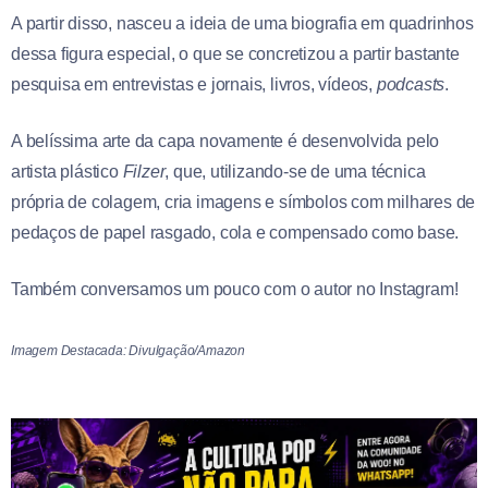
A partir disso, nasceu a ideia de uma biografia em quadrinhos
dessa figura especial, o que se concretizou a partir bastante
pesquisa em entrevistas e jornais, livros, vídeos,
podcasts
.
A belíssima arte da capa novamente é desenvolvida pelo
artista plástico
Filzer
, que, utilizando-se de uma técnica
própria de colagem, cria imagens e símbolos com milhares de
pedaços de papel rasgado, cola e compensado como base.
Também conversamos um pouco com o autor no Instagram!
Imagem Destacada: Divulgação/Amazon