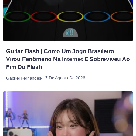
Guitar Flash | Como Um Jogo Brasileiro
Virou Fenômeno Na Internet E Sobreviveu Ao
Fim Do Flash
7 De Agosto De 2026
Gabriel Fernandes