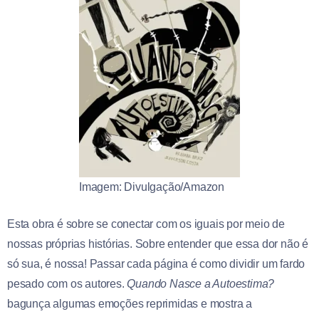
Imagem: Divulgação/Amazon
Esta obra é sobre se conectar com os iguais por meio de
nossas próprias histórias. Sobre entender que essa dor não é
só sua, é nossa! Passar cada página é como dividir um fardo
pesado com os autores.
Quando Nasce a Autoestima?
bagunça algumas emoções reprimidas e mostra a