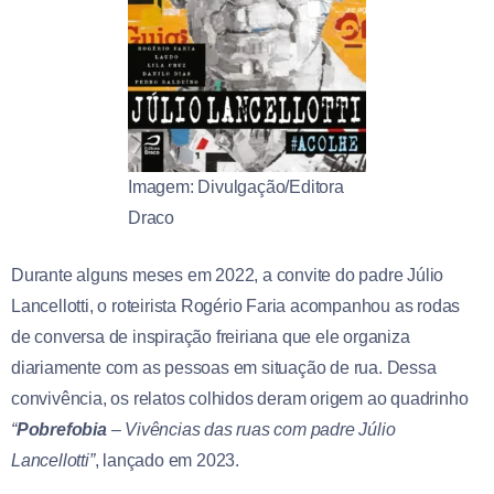
Imagem: Divulgação/Editora
Draco
Durante alguns meses em 2022, a convite do padre Júlio
Lancellotti, o roteirista Rogério Faria acompanhou as rodas
de conversa de inspiração freiriana que ele organiza
diariamente com as pessoas em situação de rua. Dessa
convivência, os relatos colhidos deram origem ao quadrinho
“
Pobrefobia
– Vivências das ruas com padre Júlio
Lancellotti”
, lançado em 2023.