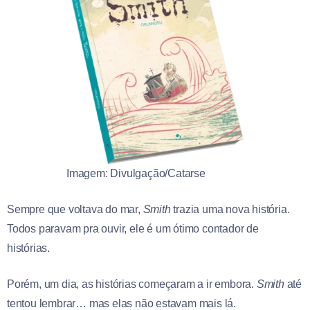
Imagem: Divulgação/Catarse
Sempre que voltava do mar,
Smith
trazia uma nova história.
Todos paravam pra ouvir, ele é um ótimo contador de
histórias.
Porém, um dia, as histórias começaram a ir embora.
Smith
até
tentou lembrar… mas elas não estavam mais lá.