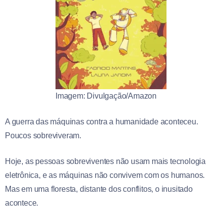
Imagem: Divulgação/Amazon
A guerra das máquinas contra a humanidade aconteceu.
Poucos sobreviveram.
Hoje, as pessoas sobreviventes não usam mais tecnologia
eletrônica, e as máquinas não convivem com os humanos.
Mas em uma floresta, distante dos conflitos, o inusitado
acontece.