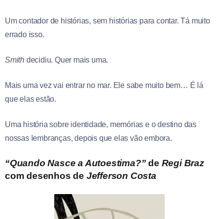
Um contador de histórias, sem histórias para contar. Tá muito
errado isso.
Smith
decidiu. Quer mais uma.
Mais uma vez vai entrar no mar. Ele sabe muito bem… É lá
que elas estão.
Uma história sobre identidade, memórias e o destino das
nossas lembranças, depois que elas vão embora.
“Quando Nasce a Autoestima?”
de
Regi Braz
com desenhos de
Jefferson Costa