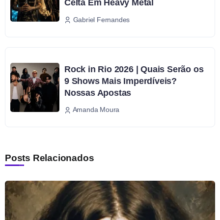
Celta Em Heavy Metal
Gabriel Fernandes
Rock in Rio 2026 | Quais Serão os
9 Shows Mais Imperdíveis?
Nossas Apostas
Amanda Moura
Posts Relacionados