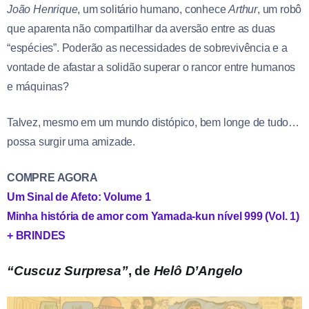
João Henrique
, um solitário humano, conhece
Arthur
, um robô
que aparenta não compartilhar da aversão entre as duas
“espécies”. Poderão as necessidades de sobrevivência e a
vontade de afastar a solidão superar o rancor entre humanos
e máquinas?
Talvez, mesmo em um mundo distópico, bem longe de tudo…
possa surgir uma amizade.
COMPRE AGORA
Um Sinal de Afeto: Volume 1
Minha história de amor com Yamada-kun nível 999 (Vol. 1)
+ BRINDES
“Cuscuz Surpresa”
, de
Helô D’Angelo