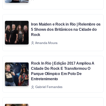
Iron Maiden e Rock in Rio | Relembre os
5 Shows dos Britânicos na Cidade do
Rock
Amanda Moura
Rock In Rio | Edição 2017 Ampliou A
Cidade Do Rock E Transformou O
Parque Olímpico Em Polo De
Entretenimento
Gabriel Fernandes