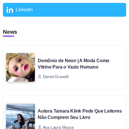
Linkedin
News
Demônio de Neon | A Moda Como
Vitrine Para o Vazio Humano
Daniel Gravelli
Autora Tamara Klink Pede Que Leitores
Não Comprem Seu Livro
Ana Laura Moura