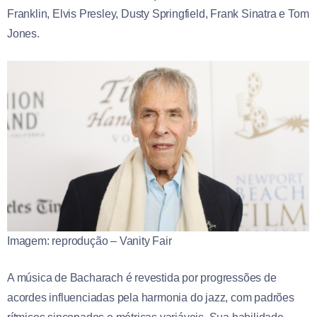
Franklin, Elvis Presley, Dusty Springfield, Frank Sinatra e Tom
Jones.
Imagem: reprodução – Vanity Fair
A música de Bacharach é revestida por progressões de
acordes influenciadas pela harmonia do jazz, com padrões