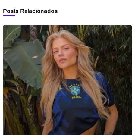
Posts Relacionados