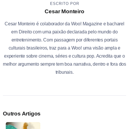
ESCRITO POR
Cesar Monteiro
Cesar Monteiro é colaborador da Woo! Magazine e bacharel
em Direito com uma paixão declarada pelo mundo do
entretenimento. Com passagem por diferentes portais
culturais brasileiros, traz para a Woo! uma visão ampla e
experiente sobre cinema, séries e cultura pop. Acredita que o
melhor argumento sempre tem boa narrativa, dentro e fora dos
tribunais.
Outros Artigos