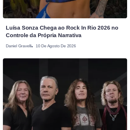
Luísa Sonza Chega ao Rock In Rio 2026 no
Controle da Própria Narrativa
10 De Agosto De 2026
Daniel Gravelli