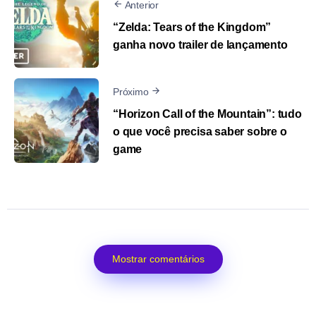
Anterior
“Zelda: Tears of the Kingdom”
ganha novo trailer de lançamento
Próximo
“Horizon Call of the Mountain”: tudo
o que você precisa saber sobre o
game
Mostrar comentários