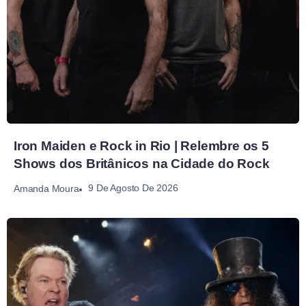
Iron Maiden e Rock in Rio | Relembre os 5
Shows dos Britânicos na Cidade do Rock
9 De Agosto De 2026
Amanda Moura