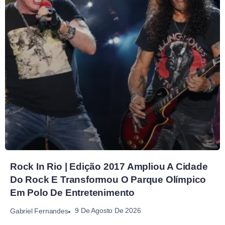
Rock In Rio | Edição 2017 Ampliou A Cidade
Do Rock E Transformou O Parque Olímpico
Em Polo De Entretenimento
9 De Agosto De 2026
Gabriel Fernandes