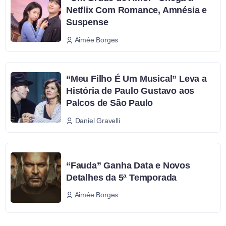
Netflix Com Romance, Amnésia e
Suspense
Aimée Borges
“Meu Filho É Um Musical” Leva a
História de Paulo Gustavo aos
Palcos de São Paulo
Daniel Gravelli
“Fauda” Ganha Data e Novos
Detalhes da 5ª Temporada
Aimée Borges