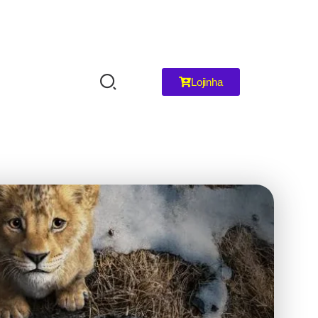
Lojinha