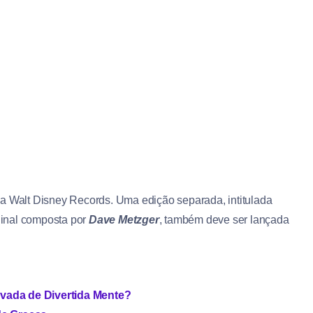
a Walt Disney Records. Uma edição separada, intitulada
iginal composta por
Dave Metzger
, também deve ser lançada
vada de Divertida Mente?