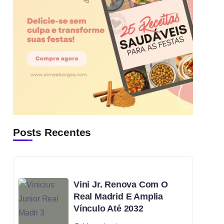
Posts Recentes
Vini Jr. Renova Com O
Real Madrid E Amplia
Vínculo Até 2032