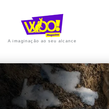
A imaginação ao seu alcance