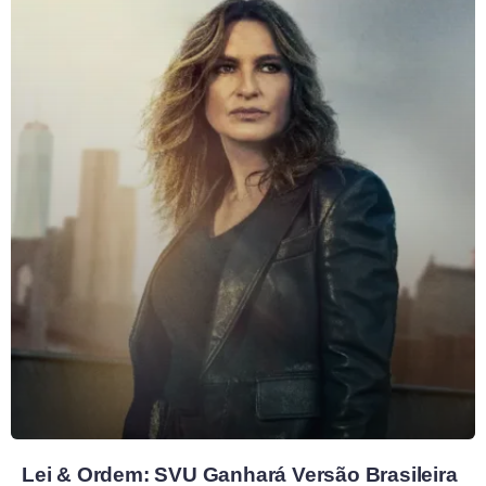
Lei & Ordem: SVU Ganhará Versão Brasileira