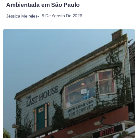
Ambientada em São Paulo
9 De Agosto De 2026
Jéssica Meireles