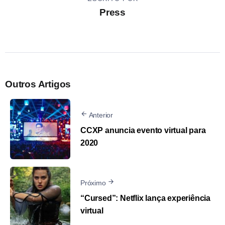
Press
Outros Artigos
Anterior
CCXP anuncia evento virtual para
2020
Próximo
“Cursed”: Netflix lança experiência
virtual