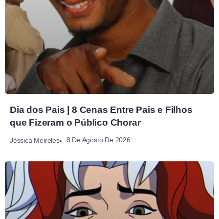
Dia dos Pais | 8 Cenas Entre Pais e Filhos
que Fizeram o Público Chorar
8 De Agosto De 2026
Jéssica Meireles