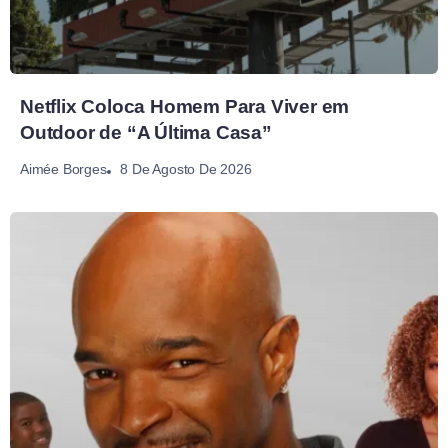
Netflix Coloca Homem Para Viver em
Outdoor de “A Última Casa”
8 De Agosto De 2026
Aimée Borges