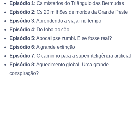
Episódio 1
: Os mistérios do Triângulo das Bermudas
Episódio 2
: Os 20 milhões de mortos da Grande Peste
Episódio 3
: Aprendendo a viajar no tempo
Episódio 4
: Do lobo ao cão
Episódio 5
: Apocalipse zumbi. E se fosse real?
Episódio 6
: A grande extinção
Episódio 7
: O caminho para a superinteligência artificial
Episódio 8
: Aquecimento global. Uma grande
conspiração?