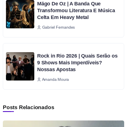
Mägo De Oz | A Banda Que
Transformou Literatura E Música
Celta Em Heavy Metal
Gabriel Fernandes
Rock in Rio 2026 | Quais Serão os
9 Shows Mais Imperdíveis?
Nossas Apostas
Amanda Moura
Posts Relacionados