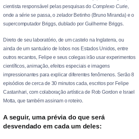
cientista responsável pelas pesquisas do
Complexo Curie
,
onde a série se passa, o zelador Betinho (Bruno Miranda) e o
supercomputador Briggs, dublado por Guilherme Briggs.
Direto de seu laboratório, de um castelo na Inglaterra, ou
ainda de um santuário de lobos nos Estados Unidos, entre
outros recantos, Felipe e seus colegas irão usar experimentos
científicos, animação, efeitos especiais e imagens
impressionantes para explicar diferentes fenômenos. Serão 8
episódios de cerca de 30 minutos cada, escritos por Felipe
Castanhari, com colaboração artística de Rob Gordon e Israel
Motta, que também assinam o roteiro.
A seguir, uma prévia do que será
desvendado em cada um deles: