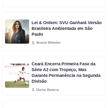
Lei & Ordem: SVU Ganhará Versão
Brasileira Ambientada em São
Paulo
Jéssica Meireles
Ceará Encerra Primeira Fase da
Série A2 com Tropeço, Mas
Garante Permanência na Segunda
Divisão
Clarice Bezerra