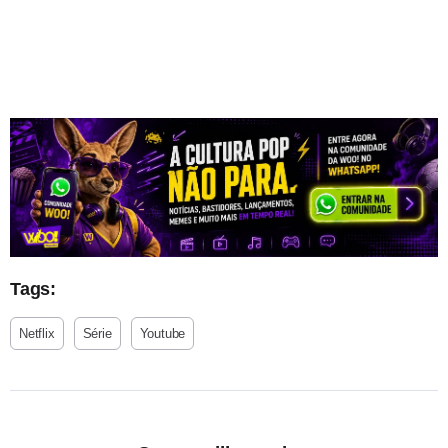
Tags:
Netflix
Série
Youtube