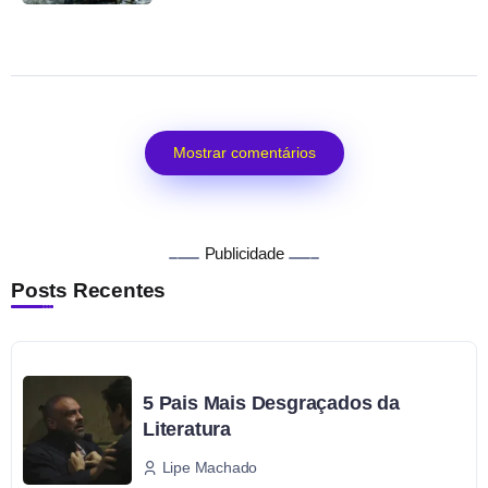
Mostrar comentários
Publicidade
Posts Recentes
5 Pais Mais Desgraçados da
Literatura
Lipe Machado