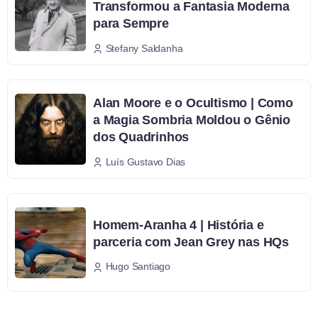
Transformou a Fantasia Moderna
para Sempre
Stefany Saldanha
Alan Moore e o Ocultismo | Como
a Magia Sombria Moldou o Gênio
dos Quadrinhos
Luís Gustavo Dias
Homem-Aranha 4 | História e
parceria com Jean Grey nas HQs
Hugo Santiago