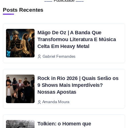
Publicidade
Posts Recentes
Mägo De Oz | A Banda Que
Transformou Literatura E Música
Celta Em Heavy Metal
Gabriel Fernandes
Rock in Rio 2026 | Quais Serão os
9 Shows Mais Imperdíveis?
Nossas Apostas
Amanda Moura
Tolkien: o Homem que