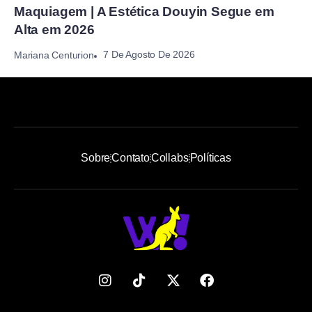
Maquiagem | A Estética Douyin Segue em
Alta em 2026
7 De Agosto De 2026
Mariana Centurion
Sobre
Contato
Collabs
Políticas