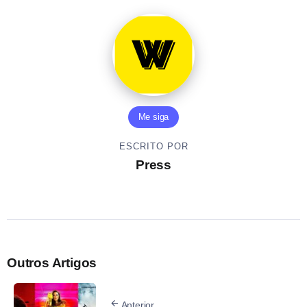
Me siga
ESCRITO POR
Press
Outros Artigos
Anterior