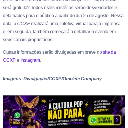
será gratuita? Todos estes mistérios serão desvendados e
detalhados para o público a partir do dia 25 de agosto. Nessa
data, a
CCXP
realizará uma coletiva virtual para a imprensa
e, em seguida, também começará a detalhar o evento em
seus canais proprietários.
Outras informações serão divulgadas em breve no
site da
CCXP
e
Instagram
.
Imagens: Divulgação/CCXP/Omelete Company