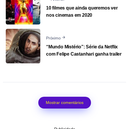
10 filmes que ainda queremos ver
nos cinemas em 2020
Próximo
“Mundo Mistério”: Série da Netflix
com Felipe Castanhari ganha trailer
Mostrar comentários