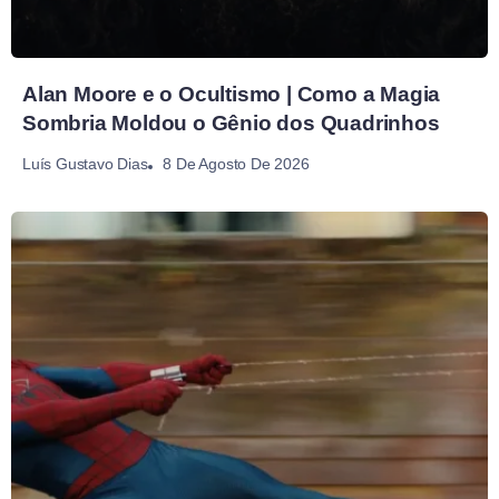
Alan Moore e o Ocultismo | Como a Magia
Sombria Moldou o Gênio dos Quadrinhos
8 De Agosto De 2026
Luís Gustavo Dias