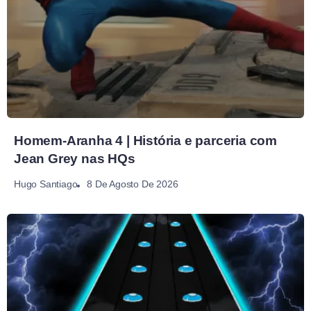
Homem-Aranha 4 | História e parceria com
Jean Grey nas HQs
8 De Agosto De 2026
Hugo Santiago