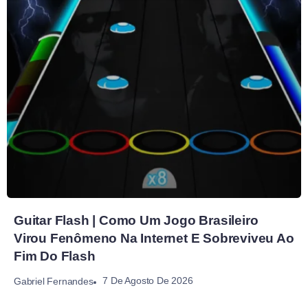
Guitar Flash | Como Um Jogo Brasileiro
Virou Fenômeno Na Internet E Sobreviveu Ao
Fim Do Flash
7 De Agosto De 2026
Gabriel Fernandes