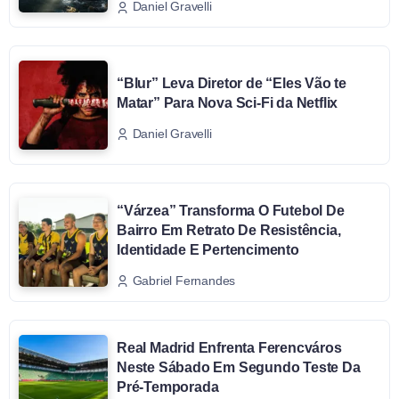
Daniel Gravelli
“Blur” Leva Diretor de “Eles Vão te
Matar” Para Nova Sci-Fi da Netflix
Daniel Gravelli
“Várzea” Transforma O Futebol De
Bairro Em Retrato De Resistência,
Identidade E Pertencimento
Gabriel Fernandes
Real Madrid Enfrenta Ferencváros
Neste Sábado Em Segundo Teste Da
Pré-Temporada