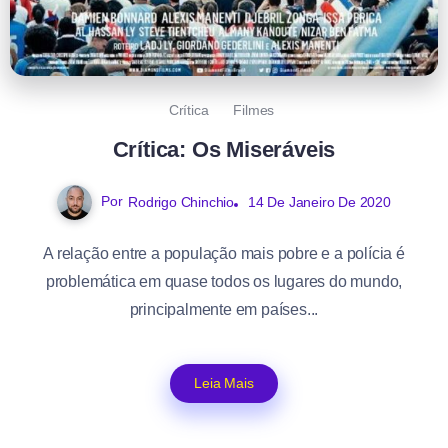
Crítica
Filmes
Crítica: Os Miseráveis
Por
Rodrigo Chinchio
14 De Janeiro De 2020
A relação entre a população mais pobre e a polícia é
problemática em quase todos os lugares do mundo,
principalmente em países...
Leia Mais