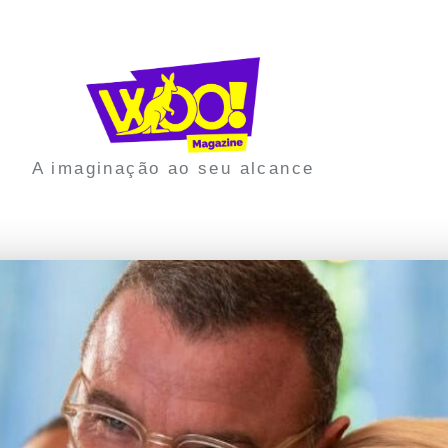
A imaginação ao seu alcance