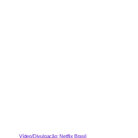
Vídeo/Divulgação: Netflix Brasil