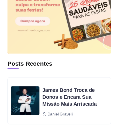
Posts Recentes
James Bond Troca de
Donos e Encara Sua
Missão Mais Arriscada
Daniel Gravelli