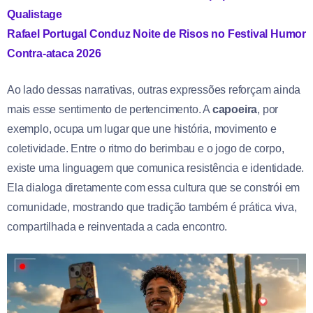
Qualistage
Rafael Portugal Conduz Noite de Risos no Festival Humor
Contra-ataca 2026
Ao lado dessas narrativas, outras expressões reforçam ainda
mais esse sentimento de pertencimento. A
capoeira
, por
exemplo, ocupa um lugar que une história, movimento e
coletividade. Entre o ritmo do berimbau e o jogo de corpo,
existe uma linguagem que comunica resistência e identidade.
Ela dialoga diretamente com essa cultura que se constrói em
comunidade, mostrando que tradição também é prática viva,
compartilhada e reinventada a cada encontro.