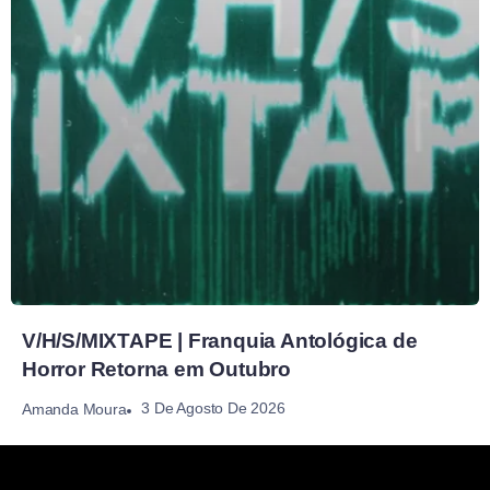
V/H/S/MIXTAPE | Franquia Antológica de
Horror Retorna em Outubro
3 De Agosto De 2026
Amanda Moura