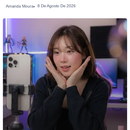
8 De Agosto De 2026
Amanda Moura