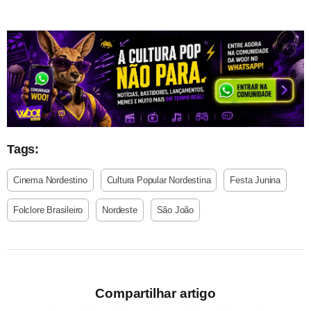
Tags:
Cinema Nordestino
Cultura Popular Nordestina
Festa Junina
Folclore Brasileiro
Nordeste
São João
Compartilhar artigo