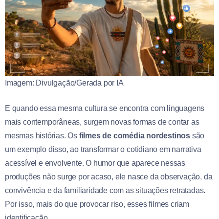
Imagem: Divulgação/Gerada por IA
E quando essa mesma cultura se encontra com linguagens
mais contemporâneas, surgem novas formas de contar as
mesmas histórias. Os
filmes de comédia nordestinos
são
um exemplo disso, ao transformar o cotidiano em narrativa
acessível e envolvente. O humor que aparece nessas
produções não surge por acaso, ele nasce da observação, da
convivência e da familiaridade com as situações retratadas.
Por isso, mais do que provocar riso, esses filmes criam
identificação.