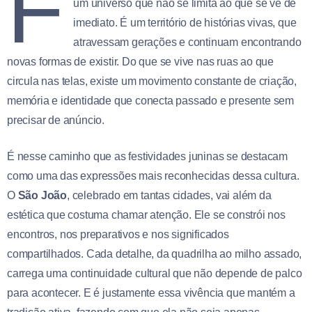
F
um universo que não se limita ao que se vê de
imediato. É um território de histórias vivas, que
atravessam gerações e continuam encontrando
novas formas de existir. Do que se vive nas ruas ao que
circula nas telas, existe um movimento constante de criação,
memória e identidade que conecta passado e presente sem
precisar de anúncio.
É nesse caminho que as festividades juninas se destacam
como uma das expressões mais reconhecidas dessa cultura.
O
São João
, celebrado em tantas cidades, vai além da
estética que costuma chamar atenção. Ele se constrói nos
encontros, nos preparativos e nos significados
compartilhados. Cada detalhe, da quadrilha ao milho assado,
carrega uma continuidade cultural que não depende de palco
para acontecer. E é justamente essa vivência que mantém a