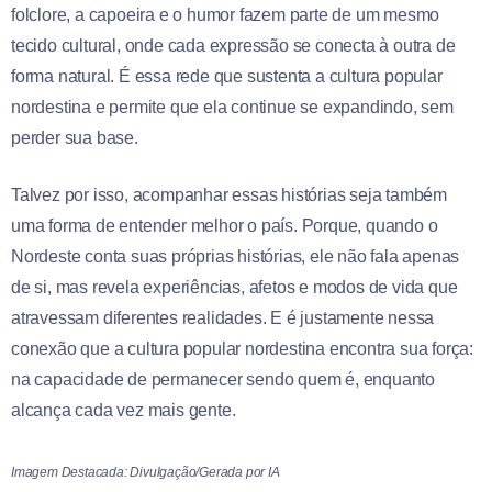
folclore, a capoeira e o humor fazem parte de um mesmo
tecido cultural, onde cada expressão se conecta à outra de
forma natural. É essa rede que sustenta a cultura popular
nordestina e permite que ela continue se expandindo, sem
perder sua base.
Talvez por isso, acompanhar essas histórias seja também
uma forma de entender melhor o país. Porque, quando o
Nordeste conta suas próprias histórias, ele não fala apenas
de si, mas revela experiências, afetos e modos de vida que
atravessam diferentes realidades. E é justamente nessa
conexão que a cultura popular nordestina encontra sua força:
na capacidade de permanecer sendo quem é, enquanto
alcança cada vez mais gente.
Imagem Destacada: Divulgação/Gerada por IA