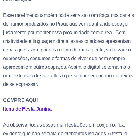
Esse movimento também pode ser visto com força nos canais
de humor produzidos no Piauí, que vêm ganhando espaço
justamente por manter essa proximidade com o real. Com
criatividade e linguagem direta, esses criadores apresentam
cenas que fazem parte da rotina de muita gente, valorizando
expressões, costumes e formas de viver que nem sempre
aparecem em outros espaços. Assim, o digital se torna mais
uma extensão dessa cultura que sempre encontrou maneiras
de se expressar.
COMPRE AQUI
Itens de Festa Junina
Ao observar todas essas manifestações em conjunto, fica
evidente que não se trata de elementos isolados. A festa, o