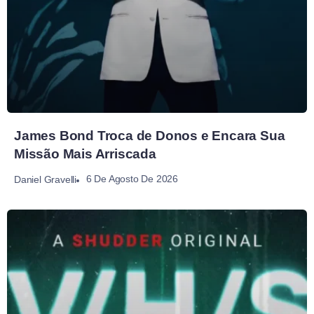
James Bond Troca de Donos e Encara Sua
Missão Mais Arriscada
6 De Agosto De 2026
Daniel Gravelli