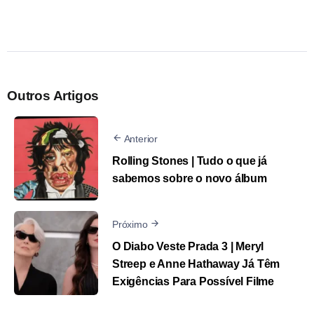
Outros Artigos
Anterior
Rolling Stones | Tudo o que já
sabemos sobre o novo álbum
Próximo
O Diabo Veste Prada 3 | Meryl
Streep e Anne Hathaway Já Têm
Exigências Para Possível Filme