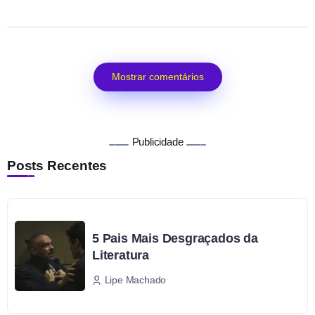
Mostrar comentários
Publicidade
Posts Recentes
5 Pais Mais Desgraçados da
Literatura
Lipe Machado