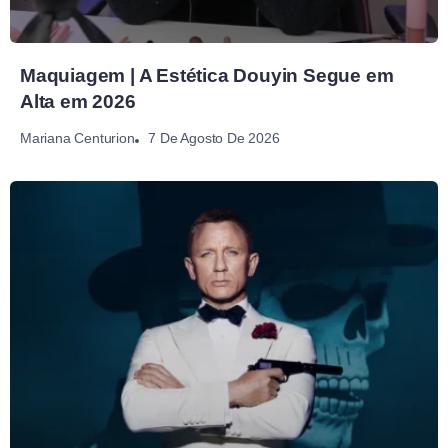
Maquiagem | A Estética Douyin Segue em
Alta em 2026
7 De Agosto De 2026
Mariana Centurion