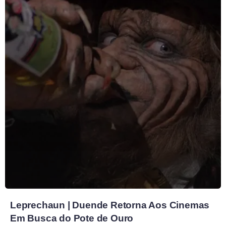
Leprechaun | Duende Retorna Aos Cinemas
Em Busca do Pote de Ouro