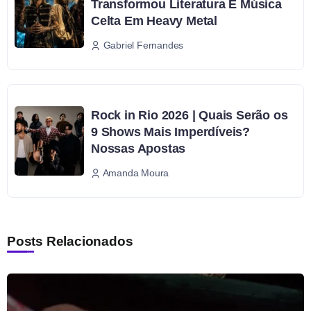
Transformou Literatura E Música
Celta Em Heavy Metal
Gabriel Fernandes
Rock in Rio 2026 | Quais Serão os
9 Shows Mais Imperdíveis?
Nossas Apostas
Amanda Moura
Posts Relacionados